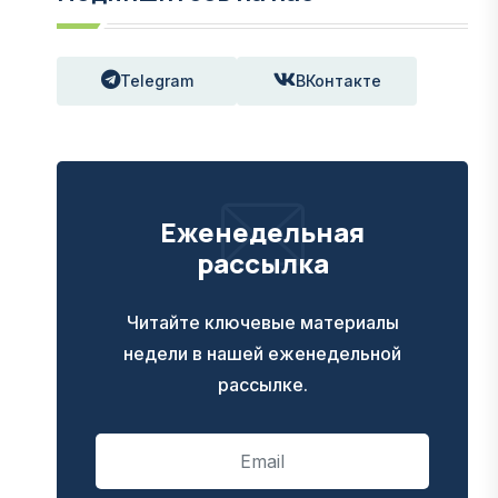
Telegram
ВКонтакте
Еженедельная
рассылка
Читайте ключевые материалы
недели в нашей еженедельной
рассылке.