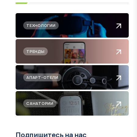
ТЕХНОЛОГИИ
ТРЕНДЫ
АПАРТ-ОТЕЛИ
САНАТОРИИ
Подпишитесь на нас