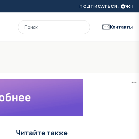
ПОДПИСАТЬСЯ:
Контакты
Читайте также