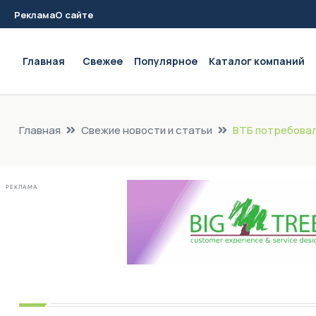
Реклама
О сайте
Main navigation
Главная
Свежее
Популярное
Каталог компаний
Главная
Свежие новости и статьи
ВТБ потребовал
РЕКЛАМА