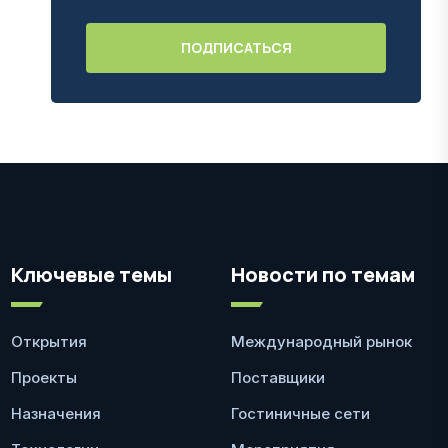
Ключевые темы
Новости по темам
Открытия
Международный рынок
Проекты
Поставщики
Назначения
Гостиничные сети