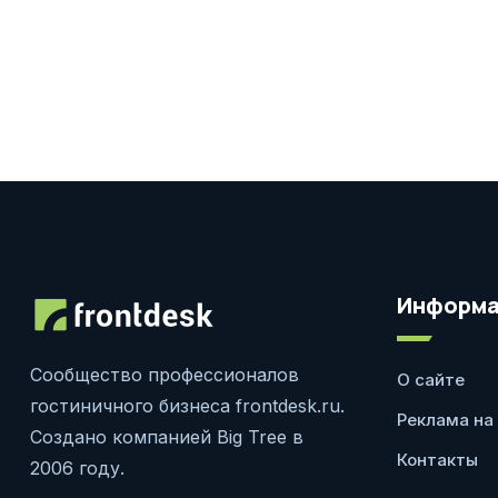
Информа
Сообщество профессионалов
О сайте
гостиничного бизнеса frontdesk.ru.
Реклама на
Создано компанией Big Tree в
Контакты
2006 году.