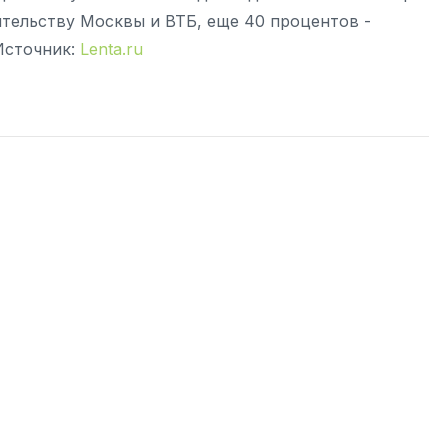
ительству Москвы и ВТБ, еще 40 процентов -
Источник:
Lenta.ru