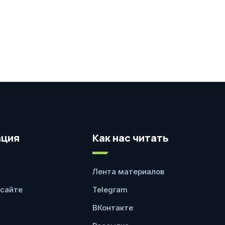
ция
Как нас читать
Лента материалов
 сайте
Telegram
ВКонтакте