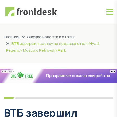
Главная
Свежие новости и статьи
ВТБ завершил сделку по продаже отеля Hyatt
Regency Moscow Petrovsky Park
РЕКЛАМА
ВТБ завершил