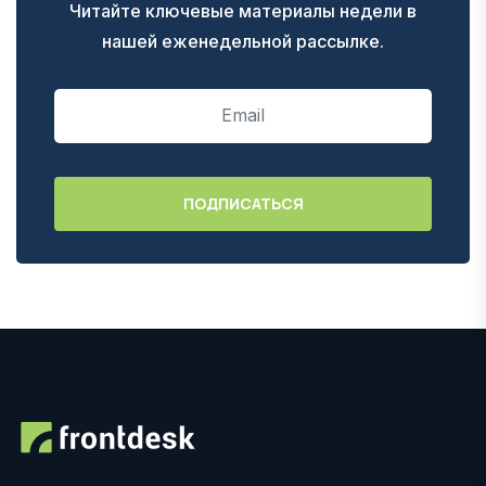
Читайте ключевые материалы недели в
нашей еженедельной рассылке.