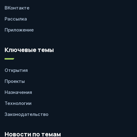
ВКонтакте
Рассылка
Приложение
Ключевые темы
Открытия
Проекты
Назначения
Технологии
Законодательство
Новости по темам