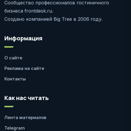
Сообщество профессионалов гостиничного
бизнеса frontdesk.ru.
Создано компанией Big Tree в 2006 году.
Информация
О сайте
Реклама на сайте
Контакты
Как нас читать
Лента материалов
Telegram