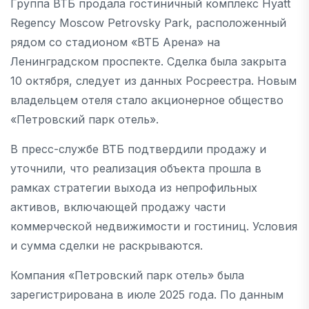
Группа ВТБ продала гостиничный комплекс Hyatt
Regency Moscow Petrovsky Park, расположенный
рядом со стадионом «ВТБ Арена» на
Ленинградском проспекте. Сделка была закрыта
10 октября, следует из данных Росреестра. Новым
владельцем отеля стало акционерное общество
«Петровский парк отель».
В пресс-службе ВТБ подтвердили продажу и
уточнили, что реализация объекта прошла в
рамках стратегии выхода из непрофильных
активов, включающей продажу части
коммерческой недвижимости и гостиниц. Условия
и сумма сделки не раскрываются.
Компания «Петровский парк отель» была
зарегистрирована в июле 2025 года. По данным