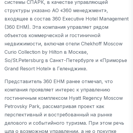
системы СПАРК, в качестве управляющей
структуры указано АО «360 менеджмент»,
входящее в состав 360 Executive Hotel Management
(360 EHM). Эта компания управляет рядом
объектов коммерческой и гостиничной
недвижимости, включая отели Chekhoff Moscow
Curio Collection by Hilton в Москве,
So/St.Petersburg в Санкт-Петербурге и «Приморье
Grand Resort Hotel» в Геленджике.
Представитель 360 EHM ранее отмечал, что
компания проявляет интерес к управлению
гостиничным комплексом Hyatt Regency Moscow
Petrovsky Park, рассматривая проект как
перспективный и востребованный на рынке
делового и событийного туризма. При этом речь
шла о возможном управлении, а не о покупке