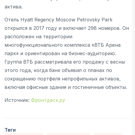
актива.
Отель Hyatt Regency Moscow Petrovsky Park
открылся в 2017 году и включает 298 номеров. Он
расположен на территории
многофункционального комплекса «ВТБ Арена
парк» и ориентирован на бизнес-аудиторию.
Группа ВТБ рассматривала его продажу с весны
этого года, когда банк объявил о планах по
сокращению портфеля непрофильных активов,
включая офисные здания и гостиничные объекты.
Источник:
Фронтдеск.ру
Теги