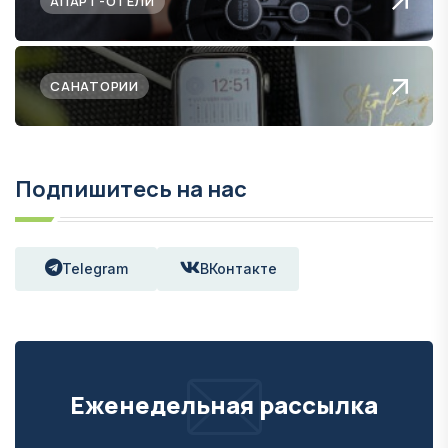
АПАРТ-ОТЕЛИ
САНАТОРИИ
Подпишитесь на нас
Telegram
ВКонтакте
Еженедельная рассылка