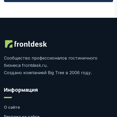
Сообщество профессионалов гостиничного
бизнеса frontdesk.ru.
Создано компанией Big Tree в 2006 году.
Информация
О сайте
Реклама на сайте