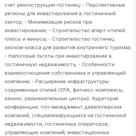
счет реконструкции гостиниц; - Перспективные
регионы для инвестирования в гостиничный
сектор; - Минимизация рисков при
инвестировании; - Строительство апарт-отелей:
плюсы и минусы; - Строительство гостиниц
эконом-класса для развития внутреннего туризма;
- Налоговые льготы при инвестировании в
гостиничную недвижимость; - Особенности
взаимоотношения собственника и управляющей
компании; - Расширение инфраструктуры
современных отелей (SPA, фитнесс-комплексы,
казино, развлекательные центры). Аудитория
конференции: топ-менеджмент девелоперских
компаний, специализирующихся на гостиничной
недвижимости; гостиничных операторов;
управляющих компаний; инвестиционных