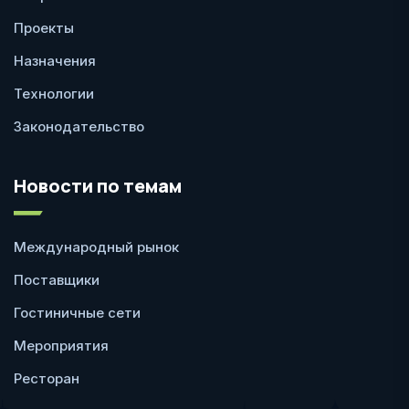
Проекты
Назначения
Технологии
Законодательство
Новости по темам
Международный рынок
Поставщики
Гостиничные сети
Мероприятия
Ресторан