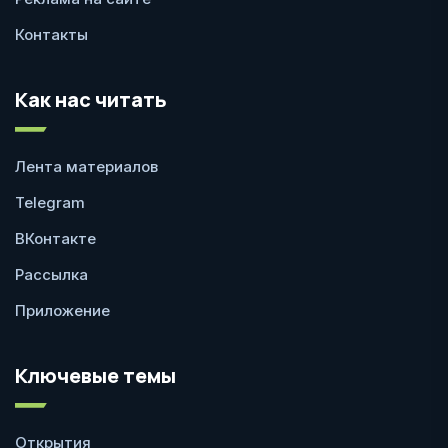
Контакты
Как нас читать
Лента материалов
Telegram
ВКонтакте
Рассылка
Приложение
Ключевые темы
Открытия