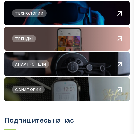
ТЕХНОЛОГИИ
ТРЕНДЫ
АПАРТ-ОТЕЛИ
САНАТОРИИ
Подпишитесь на нас