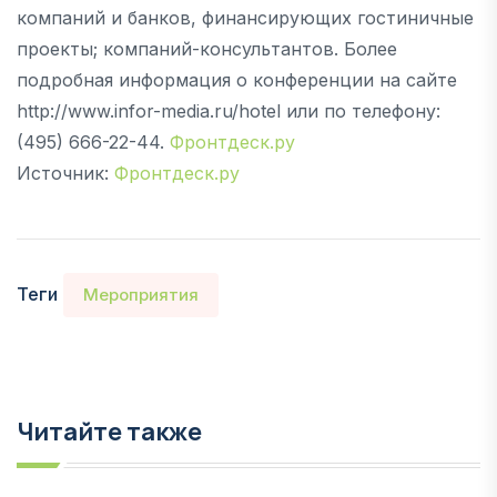
компаний и банков, финансирующих гостиничные
проекты; компаний-консультантов. Более
подробная информация о конференции на сайте
http://www.infor-media.ru/hotel или по телефону:
(495) 666-22-44.
Фронтдеск.ру
Источник:
Фронтдеск.ру
Теги
Мероприятия
Читайте также