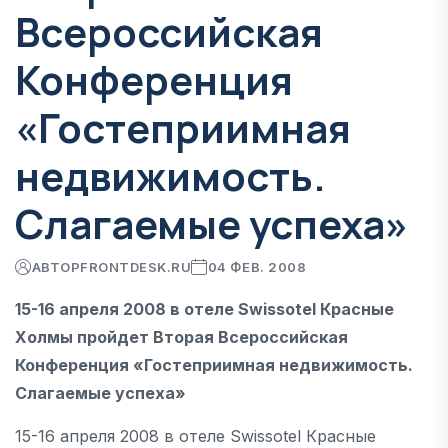
Всероссийская
Конференция
«Гостеприимная
недвижимость.
Слагаемые успеха»
АВТОР
FRONTDESK.RU
04 ФЕВ. 2008
15-16 апреля 2008 в отеле Swissotel Красные
Холмы пройдет Вторая Всероссийская
Конференция «Гостеприимная недвижимость.
Слагаемые успеха»
15-16 апреля 2008 в отеле Swissotel Красные