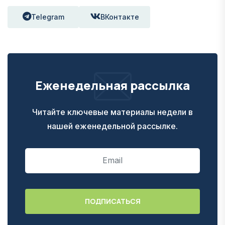
Telegram
ВКонтакте
Еженедельная рассылка
Читайте ключевые материалы недели в
нашей еженедельной рассылке.