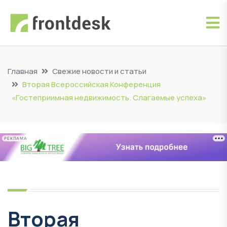
Главная
Свежие новости и статьи
Вторая Всероссийская Конференция
«Гостеприимная недвижимость. Слагаемые успеха»
РЕКЛАМА
Вторая