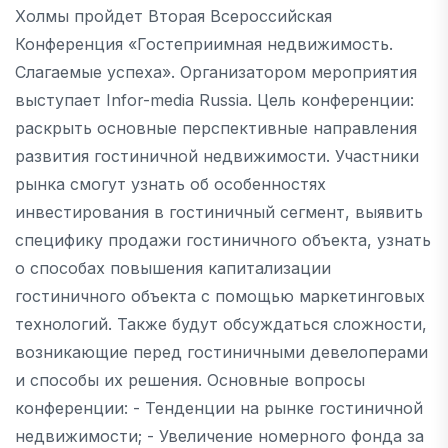
Холмы пройдет Вторая Всероссийская
Конференция «Гостеприимная недвижимость.
Слагаемые успеха». Организатором мероприятия
выступает Infor-media Russia. Цель конференции:
раскрыть основные перспективные направления
развития гостиничной недвижимости. Участники
рынка смогут узнать об особенностях
инвестирования в гостиничный сегмент, выявить
специфику продажи гостиничного объекта, узнать
о способах повышения капитализации
гостиничного объекта с помощью маркетинговых
технологий. Также будут обсуждаться сложности,
возникающие перед гостиничными девелоперами
и способы их решения. Основные вопросы
конференции: - Тенденции на рынке гостиничной
недвижимости; - Увеличение номерного фонда за