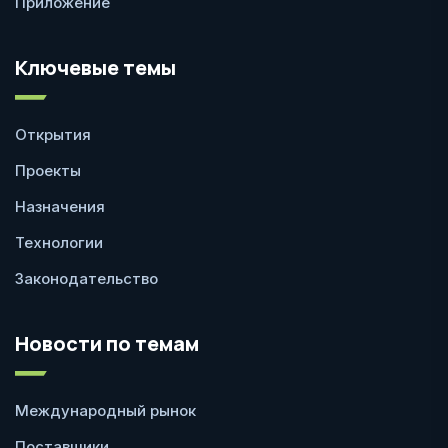
Приложение
Ключевые темы
Открытия
Проекты
Назначения
Технологии
Законодательство
Новости по темам
Международный рынок
Поставщики