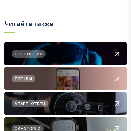
Читайте также
ТЕХНОЛОГИИ
ТРЕНДЫ
АПАРТ-ОТЕЛИ
САНАТОРИИ