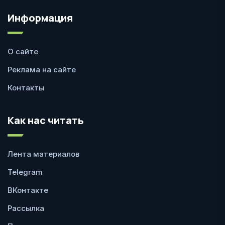
Информация
О сайте
Реклама на сайте
Контакты
Как нас читать
Лента материалов
Telegram
ВКонтакте
Рассылка