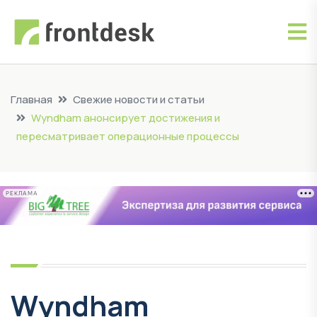
Главная
Свежие новости и статьи
Wyndham анонсирует достижения и
пересматривает операционные процессы
РЕКЛАМА
Wyndham