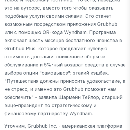
это на аутсорс, вместо того чтобы оказывать
подобные услуги своими силами. Это станет
возможным посредством приложения Grubhub
или с помощью QR-кода Wyndham. Программа
включает шесть месяцев бесплатного членства в
Grubhub Plus, которое предлагает нулевую
стоимость доставки, сниженные сборы за
обслуживание и 5%-ный возврат средств в случае
выбора опции "самовывоз": этакий кэшбек.
"Путешествия должны приносить удовольствие, а
не стресс, и именно это Grubhub поможет нам
обеспечить" - заявила Шармейн Тейлор, старший
вице-президент по стратегическому и
финансовому партнерству Wyndham.
Уточним, Grubhub Inc. - американская платформа