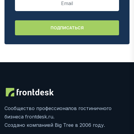
Сообщество профессионалов гостиничного
бизнеса frontdesk.ru.
Создано компанией Big Tree в 2006 году.