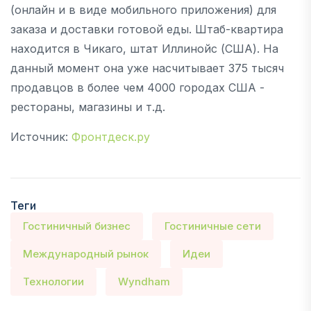
(онлайн и в виде мобильного приложения) для
заказа и доставки готовой еды. Штаб-квартира
находится в Чикаго, штат Иллинойс (США). На
данный момент она уже насчитывает 375 тысяч
продавцов в более чем 4000 городах США -
рестораны, магазины и т.д.
Источник:
Фронтдеск.ру
Теги
Гостиничный бизнес
Гостиничные сети
Международный рынок
Идеи
Технологии
Wyndham