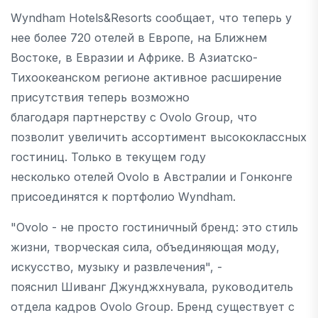
Wyndham Hotels&Resorts сообщает, что теперь у
нее более 720 отелей в Европе, на Ближнем
Востоке, в Евразии и Африке. В Азиатско-
Тихоокеанском регионе активное расширение
присутствия теперь возможно
благодаря партнерству с Ovolo Group, что
позволит увеличить ассортимент высококлассных
гостиниц. Только в текущем году
несколько отелей Ovolo в Австралии и Гонконге
присоединятся к портфолио Wyndham.
"Ovolo - не просто гостиничный бренд: это стиль
жизни, творческая сила, объединяющая моду,
искусство, музыку и развлечения", -
пояснил Шиванг Джунджхнувала, руководитель
отдела кадров Ovolo Group. Бренд существует с