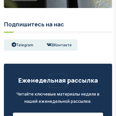
Подпишитесь на нас
Telegram
ВКонтакте
Еженедельная рассылка
Читайте ключевые материалы недели в
нашей еженедельной рассылке.