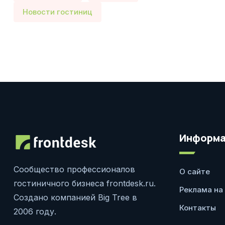
Новости гостиниц
Информа
Сообщество профессионалов
О сайте
гостиничного бизнеса frontdesk.ru.
Реклама на
Создано компанией Big Tree в
Контакты
2006 году.