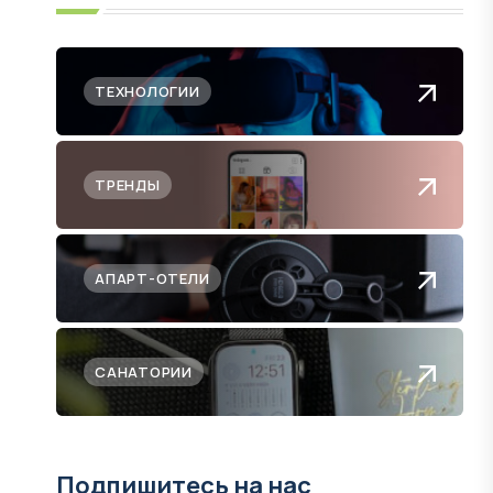
ТЕХНОЛОГИИ
ТРЕНДЫ
АПАРТ-ОТЕЛИ
САНАТОРИИ
Подпишитесь на нас