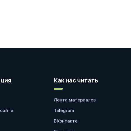
ция
Как нас читать
Лента материалов
 сайте
Telegram
ВКонтакте