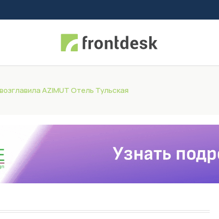
возглавила AZIMUT Отель Тульская