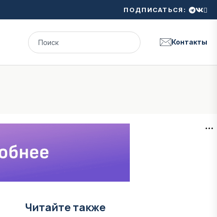
ПОДПИСАТЬСЯ:
Контакты
Читайте также