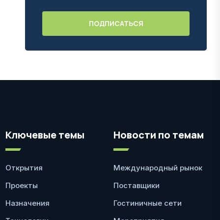
Ключевые темы
Новости по темам
Открытия
Международный рынок
Проекты
Поставщики
Назначения
Гостиничные сети