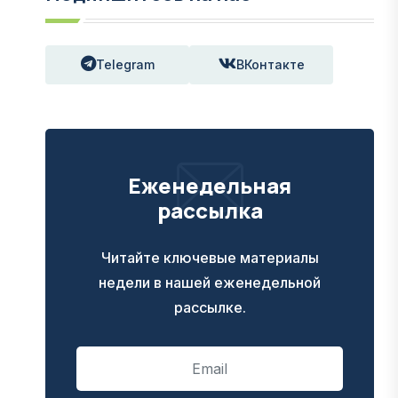
Telegram
ВКонтакте
Еженедельная
рассылка
Читайте ключевые материалы
недели в нашей еженедельной
рассылке.