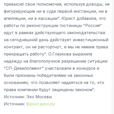
превысил свои полномочия, используя доводы, не
фигурирующие ни в суде первой инстанции, ни в
апелляции, ни в кассации". Юрист добавила, что
работы по реконструкции гостиницы "Россия"
идут в рамках действующего законодательства:
на сегодняшний день действует инвестиционный
контракт, он не расторгнут, и мы не имеем права
прекращать работу". О.Глазкова выразила
надежду на благополучное разрешение ситуации:
"СП-Девелопмент" участвовали в конкурсе и
были признаны победителями на законных
основаниях, что позволяет надеяться на то, что
права компании будут защищены законом".
Источник: Эхо Москвы
Источник:
Фронтдеск.ру