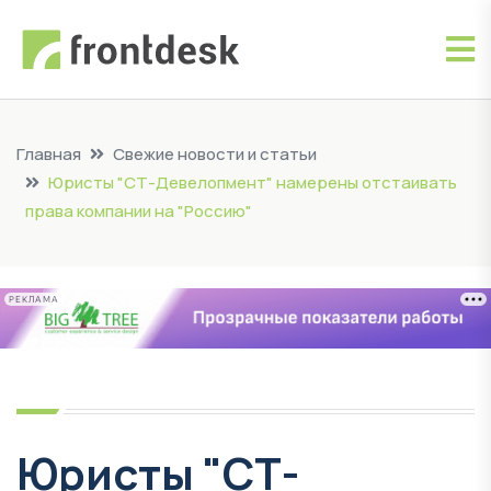
Главная
Свежие новости и статьи
Юристы "СТ-Девелопмент" намерены отстаивать
права компании на "Россию"
РЕКЛАМА
Юристы "СТ-