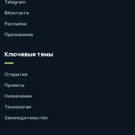
Telegram
ВКонтакте
Рассылка
Приложение
Ключевые темы
Открытия
Проекты
Назначения
Технологии
Законодательство