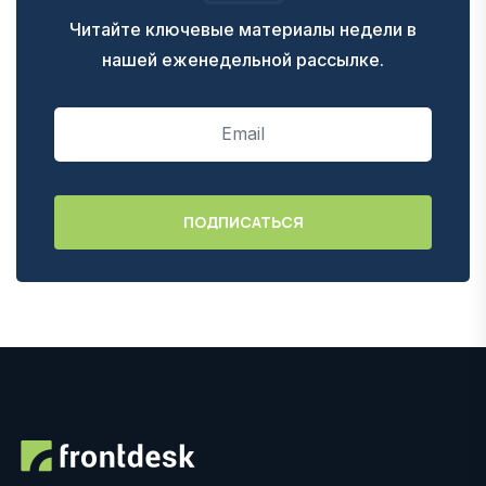
Читайте ключевые материалы недели в
нашей еженедельной рассылке.