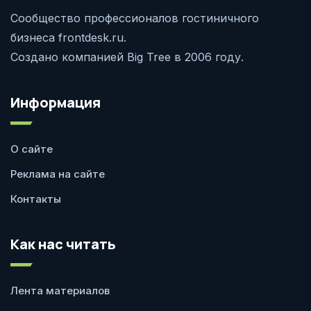
Сообщество профессионалов гостиничного
бизнеса frontdesk.ru.
Создано компанией Big Tree в 2006 году.
Информация
О сайте
Реклама на сайте
Контакты
Как нас читать
Лента материалов