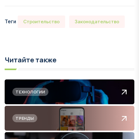
Теги
Строительство
Законодательство
Читайте также
ТЕХНОЛОГИИ
ТРЕНДЫ