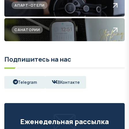
АПАРТ-ОТЕЛИ
САНАТОРИИ
Подпишитесь на нас
Telegram
ВКонтакте
Еженедельная рассылка