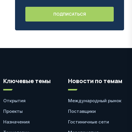
Ключевые темы
Новости по темам
Открытия
Международный рынок
Проекты
Поставщики
Назначения
Гостиничные сети