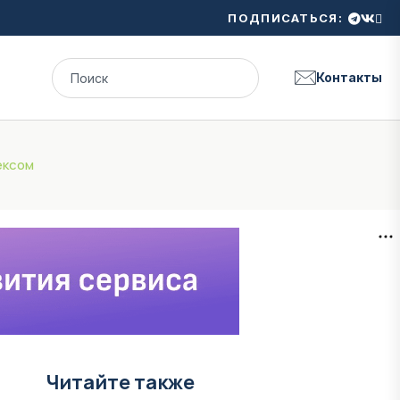
ПОДПИСАТЬСЯ:
Контакты
ексом
Читайте также