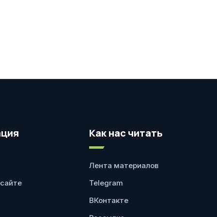
ция
Как нас читать
Лента материалов
 сайте
Telegram
ВКонтакте