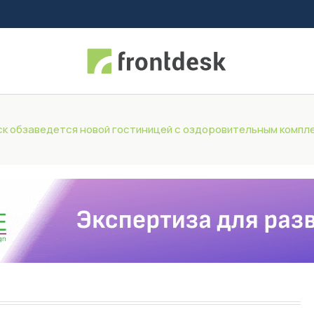
 обзаведется новой гостиницей с оздоровительным компл