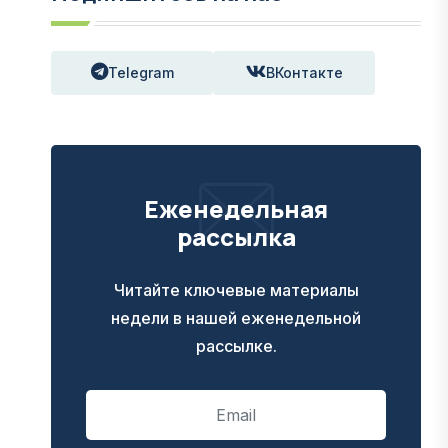
Telegram
ВКонтакте
Еженедельная
рассылка
Читайте ключевые материалы
недели в нашей еженедельной
рассылке.