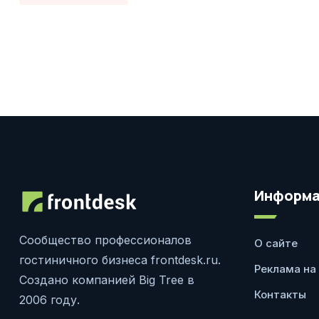
Информа
Сообщество профессионалов
О сайте
гостиничного бизнеса frontdesk.ru.
Реклама на
Создано компанией Big Tree в
Контакты
2006 году.