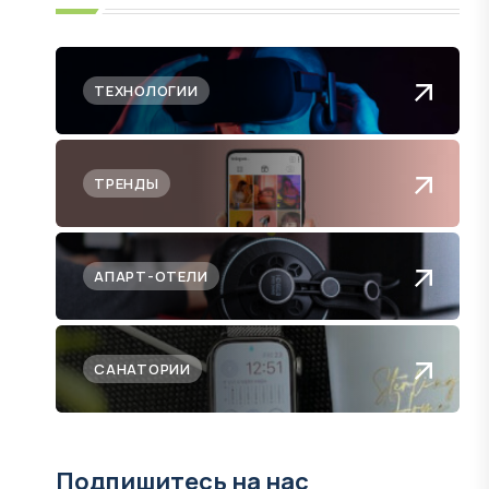
ТЕХНОЛОГИИ
ТРЕНДЫ
АПАРТ-ОТЕЛИ
САНАТОРИИ
Подпишитесь на нас