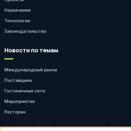
Назначения
Технологии
Законодательство
Новости по темам
Международный рынок
Поставщики
Гостиничные сети
Мероприятия
Ресторан