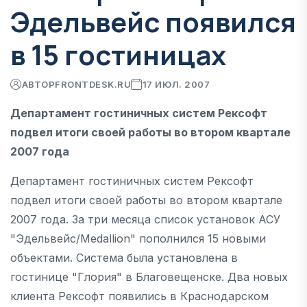
Эдельвейс появился
в 15 гостиницах
АВТОР
FRONTDESK.RU
17 ИЮЛ. 2007
Департамент гостиничных систем Рексофт
подвел итоги своей работы во втором квартале
2007 года
Департамент гостиничных систем Рексофт
подвел итоги своей работы во втором квартале
2007 года. За три месяца список установок АСУ
"Эдельвейс/Medallion" пополнился 15 новыми
объектами. Система была установлена в
гостинице "Глория" в Благовещенске. Два новых
клиента Рексофт появились в Краснодарском