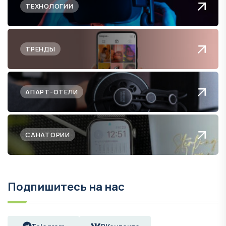
ТЕХНОЛОГИИ
ТРЕНДЫ
АПАРТ-ОТЕЛИ
САНАТОРИИ
Подпишитесь на нас