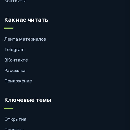
Контакты
Как нас читать
Лента материалов
Telegram
ВКонтакте
Рассылка
Приложение
Ключевые темы
Открытия
Проекты