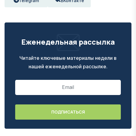
Telegram
ВКонтакте
Еженедельная рассылка
Читайте ключевые материалы недели в
нашей еженедельной рассылке.