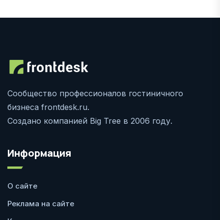
Сообщество профессионалов гостиничного
бизнеса frontdesk.ru.
Создано компанией Big Tree в 2006 году.
Информация
О сайте
Реклама на сайте