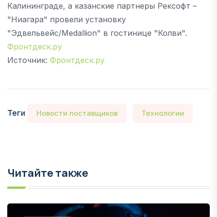
Калининграде, а казанские партнеры Рексофт –
"Ниагара" провели установку
"Эдвельвейс/Medallion" в гостинице "Колви".
Фронтдеск.ру
Источник:
Фронтдеск.ру
Теги
Новости поставщиков
Технологии
Читайте также