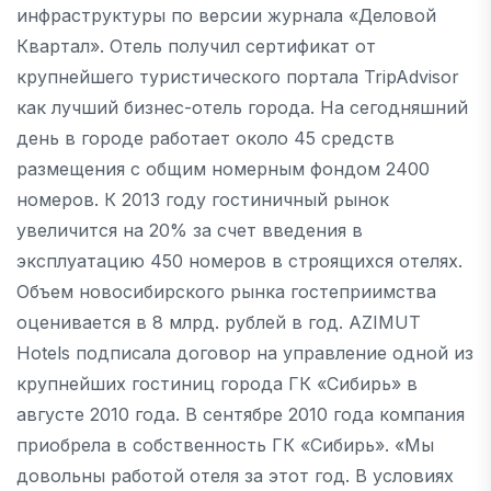
инфраструктуры по версии журнала «Деловой
Квартал». Отель получил сертификат от
крупнейшего туристического портала TripAdvisor
как лучший бизнес-отель города. На сегодняшний
день в городе работает около 45 средств
размещения с общим номерным фондом 2400
номеров. К 2013 году гостиничный рынок
увеличится на 20% за счет введения в
эксплуатацию 450 номеров в строящихся отелях.
Объем новосибирского рынка гостеприимства
оценивается в 8 млрд. рублей в год. AZIMUT
Hotels подписала договор на управление одной из
крупнейших гостиниц города ГК «Сибирь» в
августе 2010 года. В сентябре 2010 года компания
приобрела в собственность ГК «Сибирь». «Мы
довольны работой отеля за этот год. В условиях