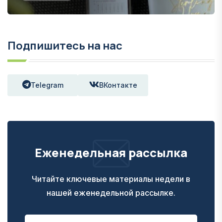
Подпишитесь на нас
Telegram
ВКонтакте
Еженедельная рассылка
Читайте ключевые материалы недели в
нашей еженедельной рассылке.