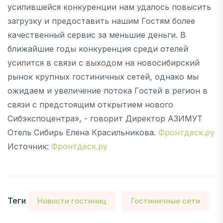
усилившейся конкуренции нам удалось повысить
загрузку и предоставить нашим Гостям более
качественный сервис за меньшие деньги. В
ближайшие годы конкуренция среди отелей
усилится в связи с выходом на новосибирский
рынок крупных гостиничных сетей, однако мы
ожидаем и увеличение потока Гостей в регион в
связи с предстоящим открытием нового
Сибэкспоцентра», - говорит Директор АЗИМУТ
Отель Сибирь Елена Красильникова.
Фронтдеск.ру
Источник:
Фронтдеск.ру
Теги
Новости гостиниц
Гостиничные сети