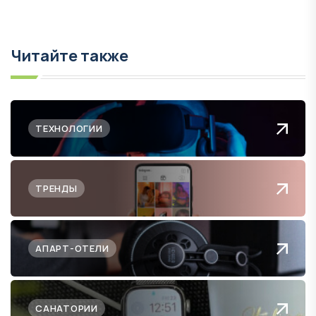
Читайте также
ТЕХНОЛОГИИ
ТРЕНДЫ
АПАРТ-ОТЕЛИ
САНАТОРИИ