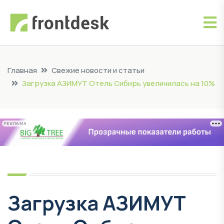
Главная
Свежие новости и статьи
Загрузка АЗИМУТ Отель Сибирь увеличилась на 10%
РЕКЛАМА
Загрузка АЗИМУТ