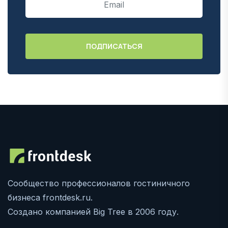
Сообщество профессионалов гостиничного
бизнеса frontdesk.ru.
Создано компанией Big Tree в 2006 году.