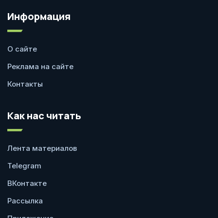
Информация
О сайте
Реклама на сайте
Контакты
Как нас читать
Лента материалов
Telegram
ВКонтакте
Рассылка