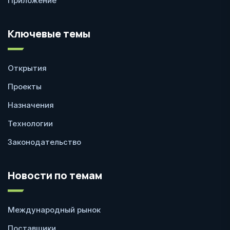
Приложение
Ключевые темы
Открытия
Проекты
Назначения
Технологии
Законодательство
Новости по темам
Международный рынок
Поставщики