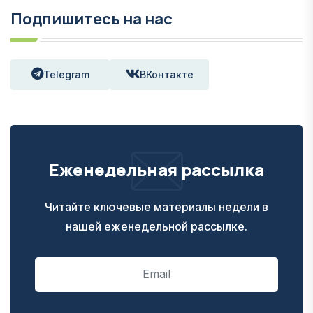
Подпишитесь на нас
Telegram
ВКонтакте
Еженедельная рассылка
Читайте ключевые материалы недели в
нашей еженедельной рассылке.