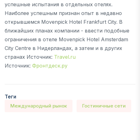
успешные испытания в отдельных отелях.
Наиболее успешным признан опыт в недавно
открывшемся Movenpick Hotel Frankfurt City. В
ближайших планах компании - ввести подобные
ограничения в отеле Movenpick Hotel Amsterdam
City Centre в Нидерландах, а затем и в других
странах Источник:
Travel.ru
Источник:
Фронтдеск.ру
Теги
Международный рынок
Гостиничные сети