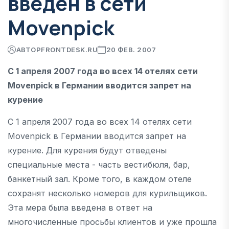
введен в сети
Movenpick
АВТОР
FRONTDESK.RU
20 ФЕВ. 2007
С 1 апреля 2007 года во всех 14 отелях сети
Movenpick в Германии вводится запрет на
курение
С 1 апреля 2007 года во всех 14 отелях сети
Movenpick в Германии вводится запрет на
курение. Для курения будут отведены
специальные места - часть вестибюля, бар,
банкетный зал. Кроме того, в каждом отеле
сохранят несколько номеров для курильщиков.
Эта мера была введена в ответ на
многочисленные просьбы клиентов и уже прошла