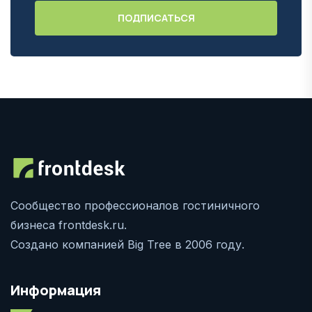
Сообщество профессионалов гостиничного
бизнеса frontdesk.ru.
Создано компанией Big Tree в 2006 году.
Информация