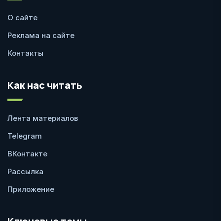
О сайте
Реклама на сайте
Контакты
Как нас читать
Лента материалов
Telegram
ВКонтакте
Рассылка
Приложение