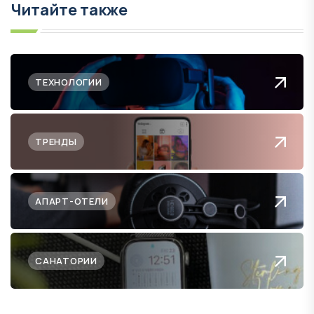
Читайте также
ТЕХНОЛОГИИ
ТРЕНДЫ
АПАРТ-ОТЕЛИ
САНАТОРИИ