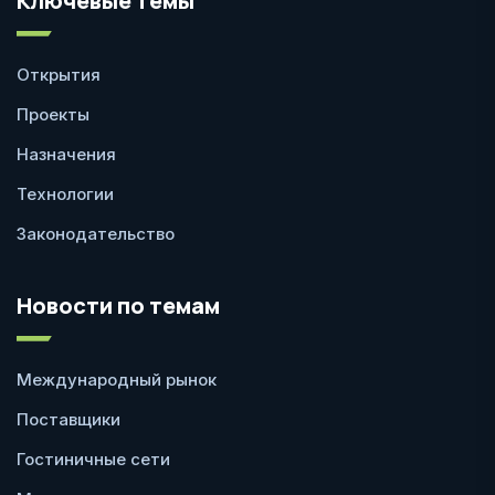
Ключевые темы
Открытия
Проекты
Назначения
Технологии
Законодательство
Новости по темам
Международный рынок
Поставщики
Гостиничные сети