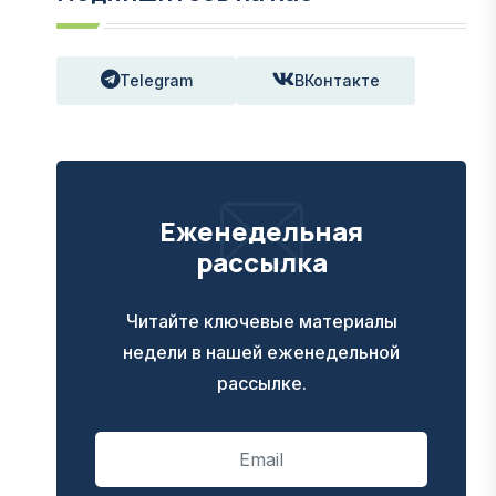
Telegram
ВКонтакте
Еженедельная
рассылка
Читайте ключевые материалы
недели в нашей еженедельной
рассылке.