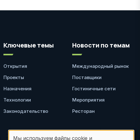
Ключевые темы
Новости по темам
Открытия
Международный рынок
Проекты
Поставщики
Назначения
Гостиничные сети
Технологии
Мероприятия
Законодательство
Ресторан
Мы используем файлы cookie и