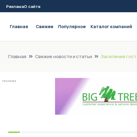
Реклама
О сайте
Main navigation
Главная
Свежее
Популярное
Каталог компаний
Главная
Свежие новости и статьи
Заселение гост
РЕКЛАМА