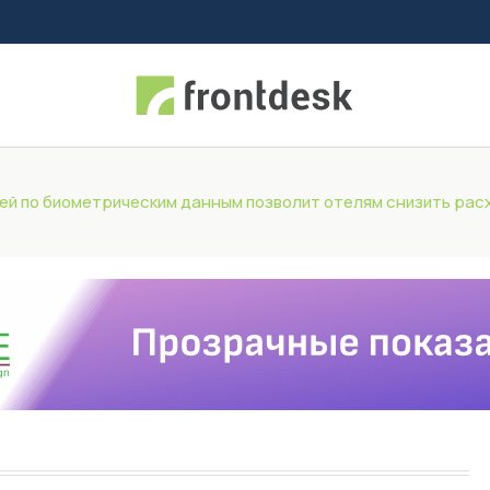
ей по биометрическим данным позволит отелям снизить рас