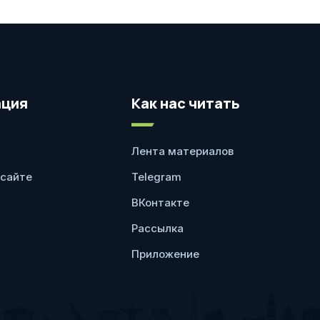
ция
Как нас читать
Лента материалов
 сайте
Telegram
ВКонтакте
Рассылка
Приложение