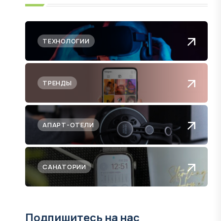
ТЕХНОЛОГИИ
ТРЕНДЫ
АПАРТ-ОТЕЛИ
САНАТОРИИ
Подпишитесь на нас