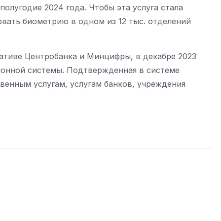
олугодие 2024 года. Чтобы эта услуга стала
вать биометрию в одном из 12 тыс. отделений
ативе Центробанка и Минцифры, в декабре 2023
ионной системы. Подтвержденная в системе
венным услугам, услугам банков, учреждения