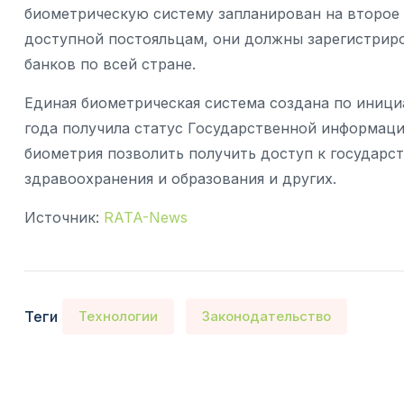
биометрическую систему запланирован на второе п
доступной постояльцам, они должны зарегистриро
банков по всей стране.
Единая биометрическая система создана по иници
года получила статус Государственной информац
биометрия позволить получить доступ к государст
здравоохранения и образования и других.
Источник:
RATA-News
Теги
Технологии
Законодательство