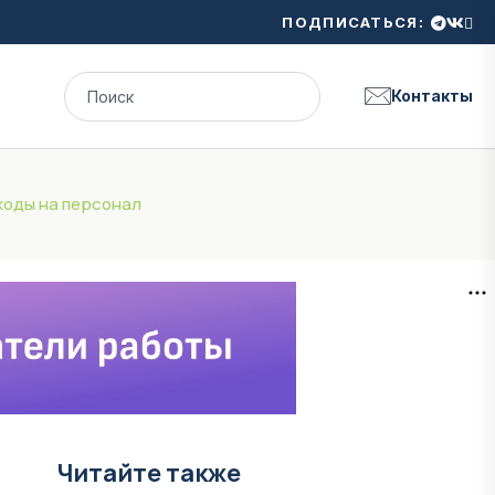
ПОДПИСАТЬСЯ:
Контакты
ходы на персонал
Читайте также