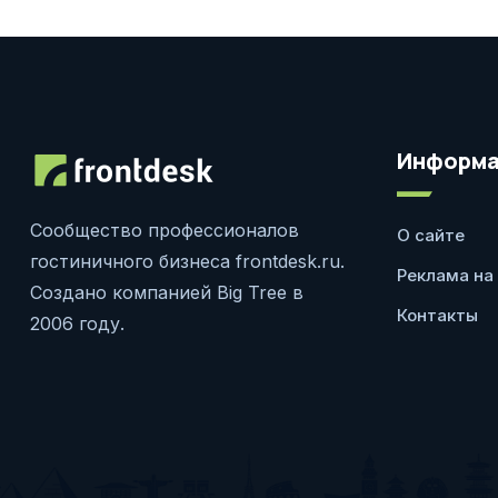
Информа
Сообщество профессионалов
О сайте
гостиничного бизнеса frontdesk.ru.
Реклама на
Создано компанией Big Tree в
Контакты
2006 году.