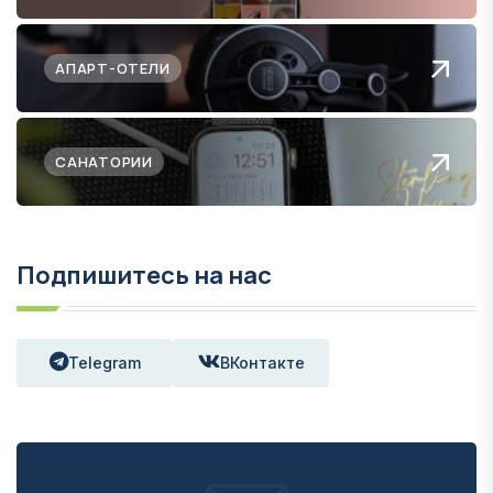
АПАРТ-ОТЕЛИ
САНАТОРИИ
Подпишитесь на нас
Telegram
ВКонтакте