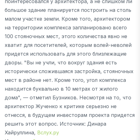
поинтересовался у архитектора, а не слишком ли
большое здание планируется построить на столь
малом участке земли. Кроме того, архитектором
на территории комплекса запланировано всего
100 стояночных мест, этого количества явно не
хватит для посетителей, которым волей-неволей
придется использовать для этого близлежащие
дворы. "Вы не учли, что вокруг здания есть
исторически сложившаяся застройка, стояночных
мест в районе нет. Кроме того, угол комплекса
находится буквально в 10 метрах от жилого
дома", — отметил Бузников. Несмотря на то, что
архитектор Жученко к критике серьезно не
отнесся, в будущем инвесторам проекта придется
решить этот вопрос. Источник: Динара
Хайруллина,
Вслух.ру