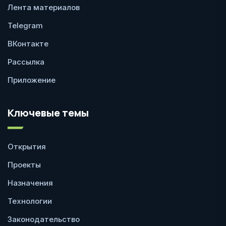
Лента материалов
Telegram
ВКонтакте
Рассылка
Приложение
Ключевые темы
Открытия
Проекты
Назначения
Технологии
Законодательство