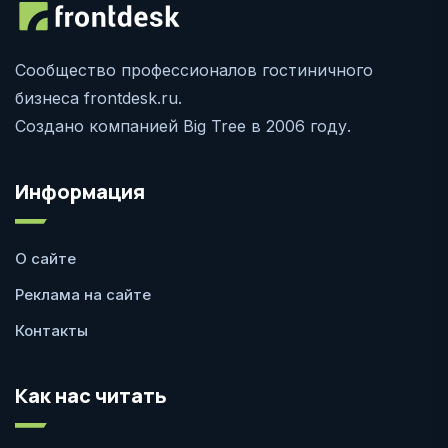
Сообщество профессионалов гостиничного
бизнеса frontdesk.ru.
Создано компанией Big Tree в 2006 году.
Информация
О сайте
Реклама на сайте
Контакты
Как нас читать