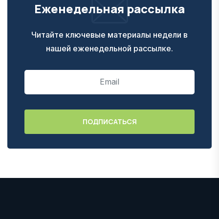
Еженедельная рассылка
Читайте ключевые материалы недели в
нашей еженедельной рассылке.