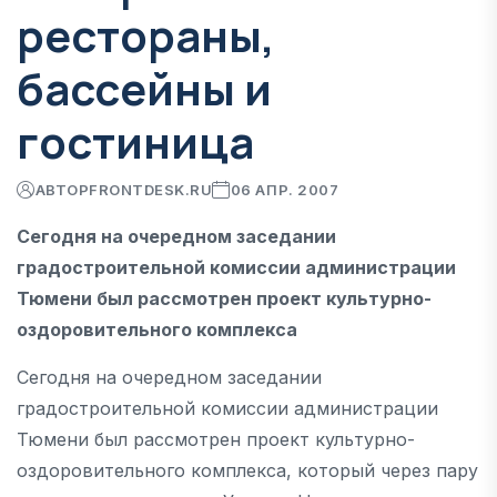
рестораны,
бассейны и
гостиница
АВТОР
FRONTDESK.RU
06 АПР. 2007
Сегодня на очередном заседании
градостроительной комиссии администрации
Тюмени был рассмотрен проект культурно-
оздоровительного комплекса
Сегодня на очередном заседании
градостроительной комиссии администрации
Тюмени был рассмотрен проект культурно-
оздоровительного комплекса, который через пару