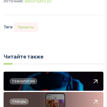
Источник:
Фронтдеск.ру
Теги
Проекты
Читайте также
ТЕХНОЛОГИИ
ТРЕНДЫ