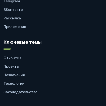
Telegram
ВКонтакте
Рассылка
Приложение
Ключевые темы
Открытия
Проекты
Назначения
Технологии
Законодательство