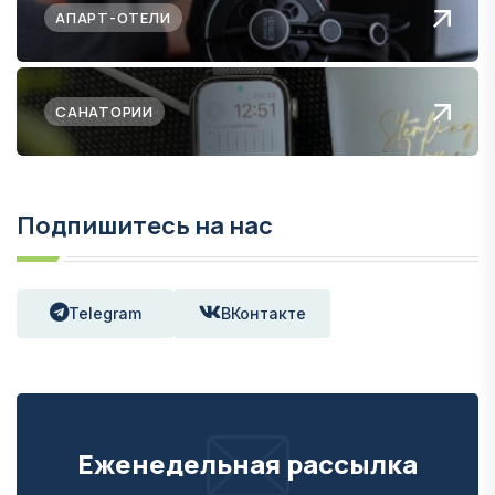
АПАРТ-ОТЕЛИ
САНАТОРИИ
Подпишитесь на нас
Telegram
ВКонтакте
Еженедельная рассылка