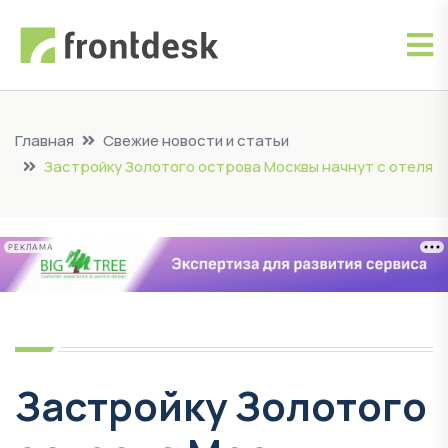
Главная
Свежие новости и статьи
Застройку Золотого острова Москвы начнут с отеля
РЕКЛАМА
Застройку Золотого