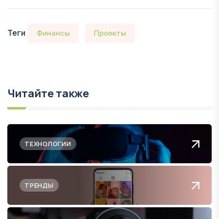
Теги
Финансы
Проекты
Читайте также
ТЕХНОЛОГИИ
ТРЕНДЫ