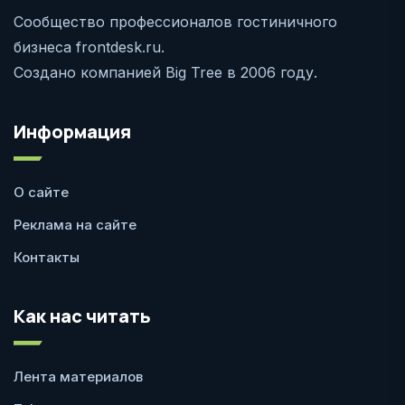
Сообщество профессионалов гостиничного
бизнеса frontdesk.ru.
Создано компанией Big Tree в 2006 году.
Информация
О сайте
Реклама на сайте
Контакты
Как нас читать
Лента материалов