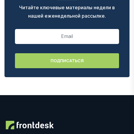
Читайте ключевые материалы недели в
нашей еженедельной рассылке.