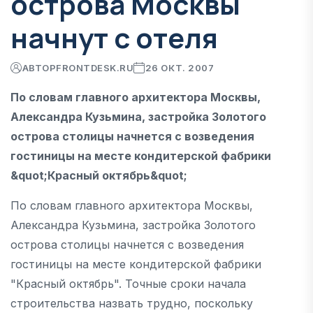
острова Москвы
начнут с отеля
АВТОР
FRONTDESK.RU
26 ОКТ. 2007
По словам главного архитектора Москвы,
Александра Кузьмина, застройка Золотого
острова столицы начнется с возведения
гостиницы на месте кондитерской фабрики
&quot;Красный октябрь&quot;
По словам главного архитектора Москвы,
Александра Кузьмина, застройка Золотого
острова столицы начнется с возведения
гостиницы на месте кондитерской фабрики
"Красный октябрь". Точные сроки начала
строительства назвать трудно, поскольку