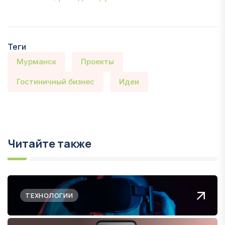
Теги
Мурманск
Проекты
Гостиничный бизнес
Идеи
Читайте также
ТЕХНОЛОГИИ