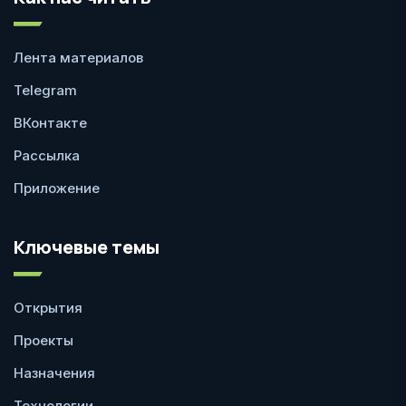
Лента материалов
Telegram
ВКонтакте
Рассылка
Приложение
Ключевые темы
Открытия
Проекты
Назначения
Технологии