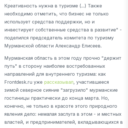
Креативность нужна в туризме (...) Также
необходимо отметить, что бизнес не только
использует средства поддержки, но и
инвестирует собственные средства в развитие" -
поделился председатель комитета по туризму
Мурманской области Александр Елисеев.
Мурманская область в этом году прочно "держит
путь" в сторону наиболее востребованных
направлений для внутреннего туризма: как
Frontdesk.ru уже
рассказывал
, участившееся
зимой северное сияние "загрузило" мурманские
гостиницы практически до конца марта. Но,
конечно, не только в красоте этого природного
явления дело: немалая заслуга в этом - и местных
властей, и предпринимателей, вкладывающихся в