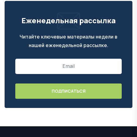
Еженедельная рассылка
Читайте ключевые материалы недели в
нашей еженедельной рассылке.