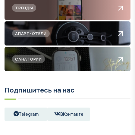
ТРЕНДЫ
АПАРТ-ОТЕЛИ
САНАТОРИИ
Подпишитесь на нас
Telegram
ВКонтакте