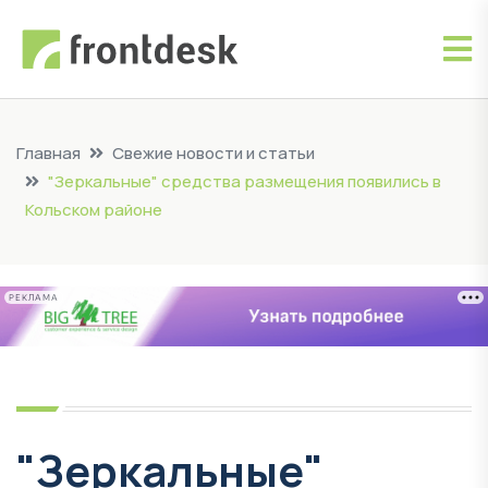
Главная
Свежие новости и статьи
"Зеркальные" средства размещения появились в
Кольском районе
РЕКЛАМА
"Зеркальные"