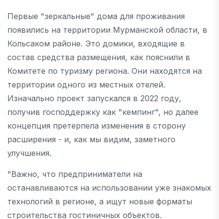
Первые "зеркальные" дома для проживания
появились на территории Мурманской области, в
Кольсаком районе. Это домики, входящие в
состав средства размещения, как пояснили в
Комитете по туризму региона. Они находятся на
территории одного из местных отелей.
Изначально проект запускался в 2022 году,
получив господдержку как "кемпинг", но далее
концепция претерпела изменения в сторону
расширения - и, как мы видим, заметного
улучшения.
"Важно, что предприниматели на
останавливаются на использовании уже знакомых
технологий в регионе, а ищут новые форматы
строительства гостиничных объектов.