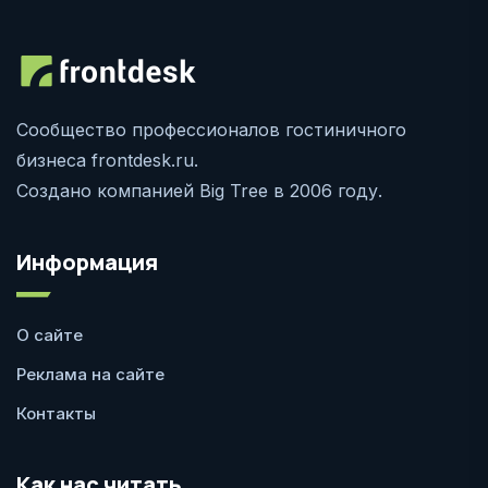
Сообщество профессионалов гостиничного
бизнеса frontdesk.ru.
Создано компанией Big Tree в 2006 году.
Информация
О сайте
Реклама на сайте
Контакты
Как нас читать