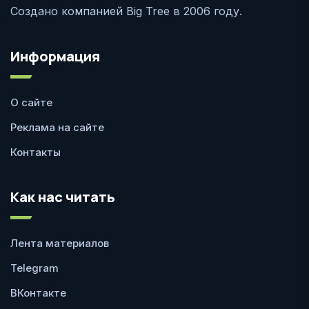
Создано компанией Big Tree в 2006 году.
Информация
О сайте
Реклама на сайте
Контакты
Как нас читать
Лента материалов
Telegram
ВКонтакте