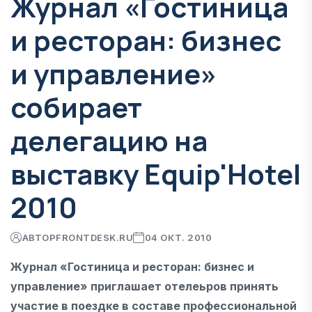
Журнал «Гостиница
и ресторан: бизнес
и управление»
собирает
делегацию на
выставку Equip'Hotel
2010
АВТОР
FRONTDESK.RU
04 ОКТ. 2010
Журнал «Гостиница и ресторан: бизнес и
управление» приглашает отелеьров принять
участие в поездке в составе профессиональной