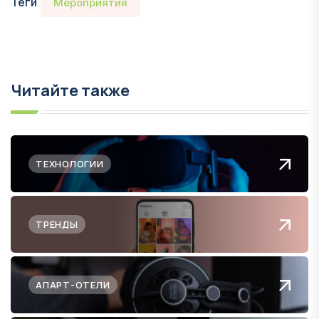
Теги
Мероприятия
Читайте также
ТЕХНОЛОГИИ
ТРЕНДЫ
АПАРТ-ОТЕЛИ