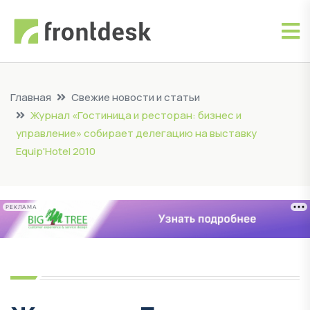
Главная
Свежие новости и статьи
Журнал «Гостиница и ресторан: бизнес и
управление» собирает делегацию на выставку
Equip'Hotel 2010
РЕКЛАМА