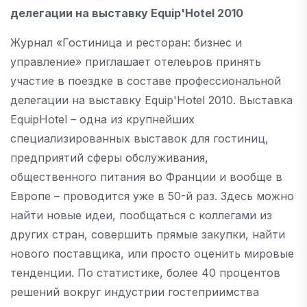
делегации на выставку Equip'Hotel 2010
Журнал «Гостиница и ресторан: бизнес и
управление» приглашает отелеьров принять
участие в поездке в составе профессиональной
делегации на выставку Equip'Hotel 2010. Выставка
EquipHotel – одна из крупнейших
специализированных выставок для гостиниц,
предприятий сферы обслуживания,
общественного питания во Франции и вообще в
Европе – проводится уже в 50-й раз. Здесь можно
найти новые идеи, пообщаться с коллегами из
других стран, совершить прямые закупки, найти
нового поставщика, или просто оценить мировые
тенденции. По статистике, более 40 процентов
решений вокруг индустрии гостеприимства