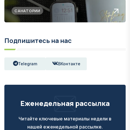
САНАТОРИИ
Подпишитесь на нас
Telegram
ВКонтакте
Еженедельная рассылка
Читайте ключевые материалы недели в
нашей еженедельной рассылке.