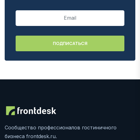
Сообщество профессионалов гостиничного
бизнеса frontdesk.ru.