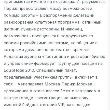
принимается именно на выставках. И, разумеется,
Париж предоставляет массу возможностей
помимо работы – в распоряжении делегации
разнообразная культурная программа, отличный
шопинг, лучшие рестораны. И наконец,
возможность пообщаться и подружиться со
своими российскими коллегами, на общение с
которыми дома вечно не хватает времени.
Редакция журнала «Гостиница и ресторан: бизнес
и управление» формирует группу для поездки на
EquipHotel 2010. Специальный пакет,
предлагаемый участникам группы, включает в
себя: - Авиаперелет Москва-Париж-Москва -
проживание в отеле класса 3*** с завтраком в
центре города - регистрация на выставку,
именной бейдж категории VIP, каталог для