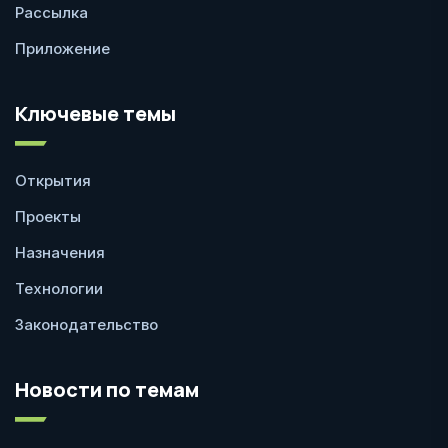
Рассылка
Приложение
Ключевые темы
Открытия
Проекты
Назначения
Технологии
Законодательство
Новости по темам