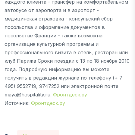
каждого клиента - трансфер на комфортабельном
автобусе от аэропорта и в аэропорт -
медицинская страховка - консульский сбор
посольства и оформление документов в
посольстве Франции - также возможна
организация культурной программы и
профессионального визита в отель, ресторан или
клуб Парижа Сроки поездки с 13 по 18 ноября 2010
года. Подробную информацию вы можете
получить в редакции журнала по телефону (+ 7
495) 9552719, 9747252 или электронной почте
maya@hospitality.ru.
Фронтдеск.ру
Источник:
Фронтдеск.ру