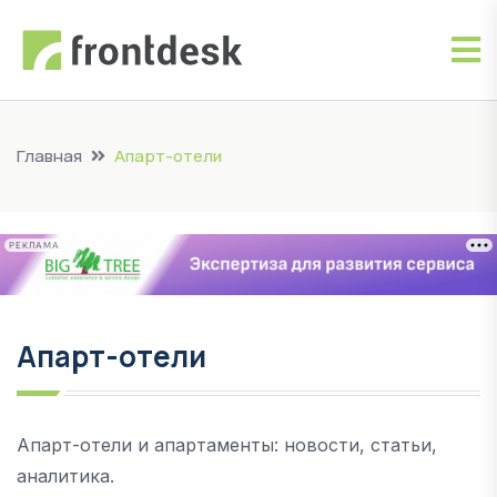
Главная
Апарт-отели
РЕКЛАМА
Апарт-отели
Апарт-отели и апартаменты: новости, статьи,
аналитика.