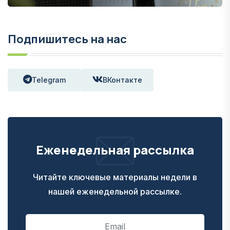
Подпишитесь на нас
Telegram
ВКонтакте
Еженедельная рассылка
Читайте ключевые материалы недели в
нашей еженедельной рассылке.