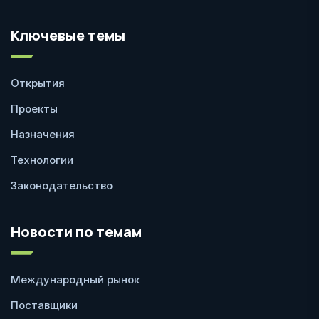
Ключевые темы
Открытия
Проекты
Назначения
Технологии
Законодательство
Новости по темам
Международный рынок
Поставщики