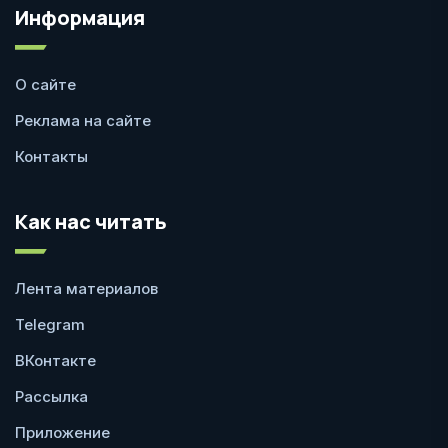
Информация
О сайте
Реклама на сайте
Контакты
Как нас читать
Лента материалов
Telegram
ВКонтакте
Рассылка
Приложение