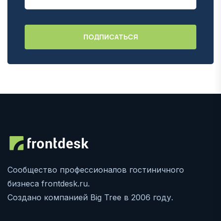
Сообщество профессионалов гостиничного
бизнеса frontdesk.ru.
Создано компанией Big Tree в 2006 году.