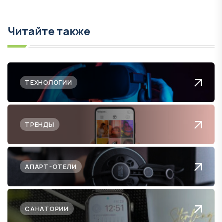
Читайте также
ТЕХНОЛОГИИ
ТРЕНДЫ
АПАРТ-ОТЕЛИ
САНАТОРИИ