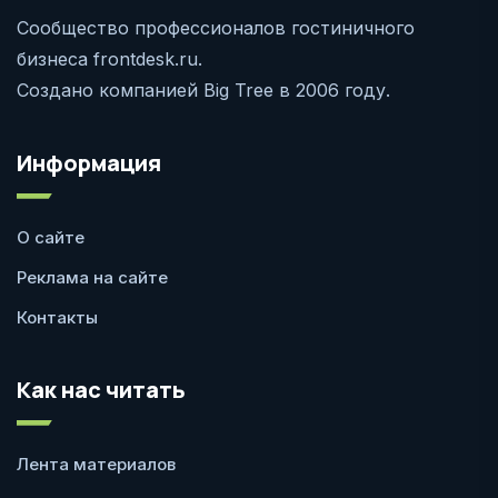
Сообщество профессионалов гостиничного
бизнеса frontdesk.ru.
Создано компанией Big Tree в 2006 году.
Информация
О сайте
Реклама на сайте
Контакты
Как нас читать
Лента материалов