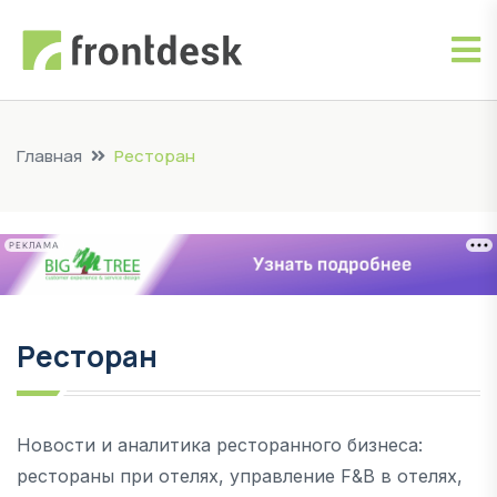
Главная
Ресторан
РЕКЛАМА
Ресторан
Новости и аналитика ресторанного бизнеса:
рестораны при отелях, управление F&B в отелях,