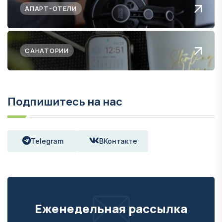
АПАРТ-ОТЕЛИ
САНАТОРИИ
Подпишитесь на нас
Telegram
ВКонтакте
Еженедельная рассылка