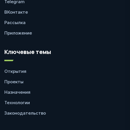
Telegram
ВКонтакте
Рассылка
Приложение
Ключевые темы
Открытия
Проекты
Назначения
Технологии
Законодательство