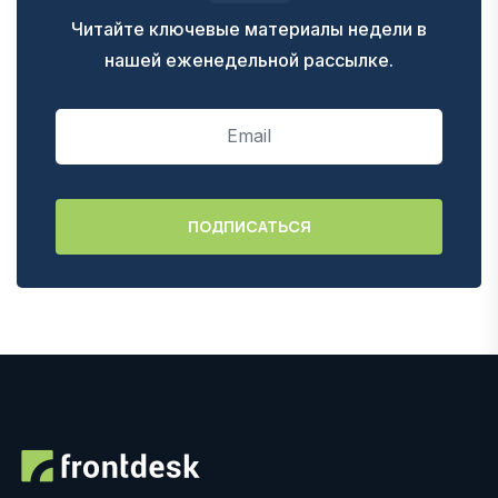
Читайте ключевые материалы недели в
нашей еженедельной рассылке.