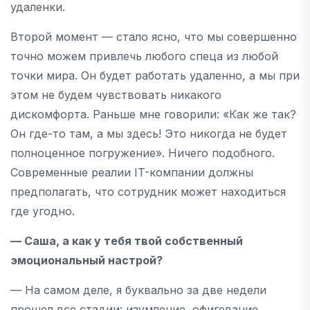
удаленки.
Второй момент — стало ясно, что мы совершенно
точно можем привлечь любого спеца из любой
точки мира. Он будет работать удаленно, а мы при
этом не будем чувствовать никакого
дискомфорта. Раньше мне говорили: «Как же так?
Он где-то там, а мы здесь! Это никогда не будет
полноценное погружение». Ничего подобного.
Современные реалии IT-компании должны
предполагать, что сотрудник может находиться
где угодно.
— Саша, а как у тебя твой собственный
эмоциональный настрой?
— На самом деле, я буквально за две недели
прошел все стадии: изумление, офигевание,