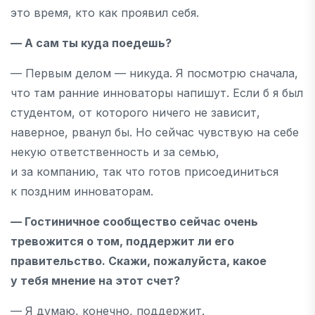
это время, кто как проявил себя.
— А сам ты куда поедешь?
— Первым делом — никуда. Я посмотрю сначала,
что там ранние инноваторы напишут. Если б я был
студентом, от которого ничего не зависит,
наверное, рванул бы. Но сейчас чувствую на себе
некую ответственность и за семью,
и за компанию, так что готов присоединиться
к поздним инноваторам.
— Гостиничное сообщество сейчас очень
тревожится о том, поддержит ли его
правительство. Скажи, пожалуйста, какое
у тебя мнение на этот счет?
— Я думаю, конечно, поддержит.