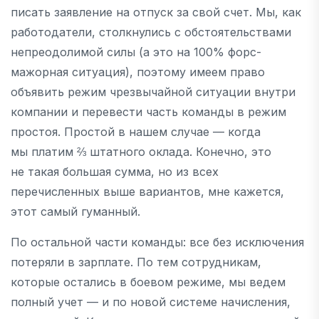
писать заявление на отпуск за свой счет. Мы, как
работодатели, столкнулись с обстоятельствами
непреодолимой силы (а это на 100% форс-
мажорная ситуация), поэтому имеем право
объявить режим чрезвычайной ситуации внутри
компании и перевести часть команды в режим
простоя. Простой в нашем случае — когда
мы платим ⅔ штатного оклада. Конечно, это
не такая большая сумма, но из всех
перечисленных выше вариантов, мне кажется,
этот самый гуманный.
По остальной части команды: все без исключения
потеряли в зарплате. По тем сотрудникам,
которые остались в боевом режиме, мы ведем
полный учет — и по новой системе начисления,