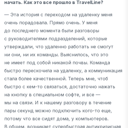
начать. Как это все прошло в TravelLine?
— Эта история с переходом на удаленку меня
очень порадовала. Прямо очень. У меня
до последнего момента были разговоры
с руководителями подразделений, которые
утверждали, что удаленно работать не смогут
ни они, ни их команды. Выяснилось, что это
не имеет под собой никакой почвы. Команда
быстро перескочила на удаленку, а коммуникация
стала более качественной. Теперь мне, чтоб
быстро с кем-то связаться, достаточно нажать
на кнопку в специальном софте, и все —
мы на связи. И к нашему разговору в течение
пары секунд можно подключить кого-то еще,
потому что все сидят дома, у компьютеров.
В общем, возникает супербыстрая антикризисная