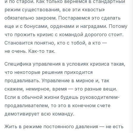
и по старой. Как только вернемся в стандартный
режим существования, все эти «хвосты»
обязательно закроем. Постараемся это сделать
еще и с бонусами, орденами и наградами. Потому
что прожить кризис с командой дорогого стоит.
Становится понятно, кто с тобой, а кто —
не очень. Как-то так.
Специфика управления в условиях кризиса такая,
что некоторые решения приходится
продавливать. Управление в мирное и, так
скажем, немирное, время — это разные вещи.
Если в обычной жизни будешь руководителем-
продавливателем, то это в конечном счете
демотивирует всю команду.
Жить в режиме постоянного давления — не есть