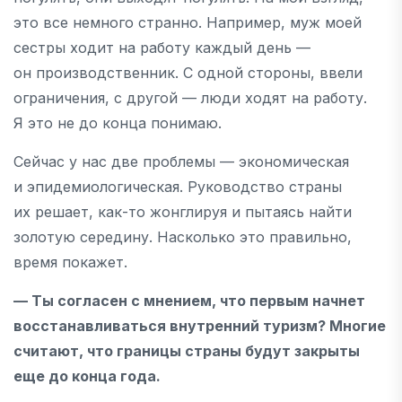
это все немного странно. Например, муж моей
сестры ходит на работу каждый день —
он производственник. С одной стороны, ввели
ограничения, с другой — люди ходят на работу.
Я это не до конца понимаю.
Сейчас у нас две проблемы — экономическая
и эпидемиологическая. Руководство страны
их решает, как-то жонглируя и пытаясь найти
золотую середину. Насколько это правильно,
время покажет.
— Ты согласен с мнением, что первым начнет
восстанавливаться внутренний туризм? Многие
считают, что границы страны будут закрыты
еще до конца года.