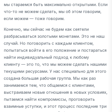
мы стараемся быть максимально открытыми. Если
что-то не можем сделать, мы об этом говорим,
если можем — тоже говорим.
Конечно, мы сейчас не будем как сеятели
разбрасываться золотыми монетами. Это не наш
случай. Но поговорить с каждым клиентом,
попытаться войти в его положение и постараться
найти индивидуальный подход к любому
клиенту — это то, что мы можем сделать нашими
текущими ресурсами. У нас специально для этого
создана большая рабочая группа. Мы как раз
занимаемся тем, что общаемся с клиентами,
выстраиваем новые отношения в новых условиях,
пытаемся найти компромиссы, проговорить
взаимные уступки, и этот процесс последние три