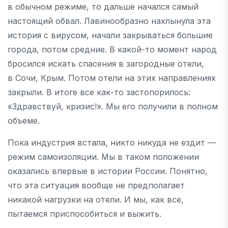
в обычном режиме, то дальше начался самый
настоящий обвал. Лавинообразно нахлынула эта
история с вирусом, начали закрываться большие
города, потом средние. В какой-то момент народ
бросился искать спасения в загородные отели,
в Сочи, Крым. Потом отели на этих направлениях
закрыли. В итоге все как-то застопорилось:
«Здравствуй, кризис!». Мы его получили в полном
объеме.
Пока индустрия встала, никто никуда не ездит —
режим самоизоляции. Мы в таком положении
оказались впервые в истории России. Понятно,
что эта ситуация вообще не предполагает
никакой нагрузки на отели. И мы, как все,
пытаемся приспособиться и выжить.