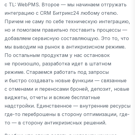
с TL: WebPMS. Второе — мы начинаем отгружать
интеграцию с CRM Битрикс24 любому отелю.
Причем не саму по себе техническую интеграцию,
но и помогаем правильно поставить процессы —
добавляем сервисную составляющую. Это то, что
мы выводим на рынок в антикризисном режиме.
По остальным продуктам у нас остановок
не произошло, разработка идет в штатном
режиме. Стараемся работать под запросы
и быстро создавать новые функции — связанные
с отменами и переносами броней, депозит, новые
виджеты, отчеты и всякие бесплатные
надстройки. Единственное — внутренние ресурсы
где-то переброшены в сторону оптимизации, где-
то — в сторону антикризисных решений.