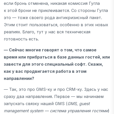
если бронь отменена, никакая комиссия Гугла
к этой брони не приклеивается. Со стороны Гугла
это — тоже своего рода антикризисный пакет.
Этим стоит пользоваться, особенно в этих новых
реалиях. Благо, тут у нас вся техническая
готовность есть.
— Сейчас многие говорят о том, что самое
время или прибраться в базе данных гостей, или
завести для этого специальный софт. Скажи,
как у вас продвигается работа в этом
направлении?
— Так, это про GMS-ку и про CRM-ку. Здесь у нас
сразу два направления. Первое — мы начинаем
запускать связку нашей GMS (
GMS, guest
management system — система управления гостями
)