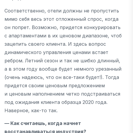
Соответственно, отели должны не пропустить
мимо себя весь этот отложенный спрос, когда
он попрет. Возможно, придется конкурировать
с апартаментами в их ценовом диапазоне, чтоб
зацепить своего клиента. И здесь вопрос
динамического управления ценами встает
ребром. Летний сезон и так не шибко длинный,
а в этом году вообще будет немного урезанный
(очень надеюсь, что он все-таки будет!). Тогда
придется своим ценовым предложением
и ценовым наполнением четко подстраиваться
под ожидания клиента образца 2020 года.
Наверное, как-то так.
— Как считаешь, когда начнет
восстанавливаться индустрия?