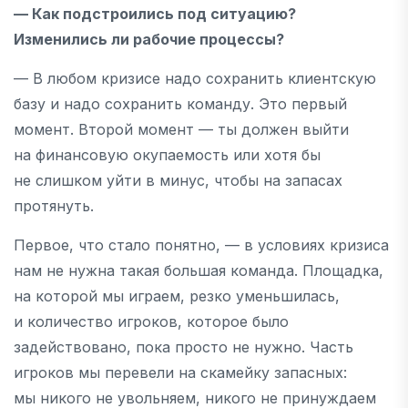
— Как подстроились под ситуацию?
Изменились ли рабочие процессы?
— В любом кризисе надо сохранить клиентскую
базу и надо сохранить команду. Это первый
момент. Второй момент — ты должен выйти
на финансовую окупаемость или хотя бы
не слишком уйти в минус, чтобы на запасах
протянуть.
Первое, что стало понятно, — в условиях кризиса
нам не нужна такая большая команда. Площадка,
на которой мы играем, резко уменьшилась,
и количество игроков, которое было
задействовано, пока просто не нужно. Часть
игроков мы перевели на скамейку запасных:
мы никого не увольняем, никого не принуждаем