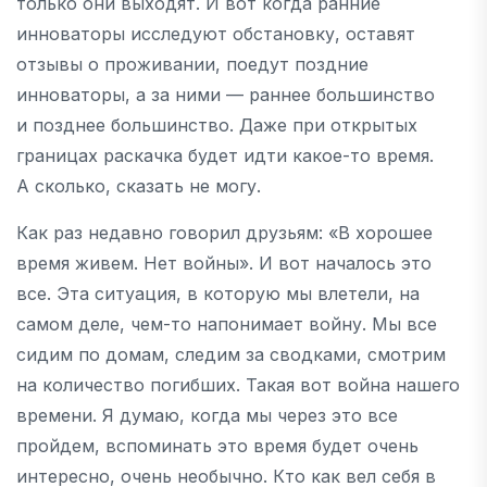
только они выходят. И вот когда ранние
инноваторы исследуют обстановку, оставят
отзывы о проживании, поедут поздние
инноваторы, а за ними — раннее большинство
и позднее большинство. Даже при открытых
границах раскачка будет идти какое-то время.
А сколько, сказать не могу.
Как раз недавно говорил друзьям: «В хорошее
время живем. Нет войны». И вот началось это
все. Эта ситуация, в которую мы влетели, на
самом деле, чем-то напонимает войну. Мы все
сидим по домам, следим за сводками, смотрим
на количество погибших. Такая вот война нашего
времени. Я думаю, когда мы через это все
пройдем, вспоминать это время будет очень
интересно, очень необычно. Кто как вел себя в