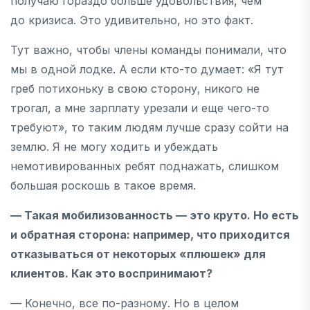
получаю гораздо больше удовольствия, чем
до кризиса. Это удивительно, но это факт.
Тут важно, чтобы члены команды понимали, что
мы в одной лодке. А если кто-то думает: «Я тут
греб потихоньку в свою сторону, никого не
трогал, а мне зарплату урезали и еще чего-то
требуют», то таким людям лучше сразу сойти на
землю. Я не могу ходить и убеждать
немотивированных ребят поднажать, слишком
большая роскошь в такое время.
— Такая мобилизованность — это круто. Но есть
и обратная сторона: например, что приходится
отказываться от некоторых «плюшек» для
клиентов. Как это воспринимают?
— Конечно, все по-разному. Но в целом