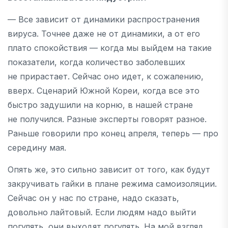
— Все зависит от динамики распространения
вируса. Точнее даже не от динамики, а от его
плато спокойствия — когда мы выйдем на такие
показатели, когда количество заболевших
не прирастает. Сейчас оно идет, к сожалению,
вверх. Сценарий Южной Кореи, когда все это
быстро задушили на корню, в нашей стране
не получился. Разные эксперты говорят разное.
Раньше говорили про конец апреля, теперь — про
середину мая.
Опять же, это сильно зависит от того, как будут
закручивать гайки в плане режима самоизоляции.
Сейчас он у нас по стране, надо сказать,
довольно лайтовый. Если людям надо выйти
погулять, они выходят погулять. На мой взгляд,