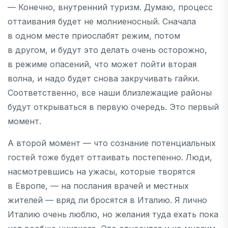
— Конечно, внутренний туризм. Думаю, процесс
оттаивания будет не молниеносный. Сначала
в одном месте приослабят режим, потом
в другом, и будут это делать очень осторожно,
в режиме опасений, что может пойти вторая
волна, и надо будет снова закручивать гайки.
Соответственно, все наши близлежащие районы
будут открываться в первую очередь. Это первый
момент.
А второй момент — что сознание потенциальных
гостей тоже будет оттаивать постепенно. Люди,
насмотревшись на ужасы, которые творятся
в Европе, — на послания врачей и местных
жителей — вряд ли бросятся в Италию. Я лично
Италию очень люблю, но желания туда ехать пока