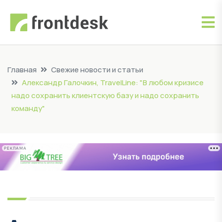
Главная
Свежие новости и статьи
Александр Галочкин, TravelLine: "В любом кризисе
надо сохранить клиентскую базу и надо сохранить
команду"
РЕКЛАМА