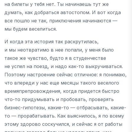
на билеты у тебя нет. Ты начинаешь тут же
думать, как добраться автостопом. И вот когда
все пошло не так, приключения начинаются —
мы будем веселиться.
И когда эта история так раскрутилась,
и мы неотвратимо в нее попали, у меня было
такое же чувство, будто я в студенчестве
не успел на поезд, и надо как-то выкручиваться.
Поэтому настроение сейчас отличное: я понимаю,
что впереди у нас еще месяцы такого веселого
времяпрепровождения, когда придется быстро
что-то придумывать и пробовать, проверять
бизнес-гипотезы, какие-то — отбрасывать, какие-
то — прорабатывать. Как выяснилось, я по всему
этому здорово соскучился, и сейчас я от работы