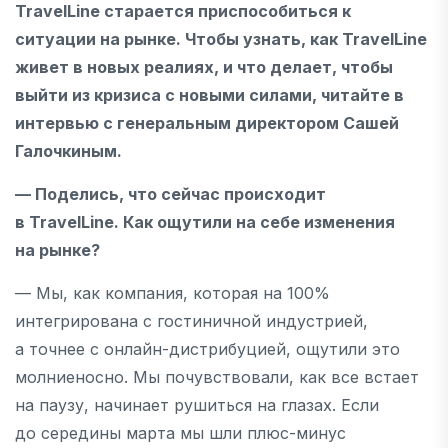
TravelLine старается приспособиться к
ситуации на рынке. Чтобы узнать, как TravelLine
живет в новых реалиях, и что делает, чтобы
выйти из кризиса с новыми силами, читайте в
интервью с генеральным директором Сашей
Галочкиным.
— Поделись, что сейчас происходит
в TravelLine. Как ощутили на себе изменения
на рынке?
— Мы, как компания, которая на 100%
интегрирована с гостиничной индустрией,
а точнее с онлайн-дистрибуцией, ощутили это
молниеносно. Мы почувствовали, как все встает
на паузу, начинает рушиться на глазах. Если
до середины марта мы шли плюс-минус