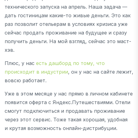
технического запуска на апрель. Наша задача —
дать гостиницам какие-то живые деньги. Это как
раз позволит отельерам в условиях кризиса уже
сейчас продать проживание на будущее и сразу
получить деньги. На мой взгляд, сейчас это маст-
хэв.
Плюс, у нас
есть дашборд по тому, что
происходит в индустрии
, он у нас на сайте лежит,
вовсю работает.
Уже в этом месяце у нас прямо в личном кабинете
появится оферта с Яндекс.Путешествиями. Отели
смогут подключиться и продавать проживание
через этот сервис. Тоже такая хорошая, удобная
и крутая возможность онлайн-дистрибуции.