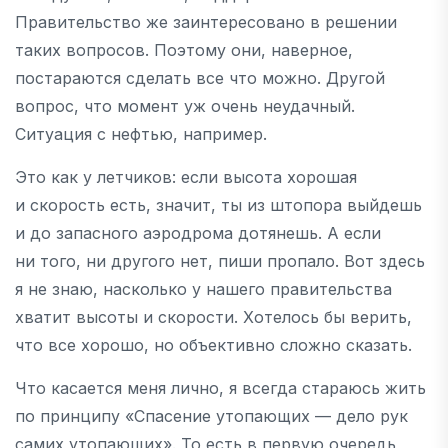
Правительство же заинтересовано в решении
таких вопросов. Поэтому они, наверное,
постараются сделать все что можно. Другой
вопрос, что момент уж очень неудачный.
Ситуация с нефтью, например.
Это как у летчиков: если высота хорошая
и скорость есть, значит, ты из штопора выйдешь
и до запасного аэродрома дотянешь. А если
ни того, ни другого нет, пиши пропало. Вот здесь
я не знаю, насколько у нашего правительства
хватит высоты и скорости. Хотелось бы верить,
что все хорошо, но объективно сложно сказать.
Что касается меня лично, я всегда стараюсь жить
по принципу «Спасение утопающих — дело рук
самих утопающих». То есть в первую очередь