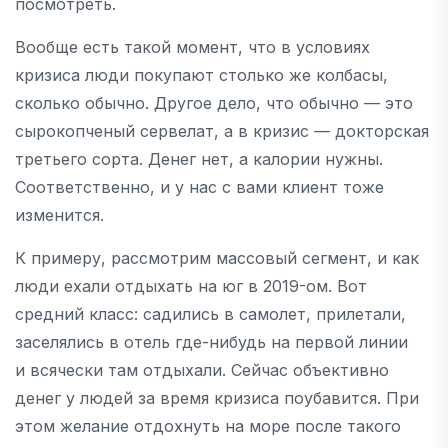
посмотреть.
Вообще есть такой момент, что в условиях
кризиса люди покупают столько же колбасы,
сколько обычно. Другое дело, что обычно — это
сырокопченый сервелат, а в кризис — докторская
третьего сорта. Денег нет, а калории нужны.
Соответственно, и у нас с вами клиент тоже
изменится.
К примеру, рассмотрим массовый сегмент, и как
люди ехали отдыхать на юг в 2019-ом. Вот
средний класс: садились в самолет, прилетали,
заселялись в отель где-нибудь на первой линии
и всячески там отдыхали. Сейчас объективно
денег у людей за время кризиса поубавится. При
этом желание отдохнуть на море после такого