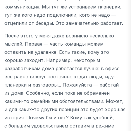
коммуникация. Мы тут же устраиваем планерки,
тут же кого надо подключили, кого не надо —
отцепили от беседы. Это замечательно работает.
После этого у меня даже возникло несколько
мыслей. Первая — часть команды можем
оставить на удаленке. Есть такие, кому это
хорошо заходит. Например, некоторым
разработчикам дома работается лучше: в офисе
все равно вокруг постоянно ходят люди, идут
планерки и разговоры... Пожалуйста — работай
из дома. Особенно, если пока не обременен
какими-то семейными обстоятельствами. Может,
и для каких-то других позиций это будет хорошая
история. Почему бы и нет? Кому так удобней,
с большим удовольствием оставим в режиме