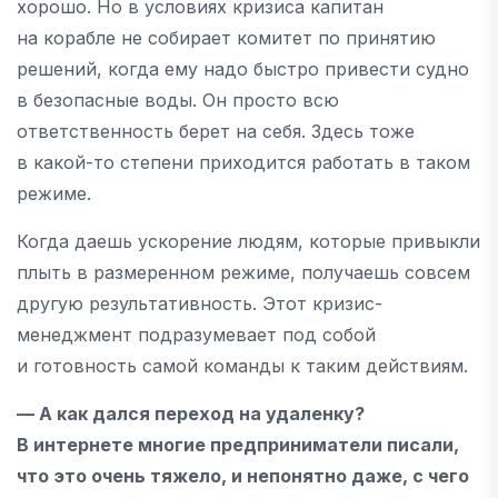
хорошо. Но в условиях кризиса капитан
на корабле не собирает комитет по принятию
решений, когда ему надо быстро привести судно
в безопасные воды. Он просто всю
ответственность берет на себя. Здесь тоже
в какой-то степени приходится работать в таком
режиме.
Когда даешь ускорение людям, которые привыкли
плыть в размеренном режиме, получаешь совсем
другую результативность. Этот кризис-
менеджмент подразумевает под собой
и готовность самой команды к таким действиям.
— А как дался переход на удаленку?
В интернете многие предприниматели писали,
что это очень тяжело, и непонятно даже, с чего