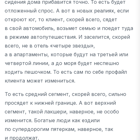
сидения дома прибавится точно. То есть будет
отложенный спрос. А вот в новых реалиях, если
откроют юг, то клиент, скорей всего, сядет
в свой автомобиль, возьмет семью и поедет туда
в режиме автопутешествия. И заселится, скорей
всего, не в отель «четыре звезды»,
а в апартаменты, которые будут на третьей или
четвертой линии, а до моря будет неспешно
ходить пешочком. То есть сам по себе профайл
клиента может измениться.
То есть средний сегмент, скорей всего, сильно
просядет к нижней границе. А вот верхний
сегмент, такой лакшери, наверное, не особо
изменится. Богатые люди как ездили
по супердорогим пятеркам, наверное, так
и продолжат.