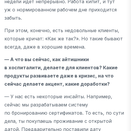
недели идет непрерывно. Работа кипит, и тут
уж о нормированном рабочем дне приходится
забыть.
При этом, конечно, есть недовольные клиенты,
которые кричат: «Как же так?». Но такие бывают
всегда, даже в хорошие времена.
— А что вы сейчас, как айтишники
в хоспиталити, делаете для клиентов? Какие
продукты развиваете даже в кризис, на что
сейчас делаете акцент, какие доработки?
— У нас есть некоторые инсайты. Например,
сейчас мы разрабатываем систему
по бронированию сертификатов. То есть, по сути
дела, ты покупаешь проживание с открытой
датой. Предварительно поставили дату