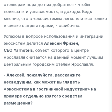
отельерам пора до них добраться - чтобы
повышать и узнаваемость, и доходы. Ведь
мнение, что в «экосистемы» легко влиться только
в связке с агрегаторами, - ошибочно.
Успехом в вопросе использования и интеграции
экосистем делится
Алексей Фризен,
CEO
Yarhotels
, объект которого в центре
Ярославля считается на данный момент лучшим
центральным городским отелем Ярославля.
- Алексей, пожалуйста, расскажите
несведущим, как может выглядеть
«экосистема в гостиничной индустрии» на
примере отдельно взятого средства
размещения?