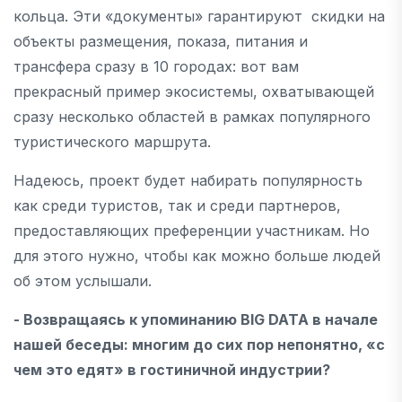
кольца. Эти «документы» гарантируют скидки на
объекты размещения, показа, питания и
трансфера сразу в 10 городах: вот вам
прекрасный пример экосистемы, охватывающей
сразу несколько областей в рамках популярного
туристического маршрута.
Надеюсь, проект будет набирать популярность
как среди туристов, так и среди партнеров,
предоставляющих преференции участникам. Но
для этого нужно, чтобы как можно больше людей
об этом услышали.
- Возвращаясь к упоминанию
BIG
DATA
в начале
нашей беседы: многим до сих пор непонятно, «с
чем это едят» в гостиничной индустрии?