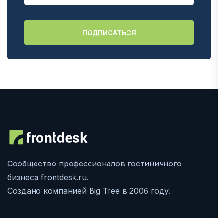
Сообщество профессионалов гостиничного
бизнеса frontdesk.ru.
Создано компанией Big Tree в 2006 году.