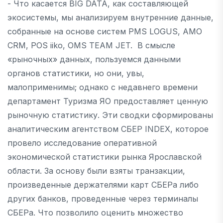
- Что касается BIG DATA, как составляющей
экосистемы, мы анализируем внутренние данные,
собранные на основе систем PMS LOGUS, AMO
CRM, POS iiko, OMS TEAM JET. В смысле
«рыночных» данных, пользуемся данными
органов статистики, но они, увы,
малоприменимы; однако с недавнего времени
департамент Туризма ЯО предоставляет ценную
рыночную статистику. Эти сводки сформированы
аналитическим агентством СБЕР INDEX, которое
провело исследование оперативной
экономической статистики рынка Ярославской
области. За основу были взяты транзакции,
произведенные держателями карт СБЕРа либо
других банков, проведенные через терминалы
СБЕРа. Что позволило оценить множество