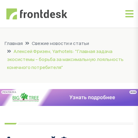
Главная
Свежие новости и статьи
Алексей Фризен, Yarhotels: "Главная задача
экосистемы – борьба за максимальную лояльность
конечного потребителя"
РЕКЛАМА