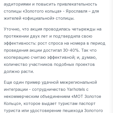
аудиториями и повысить привлекательность
столицы «Золотого кольца» - Ярославля – для
жителей «официальной» столицы.
Уточню, что акция проводилась четырежды на
протяжении двух лет и подтвердила свою
эффективность: рост спроса на номера в период
проведения акции достигал 30-40%. Так что
кооперацию считаю эффективной; и, думаю,
количество участников подобных проектов
должно расти.
Еще один пример удачной межрегиональной
интеграции - сотрудничество Yarhotels с
некоммерческим объединением «МОТ Золотое
Кольцо», которое выдает туристам паспорт
туриста или удостоверение пешехода Золотого