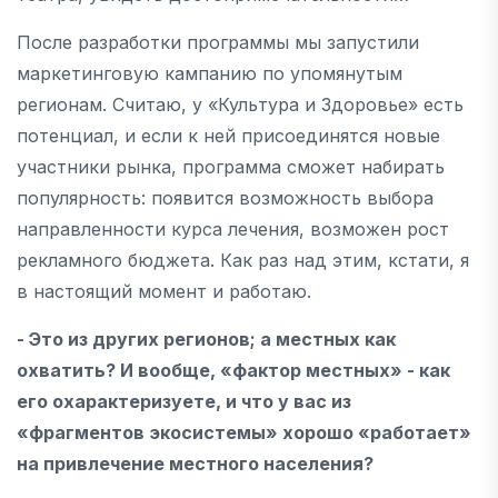
После разработки программы мы запустили
маркетинговую кампанию по упомянутым
регионам. Считаю, у «Культура и Здоровье» есть
потенциал, и если к ней присоединятся новые
участники рынка, программа сможет набирать
популярность: появится возможность выбора
направленности курса лечения, возможен рост
рекламного бюджета. Как раз над этим, кстати, я
в настоящий момент и работаю.
- Это из других регионов; а местных как
охватить? И вообще, «фактор местных» - как
его охарактеризуете, и что у вас из
«фрагментов экосистемы» хорошо «работает»
на привлечение местного населения?