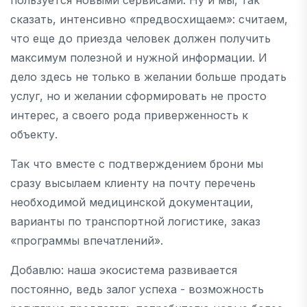
сказать, интенсивно «предвосхищаем»: считаем,
что еще до приезда человек должен получить
максимум полезной и нужной информации. И
дело здесь не только в желании больше продать
услуг, но и желании сформировать не просто
интерес, а своего рода приверженность к
объекту.
Так что вместе с подтверждением брони мы
сразу высылаем клиенту на почту перечень
необходимой медицинской документации,
варианты по транспортной логистике, заказ
«программы впечатлений».
Добавлю: наша экосистема развивается
постоянно, ведь залог успеха - возможность