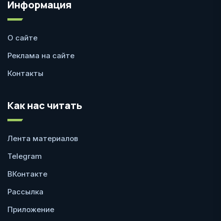
Информация
О сайте
Реклама на сайте
Контакты
Как нас читать
Лента материалов
Telegram
ВКонтакте
Рассылка
Приложение