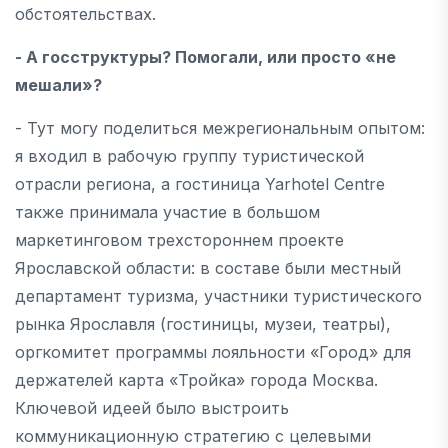
обстоятельствах.
- А госструктуры? Помогали, или просто «не
мешали»?
- Тут могу поделиться межрегиональным опытом:
я входил в рабочую группу туристической
отрасли региона, а гостиница Yarhotel Сentre
также принимала участие в большом
маркетинговом трехстороннем проекте
Ярославской области: в составе были местный
департамент туризма, участники туристического
рынка Ярославля (гостиницы, музеи, театры),
оргкомитет программы лояльности «Город» для
держателей карта «Тройка» города Москва.
Ключевой идеей было выстроить
коммуникационную стратегию с целевыми