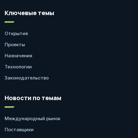
Ключевые темы
Открытия
Проекты
Назначения
Технологии
Законодательство
Новости по темам
Международный рынок
Поставщики