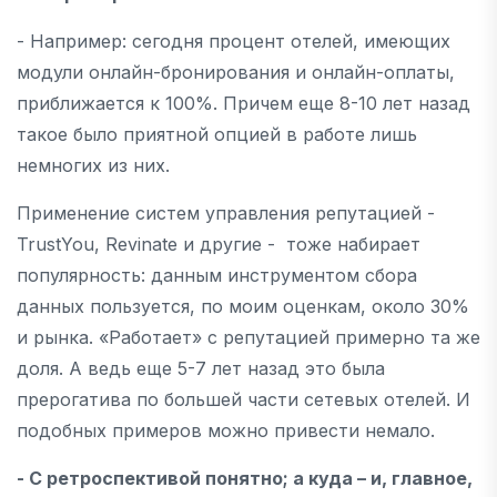
- Например: сегодня процент отелей, имеющих
модули онлайн-бронирования и онлайн-оплаты,
приближается к 100%. Причем еще 8-10 лет назад
такое было приятной опцией в работе лишь
немногих из них.
Применение систем управления репутацией -
TrustYou, Revinate и другие - тоже набирает
популярность: данным инструментом сбора
данных пользуется, по моим оценкам, около 30%
и рынка. «Работает» с репутацией примерно та же
доля. А ведь еще 5-7 лет назад это была
прерогатива по большей части сетевых отелей. И
подобных примеров можно привести немало.
- С ретроспективой понятно; а куда – и, главное,