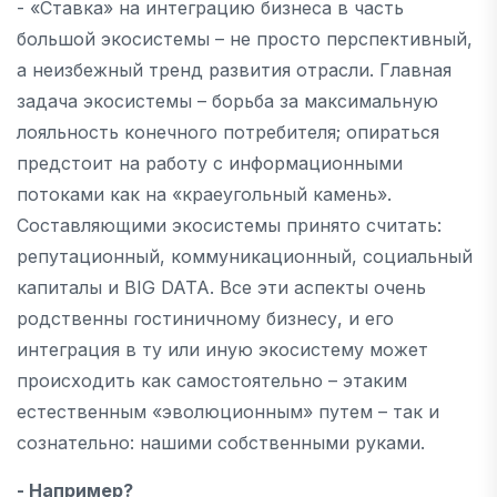
- «Ставка» на интеграцию бизнеса в часть
большой экосистемы – не просто перспективный,
а неизбежный тренд развития отрасли. Главная
задача экосистемы – борьба за максимальную
лояльность конечного потребителя; опираться
предстоит на работу с информационными
потоками как на «краеугольный камень».
Составляющими экосистемы принято считать:
репутационный, коммуникационный, социальный
капиталы и BIG DATA. Все эти аспекты очень
родственны гостиничному бизнесу, и его
интеграция в ту или иную экосистему может
происходить как самостоятельно – этаким
естественным «эволюционным» путем – так и
сознательно: нашими собственными руками.
- Например?