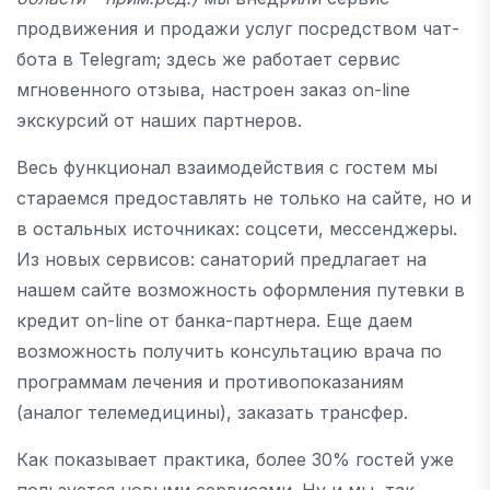
продвижения и продажи услуг посредством чат-
бота в Telegram; здесь же работает сервис
мгновенного отзыва, настроен заказ on-line
экскурсий от наших партнеров.
Весь функционал взаимодействия с гостем мы
стараемся предоставлять не только на сайте, но и
в остальных источниках: соцсети, мессенджеры.
Из новых сервисов: санаторий предлагает на
нашем сайте возможность оформления путевки в
кредит on-line от банка-партнера. Еще даем
возможность получить консультацию врача по
программам лечения и противопоказаниям
(аналог телемедицины), заказать трансфер.
Как показывает практика, более 30% гостей уже
пользуется новыми сервисами. Ну и мы, так