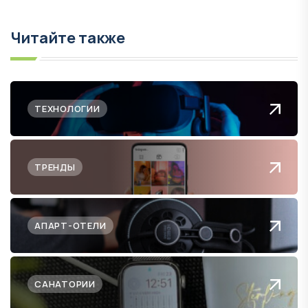
Читайте также
ТЕХНОЛОГИИ
ТРЕНДЫ
АПАРТ-ОТЕЛИ
САНАТОРИИ