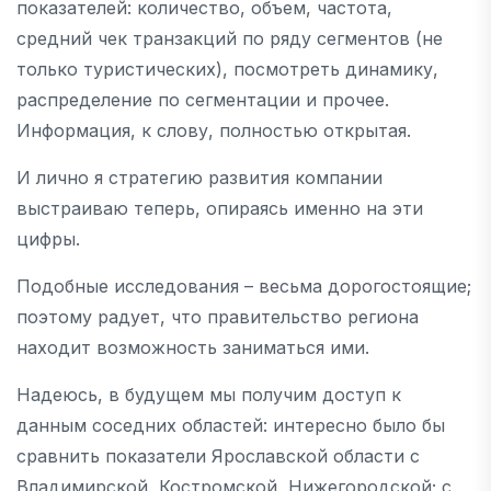
показателей: количество, объем, частота,
средний чек транзакций по ряду сегментов (не
только туристических), посмотреть динамику,
распределение по сегментации и прочее.
Информация, к слову, полностью открытая.
И лично я стратегию развития компании
выстраиваю теперь, опираясь именно на эти
цифры.
Подобные исследования – весьма дорогостоящие;
поэтому радует, что правительство региона
находит возможность заниматься ими.
Надеюсь, в будущем мы получим доступ к
данным соседних областей: интересно было бы
сравнить показатели Ярославской области с
Владимирской, Костромской, Нижегородской; с