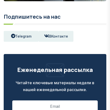
Подпишитесь на нас
Telegram
ВКонтакте
Еженедельная рассылка
Читайте ключевые материалы недели в
нашей еженедельной рассылке.