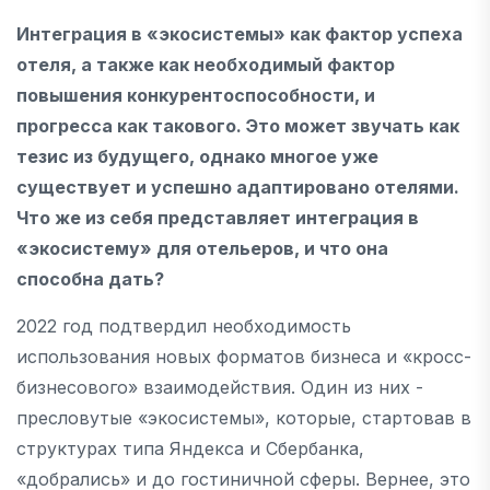
Интеграция в «экосистемы» как фактор успеха
отеля, а также как необходимый фактор
повышения конкурентоспособности, и
прогресса как такового. Это может звучать как
тезис из будущего, однако многое уже
существует и успешно адаптировано отелями.
Что же из себя представляет интеграция в
«экосистему» для отельеров, и что она
способна дать?
2022 год подтвердил необходимость
использования новых форматов бизнеса и «кросс-
бизнесового» взаимодействия. Один из них -
пресловутые «экосистемы», которые, стартовав в
структурах типа Яндекса и Сбербанка,
«добрались» и до гостиничной сферы. Вернее, это