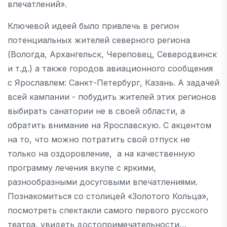
впечатлений».
Ключевой идеей было привлечь в регион
потенциальных жителей северного региона
(Вологда, Архангельск, Череповец, Северодвинск
и т.д.) а также городов авиационного сообщения
с Ярославлем: Санкт-Петербург, Казань. А задачей
всей кампании - побудить жителей этих регионов
выбирать санатории не в своей области, а
обратить внимание на Ярославскую. С акцентом
на то, что можно потратить свой отпуск не
только на оздоровление, а на качественную
программу лечения вкупе с яркими,
разнообразными досуговыми впечатлениями.
Познакомиться со столицей «Золотого Кольца»,
посмотреть спектакли самого первого русского
театра, увидеть достопримечательности…