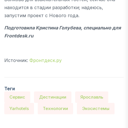
находится в стадии разработки; надеюсь,
запустим проект с Нового года.
Подготовила Кристина Голубева, специально для
Frontdesk
.
ru
Источник:
Фронтдеск.ру
Теги
Сервис
Дестинации
Ярославль
Yarhotels
Технологии
Экосистемы