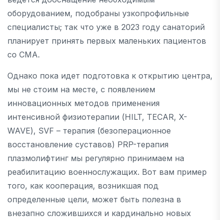
оборудованием, подобраны узкопрофильные
специалисты; так что уже в 2023 году санаторий
планирует принять первых маленьких пациентов
со СМА.
Однако пока идет подготовка к открытию центра,
мы не стоим на месте, с появлением
инновационных методов применения
интенсивной физиотерапии (HILT, TECAR, X-
WAVE), SVF – терапия (безоперационное
восстановление суставов) PRP-терапия
плазмолифтинг мы регулярно принимаем на
реабилитацию военнослужащих. Вот вам пример
того, как кооперация, возникшая под
определенные цели, может быть полезна в
внезапно сложившихся и кардинально новых