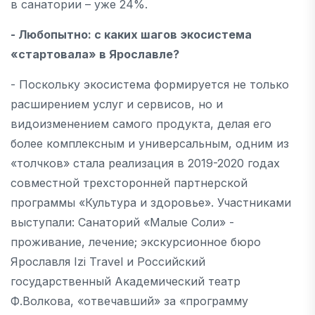
в санатории – уже 24%.
- Любопытно: с каких шагов экосистема
«стартовала» в Ярославле?
- Поскольку экосистема формируется не только
расширением услуг и сервисов, но и
видоизменением самого продукта, делая его
более комплексным и универсальным, одним из
«толчков» стала реализация в 2019-2020 годах
совместной трехсторонней партнерской
программы «Культура и здоровье». Участниками
выступали: Санаторий «Малые Соли» -
проживание, лечение; экскурсионное бюро
Ярославля Izi Travel и Российский
государственный Академический театр
Ф.Волкова, «отвечавший» за «программу