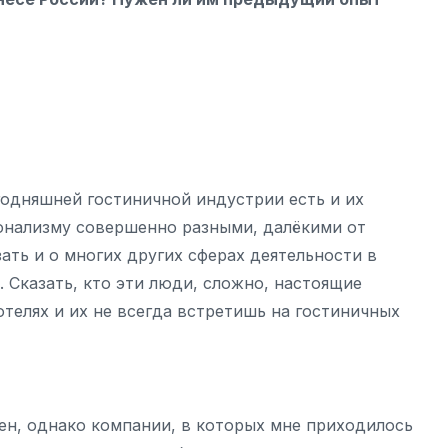
годняшней гостиничной индустрии есть и их
онализму совершенно разными, далёкими от
ать и о многих других сферах деятельности в
 Сказать, кто эти люди, сложно, настоящие
телях и их не всегда встретишь на гостиничных
ен, однако компании, в которых мне приходилось