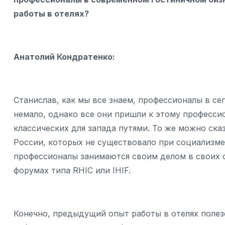
работы в отелях?
Анатолий Кондратенко:
Станислав, как мы все знаем, профессионалы в се
немало, однако все они пришли к этому професси
классических для запада путями. То же можно сказ
России, которых не существовало при социализме.
профессионалы занимаются своим делом в своих о
форумах типа RHIC или IHIF.
Конечно, предыдущий опыт работы в отелях полез