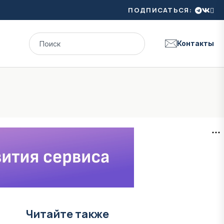
ПОДПИСАТЬСЯ:
Контакты
Читайте также