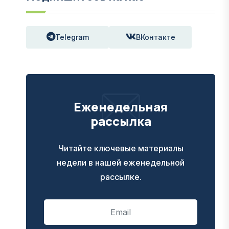
Telegram
ВКонтакте
Еженедельная
рассылка
Читайте ключевые материалы
недели в нашей еженедельной
рассылке.