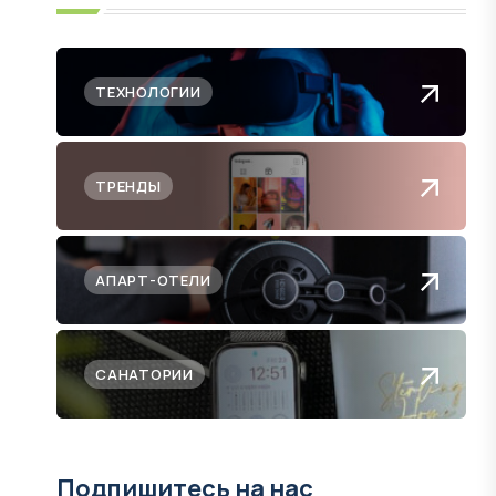
ТЕХНОЛОГИИ
ТРЕНДЫ
АПАРТ-ОТЕЛИ
САНАТОРИИ
Подпишитесь на нас