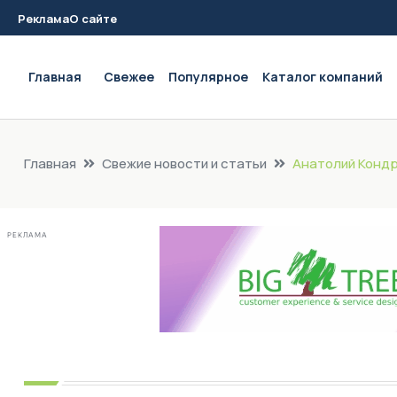
Реклама
О сайте
Main navigation
Главная
Свежее
Популярное
Каталог компаний
Главная
Свежие новости и статьи
Анатолий Кондр
РЕКЛАМА