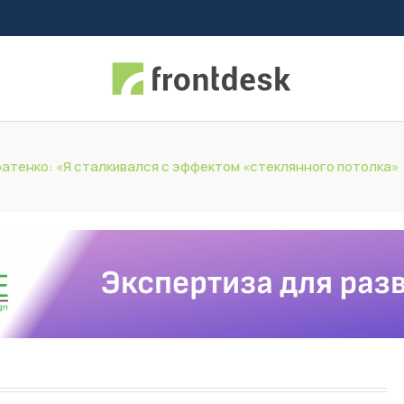
атенко: «Я сталкивался с эффектом «стеклянного потолка»