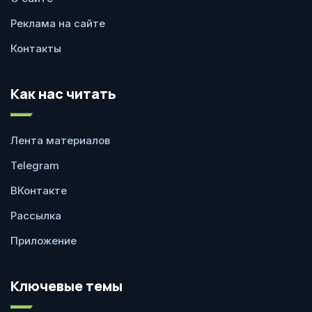
Реклама на сайте
Контакты
Как нас читать
Лента материалов
Telegram
ВКонтакте
Рассылка
Приложение
Ключевые темы