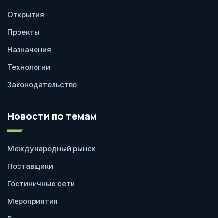
Открытия
Проекты
Назначения
Технологии
Законодательство
Новости по темам
Международный рынок
Поставщики
Гостиничные сети
Мероприятия