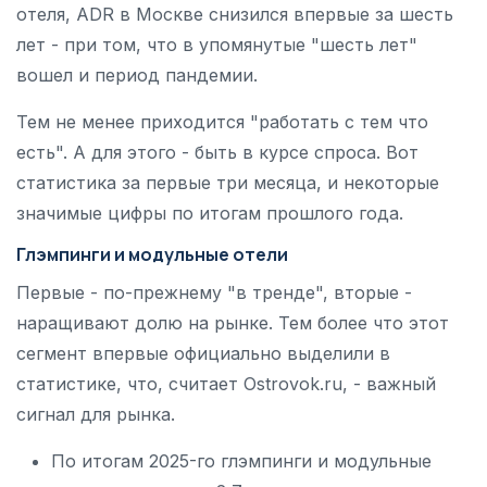
отеля, ADR в Москве снизился впервые за шесть
лет - при том, что в упомянутые "шесть лет"
вошел и период пандемии.
Тем не менее приходится "работать с тем что
есть". А для этого - быть в курсе спроса. Вот
статистика за первые три месяца, и некоторые
значимые цифры по итогам прошлого года.
Глэмпинги и модульные отели
Первые - по-прежнему "в тренде", вторые -
наращивают долю на рынке. Тем более что этот
сегмент впервые официально выделили в
статистике, что, считает Ostrovok.ru, - важный
сигнал для рынка.
По итогам 2025-го глэмпинги и модульные