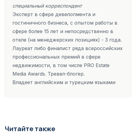
специальный корреспондент
Эксперт в сфере девелопмента и
гостиничного бизнеса, с опытом работы в
сфере более 15 лет и непосредственно в
отеле (на менеджерских позициях) - 3 года.
Лауреат либо финалист ряда всероссийских
профессиональных премий в сфере
недвижимости, в том числе PRO Estate
Media Awards. Тревел-блогер.
Владеет английским и турецким языками
Читайте также