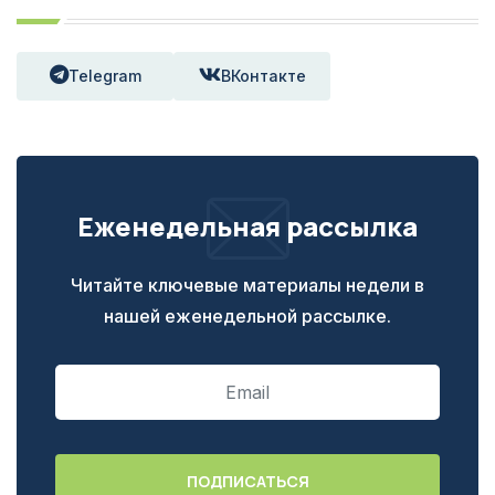
Telegram
ВКонтакте
Еженедельная рассылка
Читайте ключевые материалы недели в
нашей еженедельной рассылке.