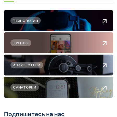
ТЕХНОЛОГИИ
ТРЕНДЫ
АПАРТ-ОТЕЛИ
САНАТОРИИ
Подпишитесь на нас