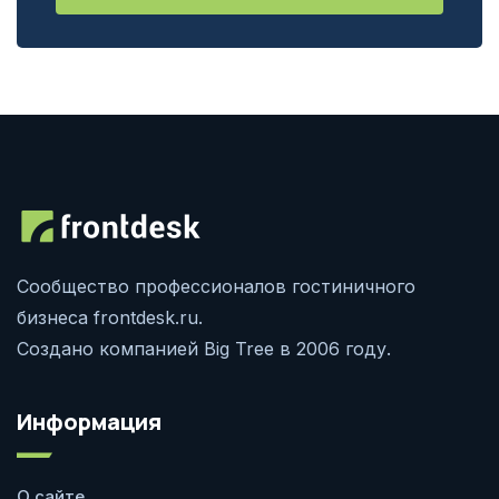
Сообщество профессионалов гостиничного
бизнеса frontdesk.ru.
Создано компанией Big Tree в 2006 году.
Информация
О сайте