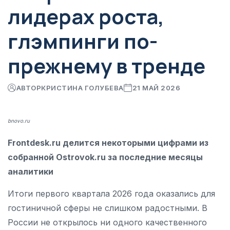
лидерах роста,
глэмпинги по-
прежнему в тренде
АВТОР
КРИСТИНА ГОЛУБЕВА
21 МАЙ 2026
bnovo.ru
Frontdesk.ru делится некоторыми цифрами из
собранной Ostrovok.ru за последние месяцы
аналитики
Итоги первого квартала 2026 года оказались для
гостиничной сферы не слишком радостными. В
России не открылось ни одного качественного