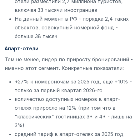
отели разместили 2,7 миллиона туристов,
включая 33 тысячи иностранцев
На данный момент в РФ - порядка 2,4 таких
объектов, совокупный номерной фонд -
больше 38 тысяч
Апарт-отели
Тем не менее, лидер по приросту бронирований -
именно этот сегмент. Конкретные показатели:
+27% к номероночам за 2025 год, еще +10% -
только за первый квартал 2026-го
количество доступных номеров в апарт-
отелях приросло на 12% (при том что в
"классических" гостиницах 3* и 4* - лишь на
3%)
средний тариф в апарт-отелях за 2025 год