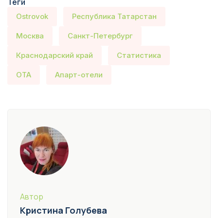
Теги
Ostrovok
Республика Татарстан
Москва
Санкт-Петербург
Краснодарский край
Статистика
ОТА
Апарт-отели
Автор
Кристина Голубева