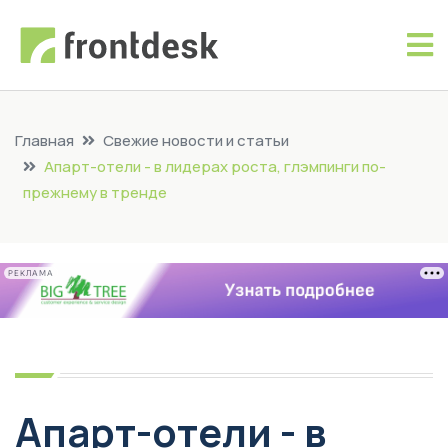
Главная
Свежие новости и статьи
Апарт-отели - в лидерах роста, глэмпинги по-
прежнему в тренде
РЕКЛАМА
Апарт-отели - в