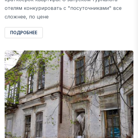
отелям конкурировать с "посуточниками" все
сложнее, по цене
ПОДРОБНЕЕ