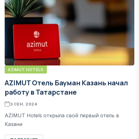
AZIMUT HOTELS
AZIMUT Отель Бауман Казань начал
работу в Татарстане
3 СЕН. 2024
AZIMUT Hotels открыла свой первый отель в
Казани