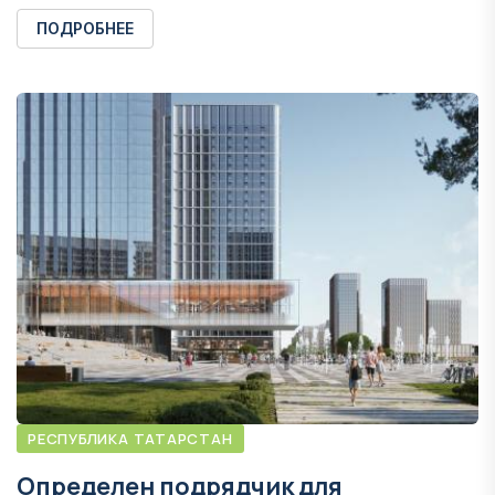
ПОДРОБНЕЕ
РЕСПУБЛИКА ТАТАРСТАН
Определен подрядчик для