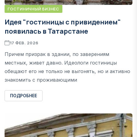
ГОСТИНИЧНЫЙ БИЗНЕС
Идея "гостиницы с привидением"
появилась в Татарстане
17 ФЕВ. 2026
Причем призрак в здании, по заверениям
местных, живет давно. Идеологи гостиницы
обещают его не только не выгонять, но и активно
знакомить с проживающими
ПОДРОБНЕЕ