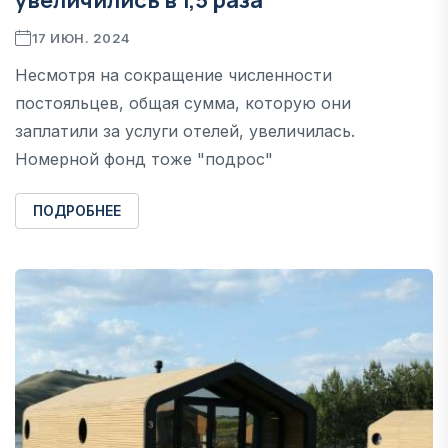
17 ИЮН. 2024
Несмотря на сокращение численности
постояльцев, общая сумма, которую они
заплатили за услуги отелей, увеличилась.
Номерной фонд тоже "подрос"
ПОДРОБНЕЕ