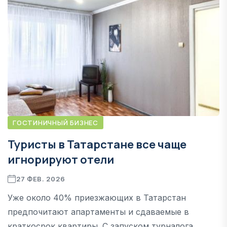
ГОСТИНИЧНЫЙ БИЗНЕС
Туристы в Татарстане все чаще
игнорируют отели
27 ФЕВ. 2026
Уже около 40% приезжающих в Татарстан
предпочитают апартаменты и сдаваемые в
краткосрок квартиры. С запуском турналога