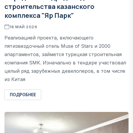
строительства казанского
комплекса "Яр Парк"
18 МАЙ 2026
Реализацией проекта, включающего
пятизвездочный отель Muse of Stars и 2000
апартаментов, займется турецкая строительная
компания SMK. Изначально в тендере участвовал
целый ряд зарубежных девелоперов, в том числе
из Китая
ПОДРОБНЕЕ