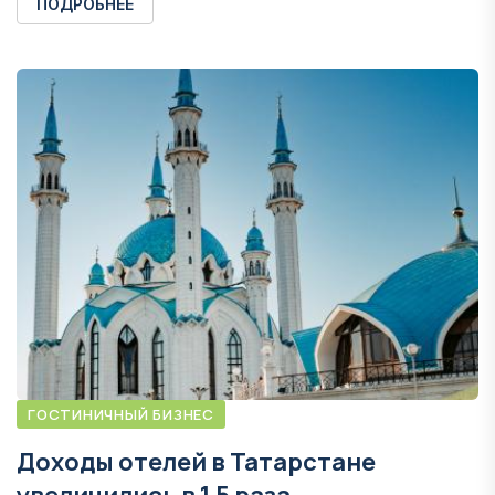
ПОДРОБНЕЕ
ГОСТИНИЧНЫЙ БИЗНЕС
Доходы отелей в Татарстане
увеличились в 1,5 раза