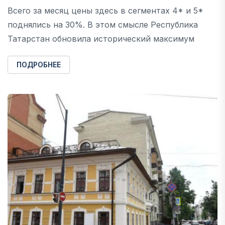
Всего за месяц цены здесь в сегментах 4* и 5*
поднялись на 30%. В этом смысле Республика
Татарстан обновила исторический максимум
ПОДРОБНЕЕ