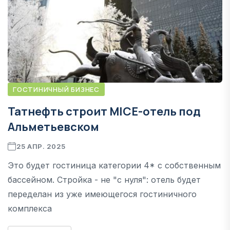
ГОСТИНИЧНЫЙ БИЗНЕС
Татнефть строит MICE-отель под
Альметьевском
25 АПР. 2025
Это будет гостиница категории 4* с собственным
бассейном. Стройка - не "с нуля": отель будет
переделан из уже имеющегося гостиничного
комплекса