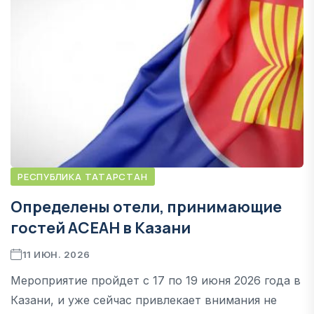
РЕСПУБЛИКА ТАТАРСТАН
Определены отели, принимающие
гостей АСЕАН в Казани
11 ИЮН. 2026
Мероприятие пройдет с 17 по 19 июня 2026 года в
Казани, и уже сейчас привлекает внимания не