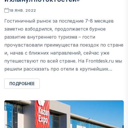
18 ЯНВ. 2022
Гостиничный рынок за последние 7-8 месяцев
заметно взбодрился, продолжается бурное
развитие внутреннего туризма – гости
прочувствовали преимущества поездок по стране
и, начав с ближних направлений, сейчас уже
путешествуют по всей стране. На Frontdesk.ru мы
решили рассказать про отели в крупнейших…
ПОДРОБНЕЕ