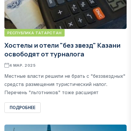
РЕСПУБЛИКА ТАТАРСТАН
Хостелы и отели "без звезд" Казани
освободят от турналога
4 МАР. 2025
Местные власти решили не брать с "беззвездных"
средств размещения туристический налог.
Перечень "льготников" тоже расширят
ПОДРОБНЕЕ