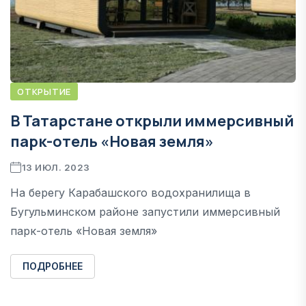
ОТКРЫТИЕ
В Татарстане открыли иммерсивный
парк-отель «Новая земля»
13 ИЮЛ. 2023
На берегу Карабашского водохранилища в
Бугульминском районе запустили иммерсивный
парк-отель «Новая земля»
ПОДРОБНЕЕ