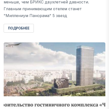
меньше, чем БРИКС двухлетней давности.
Главным принимающим отелем станет
"Миллениум Панорама" 5 звезд
ПОДРОБНЕЕ