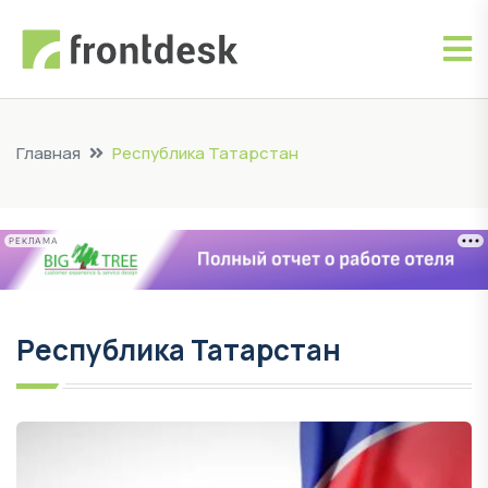
Главная
Республика Татарстан
РЕКЛАМА
Республика Татарстан