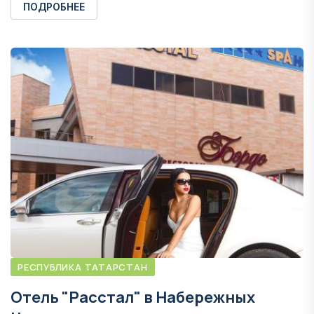
ПОДРОБНЕЕ
РЕСПУБЛИКА ТАТАРСТАН
Отель "Расстал" в Набережных