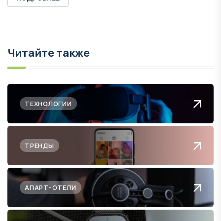
Читайте также
ТЕХНОЛОГИИ
ТРЕНДЫ
АПАРТ-ОТЕЛИ