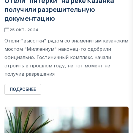
Отели "пятерки" на реке Казанка
получили разрешительную
документацию
25 ОКТ. 2024
Отели-"высотки" рядом со знаменитым казанским
мостом "Миллениум" наконец-то одобрили
официально. Гостиничный комплекс начали
строить в прошлом году, на тот момент не
получив разрешения
ПОДРОБНЕЕ