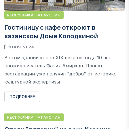
РЕСПУБЛИКА ТАТАРСТАН
Гостиницу с кафе откроют в
казанском Доме Колодкиной
1 НОЯ. 2024
В этом здании конца XIX века некогда 10 лет
прожил писатель Фатих Амирхан. Проект
реставрации уже получил "добро" от историко-
культурной экспертизы
ПОДРОБНЕЕ
РЕСПУБЛИКА ТАТАРСТАН