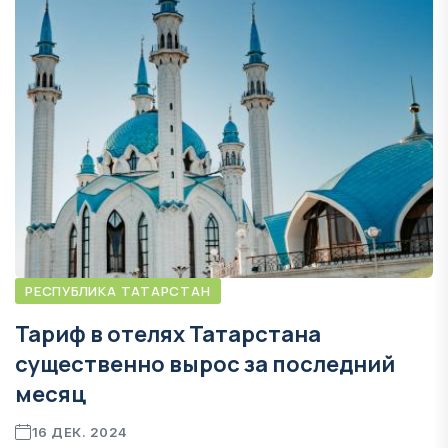
РЕСПУБЛИКА ТАТАРСТАН
Тариф в отелях Татарстана
существенно вырос за последний
месяц
16 ДЕК. 2024