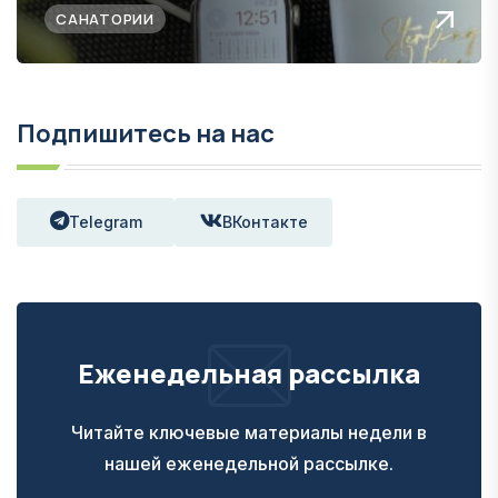
САНАТОРИИ
Подпишитесь на нас
Telegram
ВКонтакте
Еженедельная рассылка
Читайте ключевые материалы недели в
нашей еженедельной рассылке.