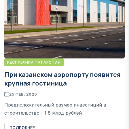
РЕСПУБЛИКА ТАТАРСТАН
При казанском аэропорту появится
крупная гостиница
25 ФЕВ. 2020
Предположительный размер инвестиций в
строительство - 1,8 млрд рублей
ПОДРОБНЕЕ