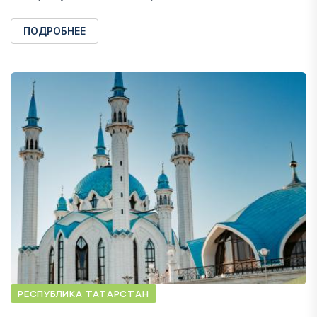
ПОДРОБНЕЕ
РЕСПУБЛИКА ТАТАРСТАН