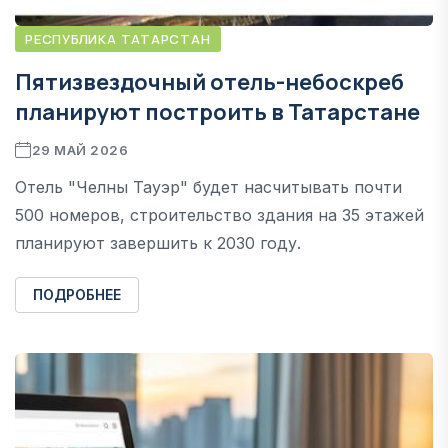
РЕСПУБЛИКА ТАТАРСТАН
Пятизвездочный отель-небоскреб
планируют построить в Татарстане
29 МАЙ 2026
Отель "Челны Тауэр" будет насчитывать почти
500 номеров, строительство здания на 35 этажей
планируют завершить к 2030 году.
ПОДРОБНЕЕ