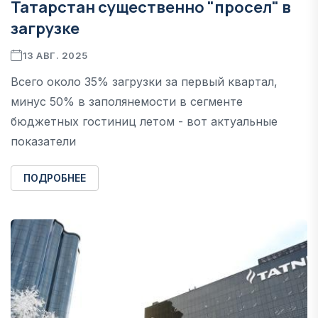
Татарстан существенно "просел" в
загрузке
13 АВГ. 2025
Всего около 35% загрузки за первый квартал,
минус 50% в заполянемости в сегменте
бюджетных гостиниц летом - вот актуальные
показатели
ПОДРОБНЕЕ