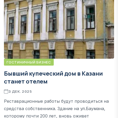
ГОСТИНИЧНЫЙ БИЗНЕС
Бывший купеческий дом в Казани
станет отелем
3 ДЕК. 2025
Реставрационные работы будут проводиться на
средства собственника. Здание на ул.Баумана,
которому почти 200 лет, вновь оживет