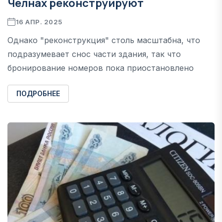
Челнах реконструируют
16 АПР. 2025
Однако "реконструкция" столь масштабна, что
подразумевает снос части здания, так что
бронирование номеров пока приостановлено
ПОДРОБНЕЕ