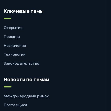
Ключевые темы
Открытия
Проекты
Назначения
Технологии
Законодательство
Новости по темам
Международный рынок
Поставщики