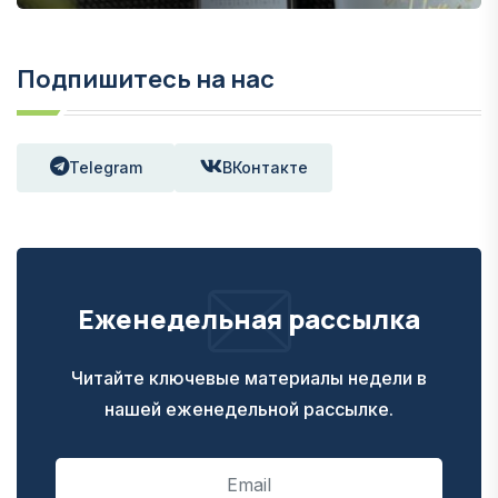
Подпишитесь на нас
Telegram
ВКонтакте
Еженедельная рассылка
Читайте ключевые материалы недели в
нашей еженедельной рассылке.