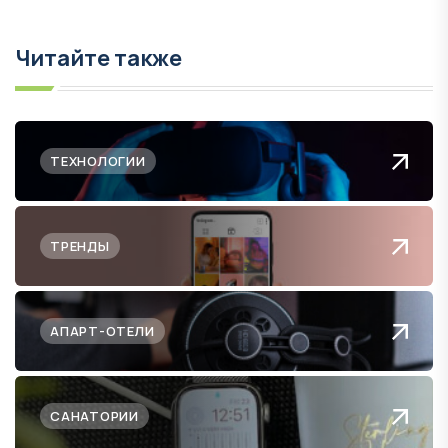
Читайте также
ТЕХНОЛОГИИ
ТРЕНДЫ
АПАРТ-ОТЕЛИ
САНАТОРИИ