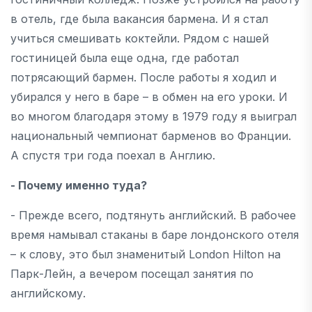
в отель, где была вакансия бармена. И я стал
учиться смешивать коктейли. Рядом с нашей
гостиницей была еще одна, где работал
потрясающий бармен. После работы я ходил и
убирался у него в баре – в обмен на его уроки. И
во многом благодаря этому в 1979 году я выиграл
национальный чемпионат барменов во Франции.
А спустя три года поехал в Англию.
- Почему именно туда?
- Прежде всего, подтянуть английский. В рабочее
время намывал стаканы в баре лондонского отеля
– к слову, это был знаменитый London Hilton на
Парк-Лейн, а вечером посещал занятия по
английскому.