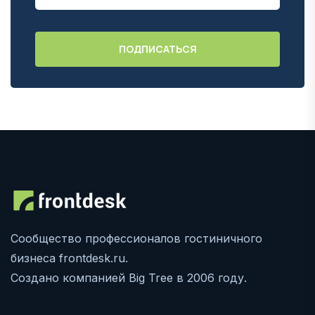
Сообщество профессионалов гостиничного
бизнеса frontdesk.ru.
Создано компанией Big Tree в 2006 году.