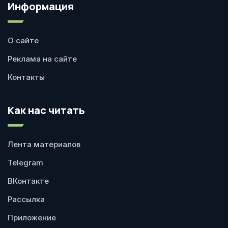
Информация
О сайте
Реклама на сайте
Контакты
Как нас читать
Лента материалов
Telegram
ВКонтакте
Рассылка
Приложение