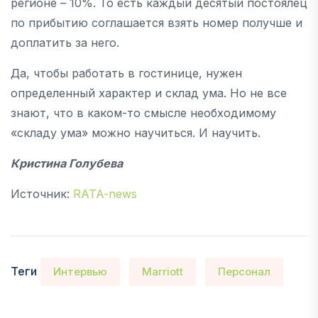
регионе – 10%. То есть каждый десятый постоялец
по прибытию соглашается взять номер получше и
доплатить за него.
Да, чтобы работать в гостинице, нужен
определенный характер и склад ума. Но не все
знают, что в каком-то смысле необходимому
«складу ума» можно научиться. И научить.
Кристина Голубева
Источник:
RATA-news
Теги
Интервью
Marriott
Персонал