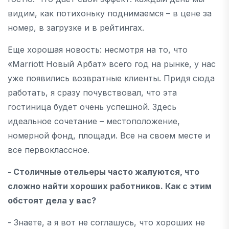
видим, как потихоньку поднимаемся – в цене за
номер, в загрузке и в рейтингах.
Еще хорошая новость: несмотря на то, что
«Marriott Новый Арбат» всего год на рынке, у нас
уже появились возвратные клиенты. Придя сюда
работать, я сразу почувствовал, что эта
гостиница будет очень успешной. Здесь
идеальное сочетание – местоположение,
номерной фонд, площади. Все на своем месте и
все первоклассное.
- Столичные отельеры часто жалуются, что
сложно найти хороших работников. Как с этим
обстоят дела у вас?
- Знаете, а я вот не соглашусь, что хороших не