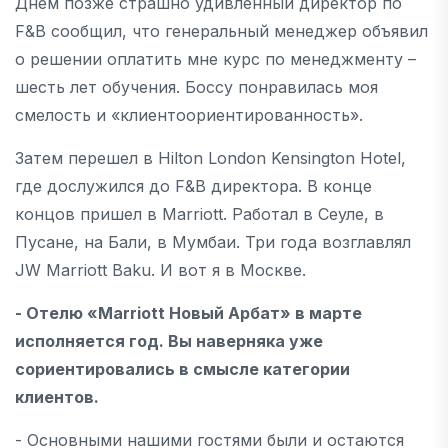
Днем позже страшно удивленный директор по
F&B сообщил, что генеральный менеджер объявил
о решении оплатить мне курс по менеджменту –
шесть лет обучения. Боссу понравилась моя
смелость и «клиентоориентированность».
Затем перешел в Hilton London Kensington Hotel,
где дослужился до F&B директора. В конце
концов пришел в Marriott. Работал в Сеуле, в
Пусане, на Бали, в Мумбаи. Три года возглавлял
JW Marriott Baku. И вот я в Москве.
- Отелю «Marriott Новый Арбат» в марте
исполняется год. Вы наверняка уже
сориентировались в смысле категории
клиентов.
- Основными нашими гостями были и остаются