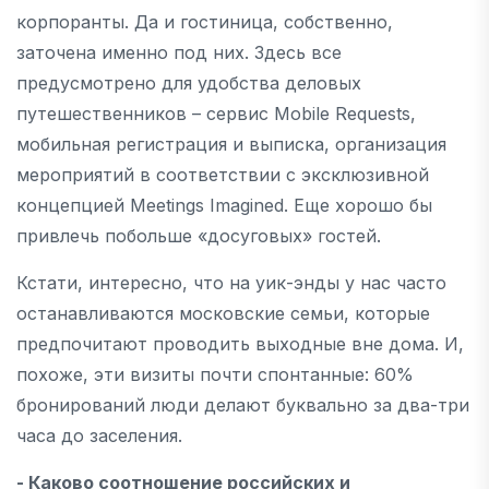
корпоранты. Да и гостиница, собственно,
заточена именно под них. Здесь все
предусмотрено для удобства деловых
путешественников – cервис Mobile Requests,
мобильная регистрация и выписка, организация
мероприятий в соответствии с эксклюзивной
концепцией Meetings Imagined. Еще хорошо бы
привлечь побольше «досуговых» гостей.
Кстати, интересно, что на уик-энды у нас часто
останавливаются московские семьи, которые
предпочитают проводить выходные вне дома. И,
похоже, эти визиты почти спонтанные: 60%
бронирований люди делают буквально за два-три
часа до заселения.
- Каково соотношение российских и