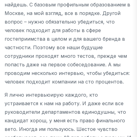
найдешь. С базовым профильным образованием в
Москве, на мой взгляд, все в порядке. Другой
вопрос – нужно обязательно убедиться, что
человек подходит для работы в сфере
гостеприимства в целом и для вашего бренда в
частности. Поэтому все наши будущие
сотрудники проходят много тестов, прежде чем
попасть даже на первое собеседование. А мы
проводим несколько интервью, чтобы убедиться:
человек подходит компании на сто процентов.
Я лично интервьюирую каждого, кто
устраивается к нам на работу. И даже если все
руководители департаментов единодушны, что
кандидат хорош, у меня есть право финального
вето. Иногда им пользуюсь. Шестое чувство