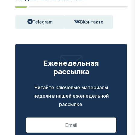
Telegram
ВКонтакте
Еженедельная
рассылка
Читайте ключевые материалы
недели в нашей еженедельной
рассылке.