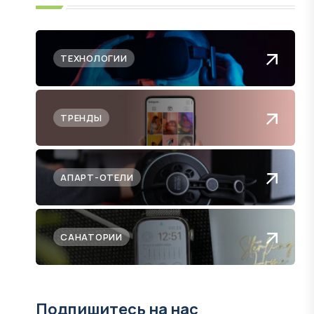
ТЕХНОЛОГИИ
ТРЕНДЫ
АПАРТ-ОТЕЛИ
САНАТОРИИ
Подпишитесь на нас