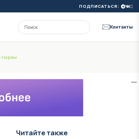
ПОДПИСАТЬСЯ:
Контакты
с-тюрем
Читайте также