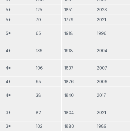
5*
125
1851
2023
5*
70
1779
2021
5*
65
1918
1996
4*
136
1918
2004
4*
106
1837
2007
4*
95
1876
2006
4*
38
1840
2017
3*
82
1804
2021
3*
102
1880
1989