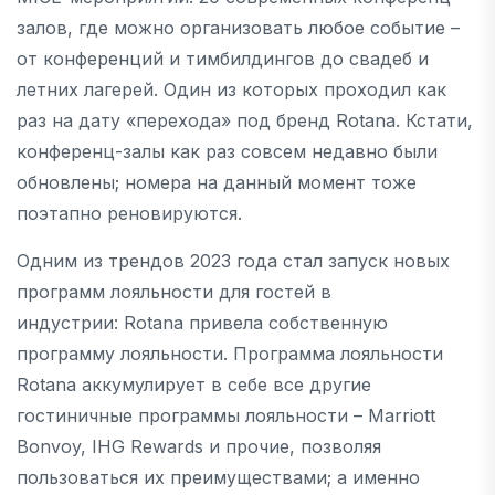
залов, где можно организовать любое событие –
от конференций и тимбилдингов до свадеб и
летних лагерей. Один из которых проходил как
раз на дату «перехода» под бренд Rotana. Кстати,
конференц-залы как раз совсем недавно были
обновлены; номера на данный момент тоже
поэтапно реновируются.
Одним из трендов 2023 года стал запуск новых
программ лояльности для гостей в
индустрии: Rotana привела собственную
программу лояльности. Программа лояльности
Rotana аккумулирует в себе все другие
гостиничные программы лояльности – Marriott
Bonvoy, IHG Rewards и прочие, позволяя
пользоваться их преимуществами; а именно