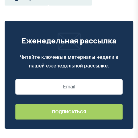
Еженедельная рассылка
Читайте ключевые материалы недели в
нашей еженедельной рассылке.