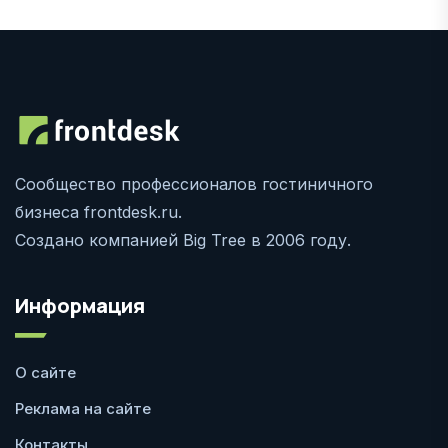
Сообщество профессионалов гостиничного
бизнеса frontdesk.ru.
Создано компанией Big Tree в 2006 году.
Информация
О сайте
Реклама на сайте
Контакты