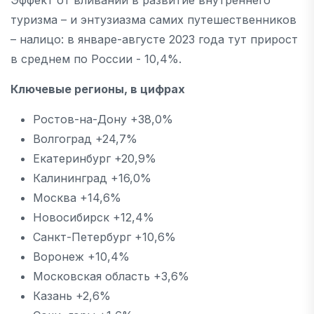
туризма – и энтузиазма самих путешественников
– налицо: в январе-августе 2023 года тут прирост
в среднем по России - 10,4%.
Ключевые регионы, в цифрах
Ростов-на-Дону +38,0%
Волгоград +24,7%
Екатеринбург +20,9%
Калининград +16,0%
Москва +14,6%
Новосибирск +12,4%
Санкт-Петербург +10,6%
Воронеж +10,4%
Московская область +3,6%
Казань +2,6%