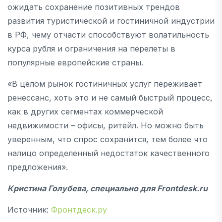
ожидать сохранение позитивных трендов
развития туристической и гостиничной индустрии
в РФ, чему отчасти способствуют волатильность
курса рубля и ограничения на перелеты в
популярные европейские страны.
«В целом рынок гостиничных услуг переживает
ренессанс, хоть это и не самый быстрый процесс,
как в других сегментах коммерческой
недвижимости – офисы, ритейл. Но можно быть
уверенным, что спрос сохранится, тем более что
налицо определенный недостаток качественного
предложения».
Кристина Голубева, специально для Frontdesk.ru
Источник:
Фронтдеск.ру