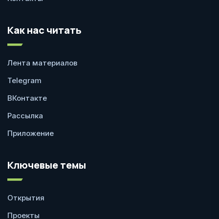
Как нас читать
Лента материалов
Telegram
ВКонтакте
Рассылка
Приложение
Ключевые темы
Открытия
Проекты