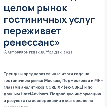
целом рынок
гостиничных услуг
переживает
ренессанс»
АВТОР
FRONTDESK.RU
21 ДЕК. 2023
Тренды и предварительные итоги года на
гостиничном рынке Москвы, Подмосковья и РФ –
глазами аналитиков CORE.XP (ex-CBRE) и по
данным HotelAdvisors. Подробную информацию
и результаты исследования в материале на