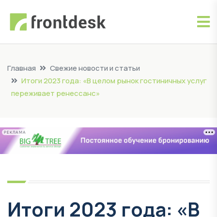
Главная
Свежие новости и статьи
Итоги 2023 года: «В целом рынок гостиничных услуг
переживает ренессанс»
РЕКЛАМА
Итоги 2023 года: «В