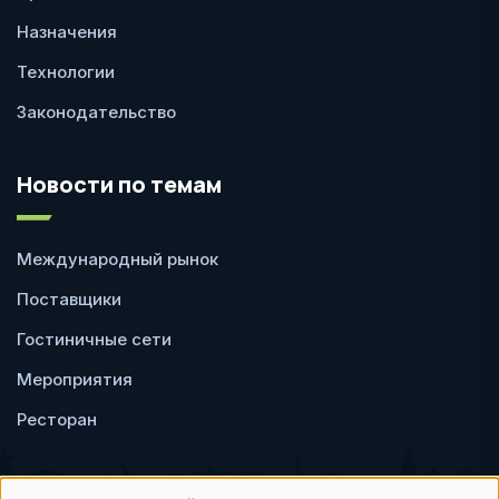
Назначения
Технологии
Законодательство
Новости по темам
Международный рынок
Поставщики
Гостиничные сети
Мероприятия
Ресторан