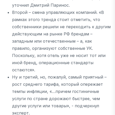
уточнил Дмитрий Паринос.
Второй – смена управляющих компаний. «В
рамках этого тренда стоит отметить, что
собственники решили не переходить к другим
действующим на рынке РФ брендам –
западным или отечественным – а, как
правило, организуют собственные УК.
Поскольку, хотя отель уже не носит тот или
иной бренд, операционные стандарты
остаются».
Ну и третий, но, пожалуй, самый приятный –
рост среднего тарифа, который опережает
темпы инфляции, «…причем гостиничные
услуги по стране дорожают быстрее, чем
другие услуги или товары», - подчеркнул
эксперт.