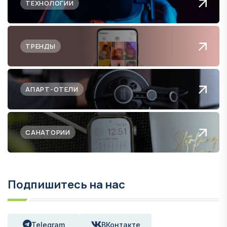
ТЕХНОЛОГИИ
ТРЕНДЫ
АПАРТ-ОТЕЛИ
САНАТОРИИ
Подпишитесь на нас
Telegram
ВКонтакте