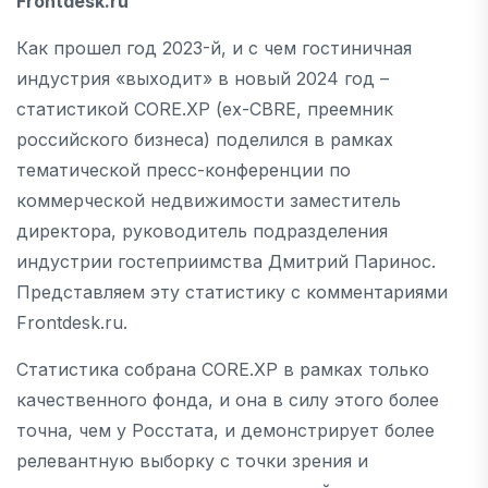
Frontdesk.ru
Как прошел год 2023-й, и с чем гостиничная
индустрия «выходит» в новый 2024 год –
статистикой CORE.XP (ex-CBRE, преемник
российского бизнеса) поделился в рамках
тематической пресс-конференции по
коммерческой недвижимости заместитель
директора, руководитель подразделения
индустрии гостеприимства Дмитрий Паринос.
Представляем эту статистику с комментариями
Frontdesk.ru.
Статистика собрана CORE.XP в рамках только
качественного фонда, и она в силу этого более
точна, чем у Росстата, и демонстрирует более
релевантную выборку с точки зрения и