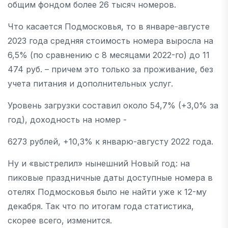
общим фондом более 26 тысяч номеров.
Что касается Подмосковья, то в январе-августе
2023 года средняя стоимость номера выросла на
6,5% (по сравнению с 8 месяцами 2022-го) до 11
474 руб. – причем это только за проживание, без
учета питания и дополнительных услуг.
Уровень загрузки составил около 54,7% (+3,0% за
год), доходность на номер -
6273 рублей, +10,3% к январю-августу 2022 года.
Ну и «выстрелил» нынешний Новый год: на
пиковые праздничные даты доступные номера в
отелях Подмосковья было не найти уже к 12-му
декабря. Так что по итогам года статистика,
скорее всего, изменится.