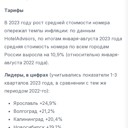
Тарифы
В 2023 году рост средней стоимости номера
опережал темпы инфляции: по данным
HotelAdvisors, по итогам января-августа 2023 года
средняя стоимость номера по всем городам
России выросла на 10,9% (относительно января-
августа 2022 года).
Лидеры, в цифрах
(учитывались показатели 1-3
кварталов 2023 года, в сравнении с тем же
периодом 2022-го):
Ярославль +24,9%
Волгоград +21,2%
Калининград +20,4%
Новосибирск +19,1%