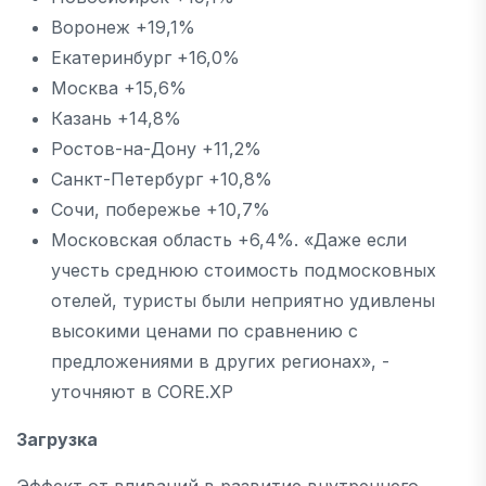
Воронеж +19,1%
Екатеринбург +16,0%
Москва +15,6%
Казань +14,8%
Ростов-на-Дону +11,2%
Санкт-Петербург +10,8%
Сочи, побережье +10,7%
Московская область +6,4%. «Даже если
учесть среднюю стоимость подмосковных
отелей, туристы были неприятно удивлены
высокими ценами по сравнению с
предложениями в других регионах», -
уточняют в CORE.XP
Загрузка
Эффект от вливаний в развитие внутреннего