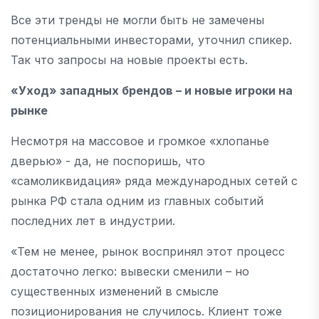
Все эти тренды не могли быть не замечены
потенциальными инвесторами, уточнил спикер.
Так что запросы на новые проекты есть.
«Уход» западных брендов – и новые игроки на
рынке
Несмотря на массовое и громкое «хлопанье
дверью» - да, не поспоришь, что
«самоликвидация» ряда международных сетей с
рынка РФ стала одним из главных событий
последних лет в индустрии.
«Тем не менее, рынок воспринял этот процесс
достаточно легко: вывески сменили – но
существенных изменений в смысле
позиционирования не случилось. Клиент тоже