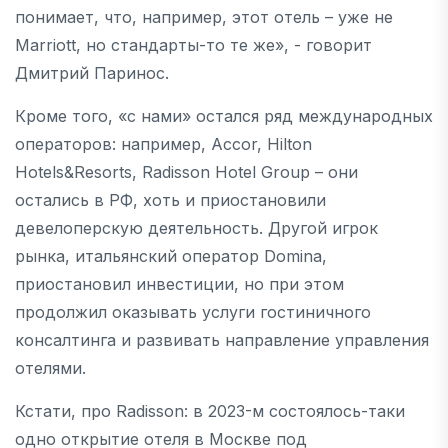
понимает, что, например, этот отель – уже не
Marriott, но стандарты-то те же», - говорит
Дмитрий Паринос.
Кроме того, «с нами» остался ряд международных
операторов: например, Accor, Hilton
Hotels&Resorts, Radisson Hotel Group – они
остались в РФ, хоть и приостановили
девелоперскую деятельность. Другой игрок
рынка, итальянский оператор Domina,
приостановил инвестиции, но при этом
продолжил оказывать услуги гостиничного
консалтинга и развивать направление управления
отелями.
Кстати, про Radisson: в 2023-м состоялось-таки
одно открытие отеля в Москве под