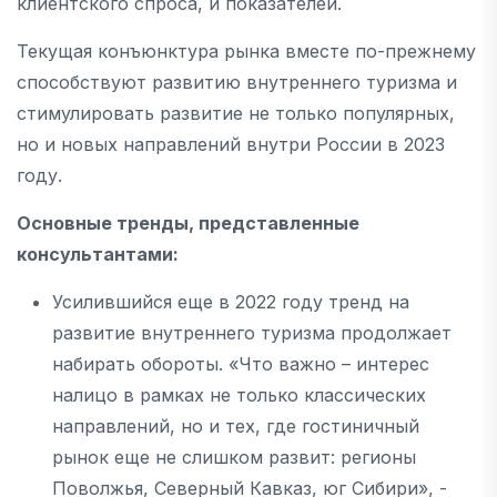
клиентского спроса, и показателей.
Текущая конъюнктура рынка вместе по-прежнему
способствуют развитию внутреннего туризма и
стимулировать развитие не только популярных,
но и новых направлений внутри России в 2023
году.
Основные тренды, представленные
консультантами:
Усилившийся еще в 2022 году тренд на
развитие внутреннего туризма продолжает
набирать обороты. «Что важно – интерес
налицо в рамках не только классических
направлений, но и тех, где гостиничный
рынок еще не слишком развит: регионы
Поволжья, Северный Кавказ, юг Сибири», -