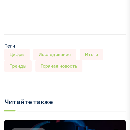
Теги
Цифры
Исследования
Итоги
Тренды
Горячая новость
Читайте также