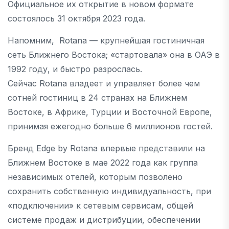
Официальное их открытие в новом формате
состоялось 31 октября 2023 года.
Напомним, Rotana — крупнейшая гостиничная
сеть Ближнего Востока; «стартовала» она в ОАЭ в
1992 году, и быстро разрослась.
Сейчас Rotana владеет и управляет более чем
сотней гостиниц в 24 странах на Ближнем
Востоке, в Африке, Турции и Восточной Европе,
принимая ежегодно больше 6 миллионов гостей.
Бренд Edge by Rotana впервые представили на
Ближнем Востоке в мае 2022 года как группа
независимых отелей, которым позволено
сохранить собственную индивидуальность, при
«подключении» к сетевым сервисам, общей
системе продаж и дистрибуции, обеспечении