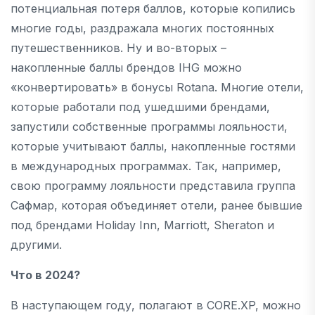
потенциальная потеря баллов, которые копились
многие годы, раздражала многих постоянных
путешественников. Ну и во-вторых –
накопленные баллы брендов IHG можно
«конвертировать» в бонусы Rotana. Многие отели,
которые работали под ушедшими брендами,
запустили собственные программы лояльности,
которые учитывают баллы, накопленные гостями
в международных программах. Так, например,
свою программу лояльности представила группа
Сафмар, которая объединяет отели, ранее бывшие
под брендами Holiday Inn, Marriott, Sheraton и
другими.
Что в 2024?
В наступающем году, полагают в CORE.XP, можно