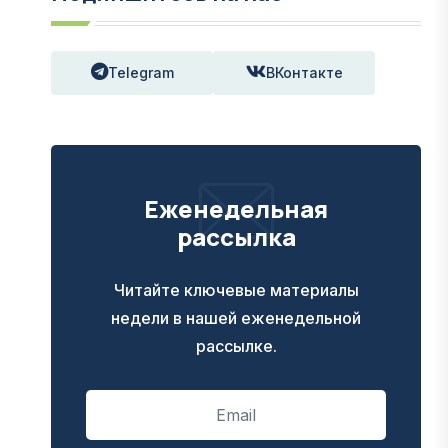
Telegram
ВКонтакте
Еженедельная
рассылка
Читайте ключевые материалы
недели в нашей еженедельной
рассылке.