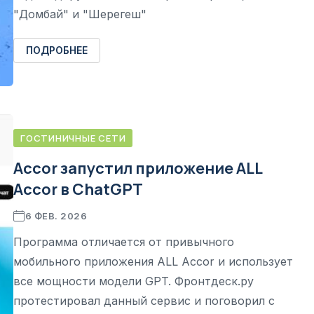
"Домбай" и "Шерегеш"
ПОДРОБНЕЕ
ГОСТИНИЧНЫЕ СЕТИ
Accor запустил приложение ALL
Accor в ChatGPT
6 ФЕВ. 2026
Программа отличается от привычного
мобильного приложения ALL Accor и использует
все мощности модели GPT. Фронтдеск.ру
протестировал данный сервис и поговорил с