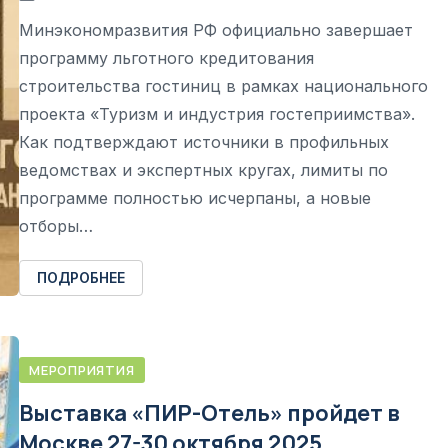
Минэкономразвития РФ официально завершает
программу льготного кредитования
строительства гостиниц в рамках национального
проекта «Туризм и индустрия гостеприимства».
Как подтверждают источники в профильных
ведомствах и экспертных кругах, лимиты по
программе полностью исчерпаны, а новые
отборы…
ПОДРОБНЕЕ
МЕРОПРИЯТИЯ
Выставка «ПИР-Отель» пройдет в
Москве 27-30 октября 2025