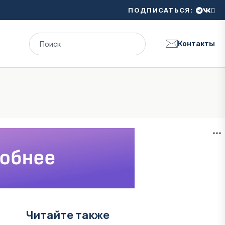
ПОДПИСАТЬСЯ:
Контакты
Читайте также