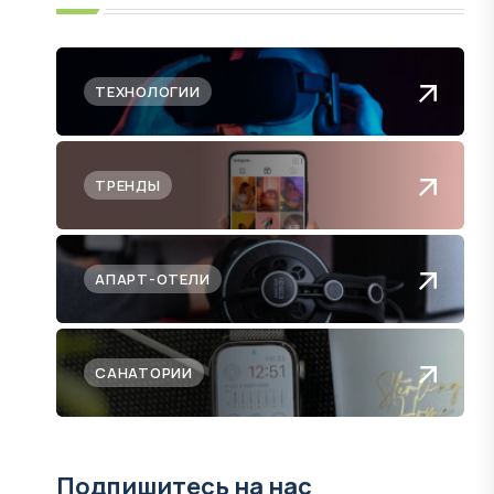
ТЕХНОЛОГИИ
ТРЕНДЫ
АПАРТ-ОТЕЛИ
САНАТОРИИ
Подпишитесь на нас