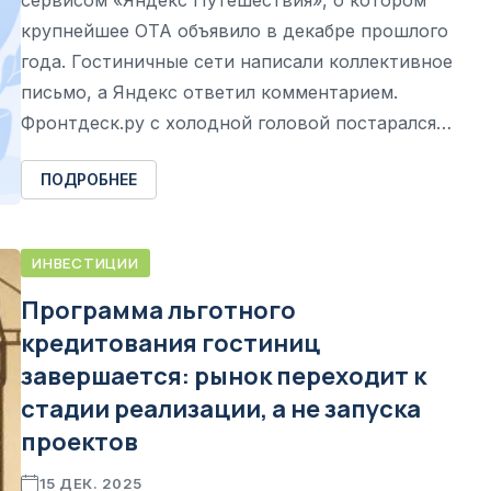
крупнейшее OTA объявило в декабре прошлого
года. Гостиничные сети написали коллективное
письмо, а Яндекс ответил комментарием.
Фронтдеск.ру с холодной головой постарался…
ПОДРОБНЕЕ
ИНВЕСТИЦИИ
Программа льготного
кредитования гостиниц
завершается: рынок переходит к
стадии реализации, а не запуска
проектов
15 ДЕК. 2025