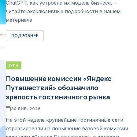
ChatGPT, как устроена их модель бизнеса, -
читайте эксклюзивные подробности в нашем
материале
ПОДРОБНЕЕ
OTA
Повышение комиссии «Яндекс
Путешествий» обозначило
зрелость гостиничного рынка
30 ЯНВ. 2026
На этой неделе крупнейшие гостиничные сети
отреагировали на повышение базовой комиссии
сервисом «Яндекс Путешествия», о котором