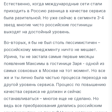
Естественно, когда международные сети стали
приходить в Россию разница в качестве сервиса
была разительной. Но уже сейчас в сегменте 3-4
звезд многие чисто российские гостиницы
выходят на достойный уровень.
Во-вторых, я бы не был столь пессимистичен –
российскому менеджменту ничто не мешает.
Ирина, ты не застала самые первые месяцы
появления Максимы в гостинице Заря - одной из
самых совковых в Москве на тот момент. Но все
же и ты лично была частью процесса перехода на
другой уровень сервиса. Процесс по повышению
качества сервиса не должен и сейчас
останавливаться – многое еще не сделано. Но
ведь все преобразования делались российским