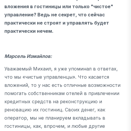
вложения в гостиницы или только "чистое"
управление? Ведь не секрет, что сейчас
практически не строят и управлять будет
практически нечем.
Марсель Измайлов:
Уважаемый Михаил, я уже упоминал в ответах,
что мы «чистые управленцы». Что касается
вложений, то у нас есть отличные возможности
помогать собственникам отелей в привлечении
кредитных средств на реконструкцию и
реновацию их гостиниц. Своих денег, как
оператор, мы не планируем вкладывать в
гостиницы, как, впрочем, и любые другие