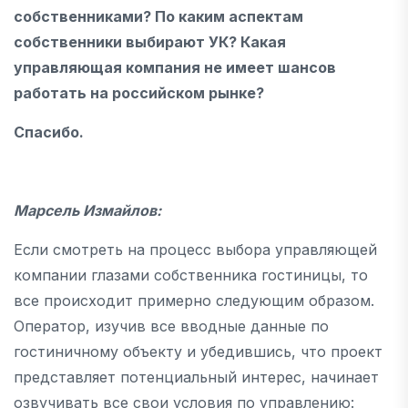
собственниками? По каким аспектам
собственники выбирают УК? Какая
управляющая компания не имеет шансов
работать на российском рынке?
Спасибо.
Марсель Измайлов:
Если смотреть на процесс выбора управляющей
компании глазами собственника гостиницы, то
все происходит примерно следующим образом.
Оператор, изучив все вводные данные по
гостиничному объекту и убедившись, что проект
представляет потенциальный интерес, начинает
озвучивать все свои условия по управлению: