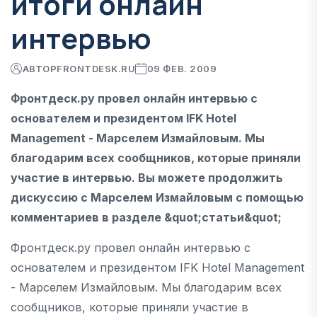
итоги онлайн
интервью
АВТОР
FRONTDESK.RU
09 ФЕВ. 2009
Фронтдеск.ру провел онлайн интервью с
основателем и президентом IFK Hotel
Management - Марселем Измайловым. Мы
благодарим всех сообщников, которые приняли
участие в интервью. Вы можете продолжить
дискуссию с Марселем Измайловым с помощью
комментариев в разделе &quot;статьи&quot;
Фронтдеск.ру провел онлайн интервью с
основателем и президентом IFK Hotel Management
- Марселем Измайловым. Мы благодарим всех
сообщников, которые приняли участие в