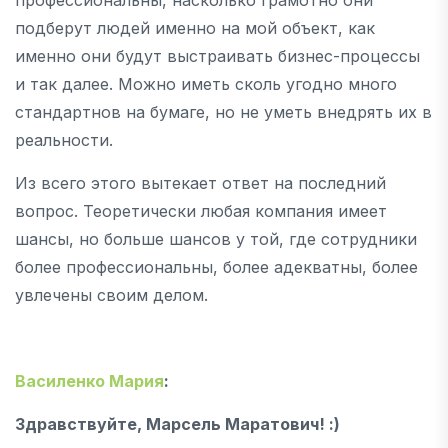
подберут людей именно на мой объект, как
именно они будут выстраивать бизнес-процессы
и так далее. Можно иметь сколь угодно много
стандартнов на бумаге, но не уметь внедрять их в
реальности.
Из всего этого вытекает ответ на последний
вопрос. Теоретически любая компания имеет
шансы, но больше шансов у той, где сотрудники
более профессиональны, более адекватны, более
увлечены своим делом.
Василенко Мария
:
Здравствуйте, Марсель Маратович! :)