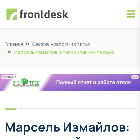
Главная
Свежие новости и статьи
Марсель Измайлов: итоги онлайн интервью
РЕКЛАМА
Марсель Измайлов: