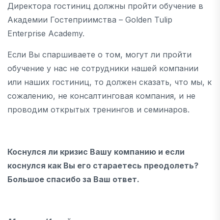
Директора гостиниц должны пройти обучение в
Академии Гостеприимства – Golden Tulip
Enterprise Academy.
Если Вы спаршиваете о том, могут ли пройти
обучение у нас не сотрудники нашей компании
или наших гостиниц, то должен сказать, что мы, к
сожалению, не консалтинговая компания, и не
проводим открытых тренингов и семинаров.
Коснулся ли кризис Вашу компанию и если
коснулся как Вы его стараетесь преодолеть?
Большое спасибо за Ваш ответ.