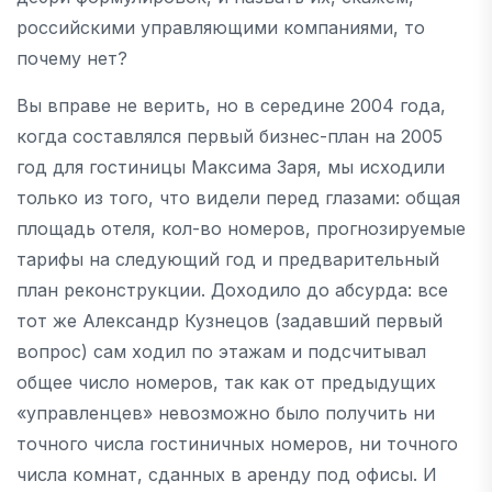
российскими управляющими компаниями, то
почему нет?
Вы вправе не верить, но в середине 2004 года,
когда составлялся первый бизнес-план на 2005
год для гостиницы Максима Заря, мы исходили
только из того, что видели перед глазами: общая
площадь отеля, кол-во номеров, прогнозируемые
тарифы на следующий год и предварительный
план реконструкции. Доходило до абсурда: все
тот же Александр Кузнецов (задавший первый
вопрос) сам ходил по этажам и подсчитывал
общее число номеров, так как от предыдущих
«управленцев» невозможно было получить ни
точного числа гостиничных номеров, ни точного
числа комнат, сданных в аренду под офисы. И