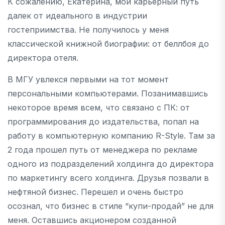
К сожалению, Екатерина, мой карьерный путь
далек от идеального в индустрии
гостеприимства. Не получилось у меня
классической книжной биографии: от беллбоя до
директора отеля.
В МГУ увлекся первыми на тот момент
персональными компьютерами. Позанимавшись
некоторое время всем, что связано с ПК: от
программирования до издательства, попал на
работу в компьютерную компанию R-Style. Там за
2 года прошел путь от менеджера по рекламе
одного из подразделений холдинга до директора
по маркетингу всего холдинга. Друзья позвали в
нефтяной бизнес. Перешел и очень быстро
осознал, что бизнес в стиле “купи-продай” не для
меня. Оставшись акционером созданной