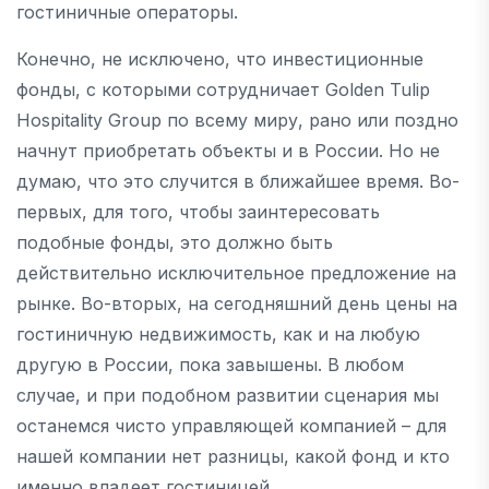
гостиничные операторы.
Конечно, не исключено, что инвестиционные
фонды, с которыми сотрудничает Golden Tulip
Hospitality Group по всему миру, рано или поздно
начнут приобретать объекты и в России. Но не
думаю, что это случится в ближайшее время. Во-
первых, для того, чтобы заинтересовать
подобные фонды, это должно быть
действительно исключительное предложение на
рынке. Во-вторых, на сегодняшний день цены на
гостиничную недвижимость, как и на любую
другую в России, пока завышены. В любом
случае, и при подобном развитии сценария мы
останемся чисто управляющей компанией – для
нашей компании нет разницы, какой фонд и кто
именно владеет гостиницей.