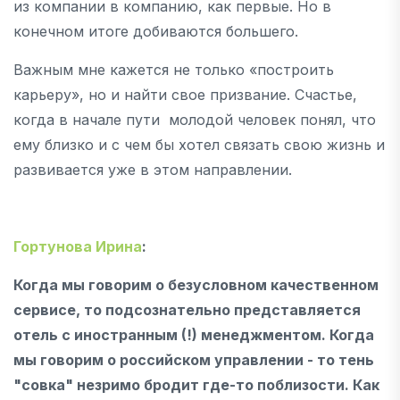
из компании в компанию, как первые. Но в
конечном итоге добиваются большего.
Важным мне кажется не только «построить
карьеру», но и найти свое призвание. Счастье,
когда в начале пути молодой человек понял, что
ему близко и с чем бы хотел связать свою жизнь и
развивается уже в этом направлении.
Гортунова Ирина
:
Когда мы говорим о безусловном качественном
сервисе, то подсознательно представляется
отель с иностранным (!) менеджментом. Когда
мы говорим о российском управлении - то тень
"совка" незримо бродит где-то поблизости. Как