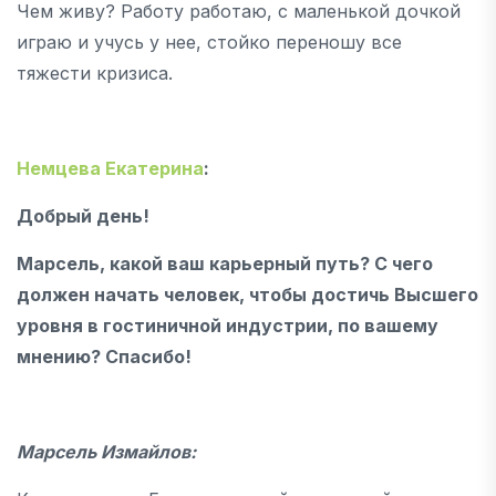
Чем живу? Работу работаю, с маленькой дочкой
играю и учусь у нее, стойко переношу все
тяжести кризиса.
Немцева Екатерина
:
Добрый день!
Марсель, какой ваш карьерный путь? С чего
должен начать человек, чтобы достичь Высшего
уровня в гостиничной индустрии, по вашему
мнению? Спасибо!
Марсель Измайлов: