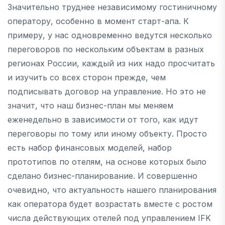
Значительно труднее независимому гостиничному
оператору, особенно в момент старт-апа. К
примеру, у нас одновременно ведутся несколько
переговоров по нескольким объектам в разных
регионах России, каждый из них надо просчитать
и изучить со всех сторон прежде, чем
подписывать договор на управление. Но это не
значит, что наш бизнес-план мы меняем
еженедельно в зависимости от того, как идут
переговоры по тому или иному объекту. Просто
есть набор финансовых моделей, набор
прототипов по отелям, на основе которых было
сделано бизнес-планирование. И совершенно
очевидно, что актуальность нашего планирования
как оператора будет возрастать вместе с ростом
числа действующих отелей под управлением IFK