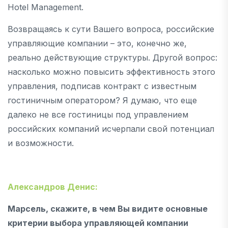
Hotel Management.
Возвращаясь к сути Вашего вопроса, российские
управляющие компании – это, конечно же,
реально действующие структуры. Другой вопрос:
насколько можно повысить эффективность этого
управления, подписав контракт с известным
гостиничным оператором? Я думаю, что еще
далеко не все гостиницы под управлением
российских компаний исчерпали свой потенциал
и возможности.
Александров Денис:
Марсель, скажите, в чем Вы видите основные
критерии выбора управляющей компании