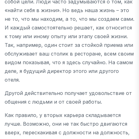
собой цели. Люди часто задумываются о том, как
«найти себя в жизни». Но ведь наша жизнь – это
не то, что мы находим, а то, что мы создаем сами.
И каждый самостоятельно решает, как относится
к тому или иному опыту или этапу своей жизни.
Так, например, один стоит за стойкой приема или
обслуживает ваш столик в ресторане, всем своим
видом показывая, что я здесь случайно. На самом
деле, я будущий директор этого или другого
отеля.
Другой действительно получает удовольствие от
общения с людьми и от своей работы.
Как правило, у вторых карьера складывается
лучше. Возможно, они не так быстро двигаются
вверх, перескакивая с должности на должность,