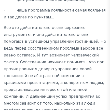
- наша программа лояльности самая лояльная
и так далее по пунктам...
Все это действительно очень серьезные
инструменты, и они действительно очень
помогают в успешном управлении гостиницей. Но
ведь перед собственником проблема выбора все
равно осталась. И тут возникает человеческий
фактор. Собственник начинает понимать, что при
прочих равных я доверю управление своей
гостиницей не абстрактной компании с
красивыми презентациями, а конкретным людям,
представляющим интересы той или иной
компании. И дальнейший успех предприятия во
многом зависит от того, насколько эти люди
профессиональны, насколько грамотно они