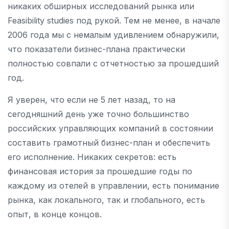
никаких обширных исследований рынка или
Feasibility studies под рукой. Тем не менее, в начале
2006 года мы с немалым удивлением обнаружили,
что показатели бизнес-плана практически
полностью совпали с отчетностью за прошедший
год.
Я уверен, что если не 5 лет назад, то на
сегодняшний день уже точно большинство
российских управляющих компаний в состоянии
составить грамотный бизнес-план и обеспечить
его исполнение. Никаких секретов: есть
финансовая история за прошедшие годы по
каждому из отелей в управлении, есть понимание
рынка, как локального, так и глобального, есть
опыт, в конце концов.