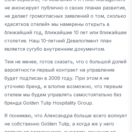
не анонсирует публично о своих планах развития,
не делает громогласных заявлений о том, сколько
«десятков отелей» мы намерены открыть в
ближайший год, ближайшие 10 лет или ближайшее
столетие. Наш 10-летний Девелопмент план
является сугубо внутренним документом.
Тем не менее, готов сказать, что с большой долей
вероятности первый контракт на управление
будет подписан в 2009 году. При этом я не
уточняю бренд, и вполне возможно, что первым
отелем мы будем управлять самостоятельно без
бренда Golden Tulip Hospitality Group.
Я понимаю, что Александра больше всего волнует
не собственно Golden Tulip, а когда же у него
появиться возможность внедрять решения от