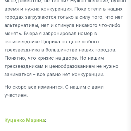
менеджментом, не так ли? Нужно желание, нужно
время и нужна конкуренция. Пока отели в наших
городах загружаются только в силу того, что нет
альтернативы, нет и стимула никакого что-либо
менять. Вчера я забронировал номер в
пятизвезднике Цюриха по цене любого
трехзвездника в большинстве наших городов.
Понятно, что кризис на дворе. Но нашим
трехзвездникам и ценообразованием не нужно
заниматься – все равно нет конкуренции.
Но скоро все изменится. С нашим с вами
участием.
Куценко Марина
: