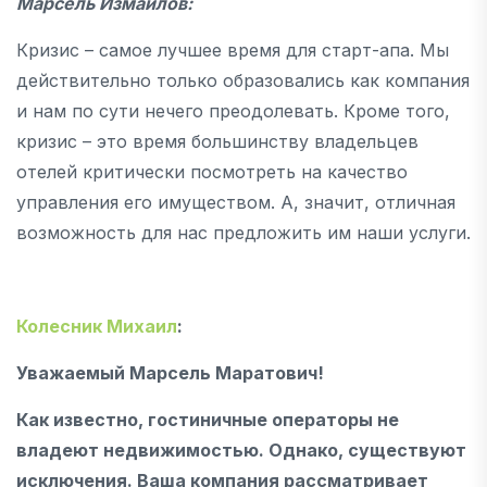
Марсель Измайлов:
Кризис – самое лучшее время для старт-апа. Мы
действительно только образовались как компания
и нам по сути нечего преодолевать. Кроме того,
кризис – это время большинству владельцев
отелей критически посмотреть на качество
управления его имуществом. А, значит, отличная
возможность для нас предложить им наши услуги.
Колесник Михаил
:
Уважаемый Марсель Маратович!
Как известно, гостиничные операторы не
владеют недвижимостью. Однако, существуют
исключения. Ваша компания рассматривает