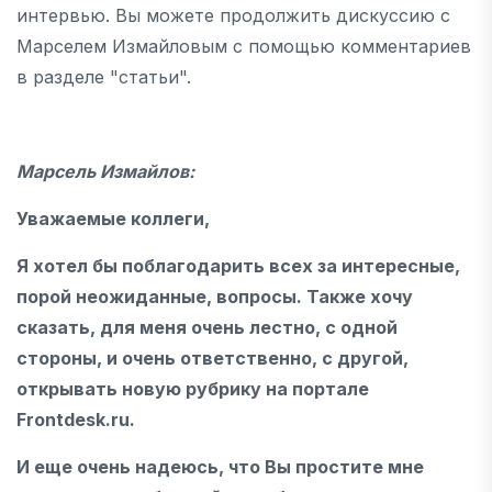
интервью. Вы можете продолжить дискуссию с
Марселем Измайловым с помощью комментариев
в разделе "статьи".
Марсель Измайлов:
Уважаемые коллеги,
Я хотел бы поблагодарить всех за интересные,
порой неожиданные, вопросы. Также хочу
сказать, для меня очень лестно, с одной
стороны, и очень ответственно, с другой,
открывать новую рубрику на портале
Frontdesk.ru.
И еще очень надеюсь, что Вы простите мне