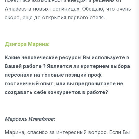
Amadeus в новых гостиницах. Обещаю, что очень
скоро, еще до открытия первого отеля.
Дзигора Марина:
Какие человеческие ресурсы Вы используете в
Вашей работе ? Является ли критерием выбора
персонала на топовые позиции проф.
гостиничный опыт, или вы предпочитаете не
создавать себе конкурентов в работе?
Марсель Измайлов:
Марина, спасибо за интересный вопрос. Если Вы