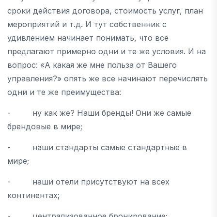
сроки действия договора, стоимость услуг, план
мероприятий и т.д. И тут собственник с
удивлением начинает понимать, что все
предлагают примерно одни и те же условия. И на
вопрос: «А какая же мне польза от Вашего
управления?» опять же все начинают перечислять
одни и те же преимущества:
- ну как же? Наши бренды! Они же самые
брендовые в мире;
- наши стандарты самые стандартные в
мире;
- наши отели присутствуют на всех
континентах;
- централизованное бронирование;