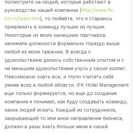
посмотрите на людей, которые работают в
руководстве нашей компании (
http://www.ifk-
hm.ru/team.htm
), то поймете, что я стараюсь
привлекать в команду лучших из лучших.
Некоторые из моих нынешних партнеров
занимали должности формально гораздо выше
любой из моих прежних. Я всегда с
удовольствием делюсь собственным опытом и с
не меньшим удовольствием учусь у своих коллег.
Невозможно знать все, и глупо считать себя
умнее всех в любой области. IFK Hotel Management
еще только формируется, но еще до создания
компании я понимал, как буду создавать команду,
каких людей искать. Каждый из сотрудников,
закрывающий то или иное направление бизнеса,
должен в разы знать больше меня в своей