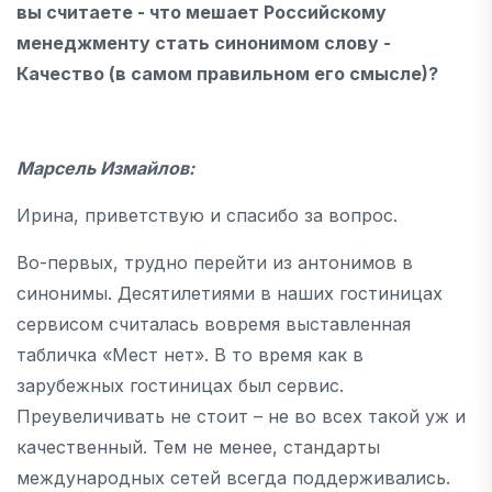
вы считаете - что мешает Российскому
менеджменту стать синонимом слову -
Качество (в самом правильном его смысле)?
Марсель Измайлов:
Ирина, приветствую и спасибо за вопрос.
Во-первых, трудно перейти из антонимов в
синонимы. Десятилетиями в наших гостиницах
сервисом считалась вовремя выставленная
табличка «Мест нет». В то время как в
зарубежных гостиницах был сервис.
Преувеличивать не стоит – не во всех такой уж и
качественный. Тем не менее, стандарты
международных сетей всегда поддерживались.