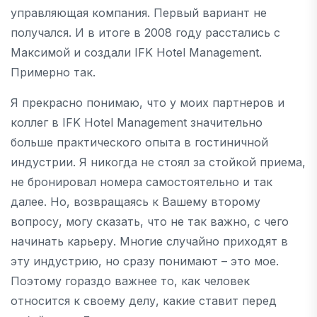
управляющая компания. Первый вариант не
получался. И в итоге в 2008 году расстались с
Максимой и создали IFK Hotel Management.
Примерно так.
Я прекрасно понимаю, что у моих партнеров и
коллег в IFK Hotel Management значительно
больше практического опыта в гостиничной
индустрии. Я никогда не стоял за стойкой приема,
не бронировал номера самостоятельно и так
далее. Но, возвращаясь к Вашему второму
вопросу, могу сказать, что не так важно, с чего
начинать карьеру. Многие случайно приходят в
эту индустрию, но сразу понимают – это мое.
Поэтому гораздо важнее то, как человек
относится к своему делу, какие ставит перед