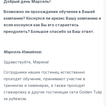
Добрый день Марсель!
Возможно ли прохождение обучения в Вашей
компании? Коснулся ли кризис Вашу компанию и
если коснулся как Вы его стараетесь
преодолеть? Большое спасибо за Ваш ответ.
Марсель Измайлов:
Здравствуйте, Марина!
Сотрудники наших гостиниц естественно
проходят обучение, принимают участие в
тренингах и семинарах, а также проходят
стажировку в других гостиницах сети Golden Tulip
за рубежом.