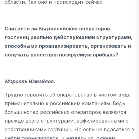
области. Так оно и происходит сейчас.
Считаете ли Вы российских операторов
гостиниц реально действующими структурами,
способными проанализировать, организовать и
получать ранее прогнозируемую прибыль?
Марсель Измайлов:
Трудно говорить об операторстве в чистом виде
применительно к российским компаниям. Ведь
большинство российских операторов являются
прежде всего структурами, аффилированными с
собственниками гостиниц. Но если не вдаваться в
дебри формулировок, и назвать их, скажем,