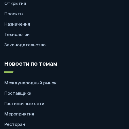
Открытия
Проекты
Назначения
Технологии
Законодательство
Новости по темам
Международный рынок
Поставщики
Гостиничные сети
Мероприятия
Ресторан