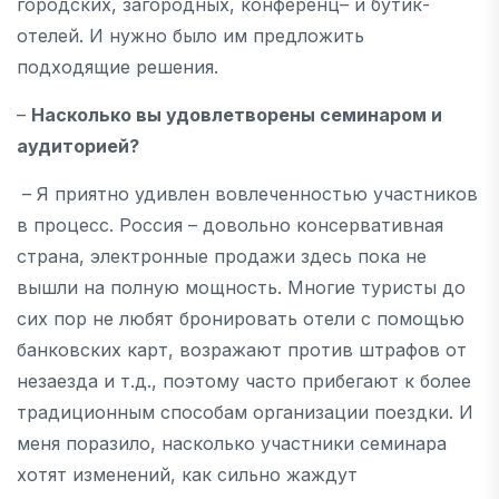
городских, загородных, конференц– и бутик-
отелей. И нужно было им предложить
подходящие решения.
–
Насколько вы удовлетворены семинаром и
аудиторией?
– Я приятно удивлен вовлеченностью участников
в процесс. Россия – довольно консервативная
страна, электронные продажи здесь пока не
вышли на полную мощность. Многие туристы до
сих пор не любят бронировать отели с помощью
банковских карт, возражают против штрафов от
незаезда и т.д., поэтому часто прибегают к более
традиционным способам организации поездки. И
меня поразило, насколько участники семинара
хотят изменений, как сильно жаждут