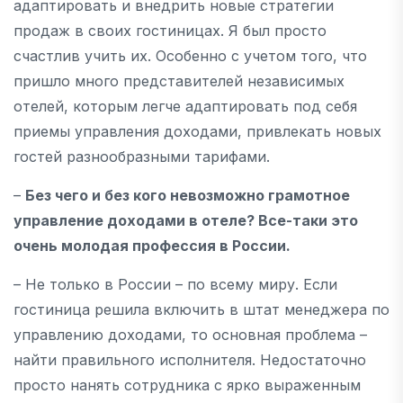
адаптировать и внедрить новые стратегии
продаж в своих гостиницах. Я был просто
счастлив учить их. Особенно с учетом того, что
пришло много представителей независимых
отелей, которым легче адаптировать под себя
приемы управления доходами, привлекать новых
гостей разнообразными тарифами.
–
Без чего и без кого невозможно грамотное
управление доходами в отеле? Все-таки это
очень молодая профессия в России.
– Не только в России – по всему миру. Если
гостиница решила включить в штат менеджера по
управлению доходами, то основная проблема –
найти правильного исполнителя. Недостаточно
просто нанять сотрудника с ярко выраженным