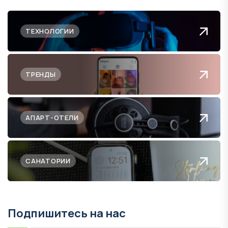
ТЕХНОЛОГИИ
ТРЕНДЫ
АПАРТ-ОТЕЛИ
САНАТОРИИ
Подпишитесь на нас