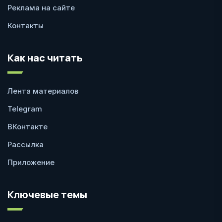
Реклама на сайте
Контакты
Как нас читать
Лента материалов
Telegram
ВКонтакте
Рассылка
Приложение
Ключевые темы