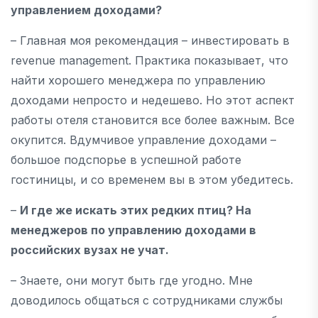
управлением доходами?
– Главная моя рекомендация – инвестировать в
revenue management. Практика показывает, что
найти хорошего менеджера по управлению
доходами непросто и недешево. Но этот аспект
работы отеля становится все более важным. Все
окупится. Вдумчивое управление доходами –
большое подспорье в успешной работе
гостиницы, и со временем вы в этом убедитесь.
–
И где же искать этих редких птиц? На
менеджеров по управлению доходами в
российских вузах не учат.
– Знаете, они могут быть где угодно. Мне
доводилось общаться с сотрудниками службы