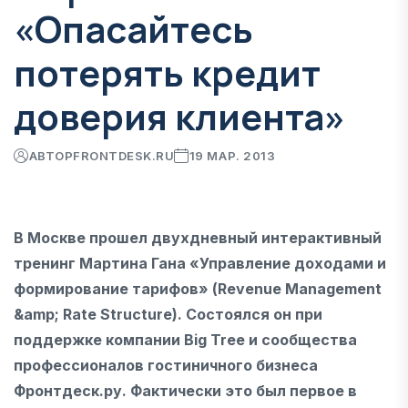
«Опасайтесь
потерять кредит
доверия клиента»
АВТОР
FRONTDESK.RU
19 МАР. 2013
В Москве прошел двухдневный интерактивный
тренинг Мартина Гана «Управление доходами и
формирование тарифов» (Revenue Management
&amp; Rate Structure). Состоялся он при
поддержке компании Big Tree и сообщества
профессионалов гостиничного бизнеса
Фронтдеск.ру. Фактически это был первое в