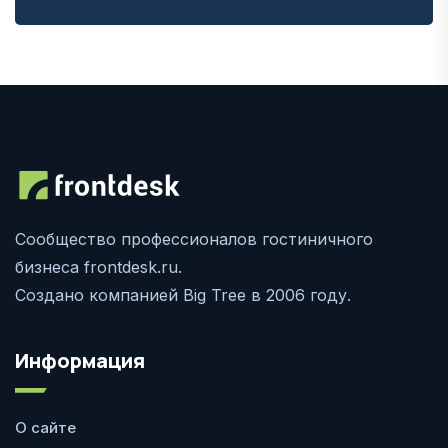
Сообщество профессионалов гостиничного
бизнеса frontdesk.ru.
Создано компанией Big Tree в 2006 году.
Информация
О сайте