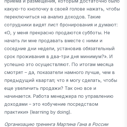
приема и размещения, которым достаточно было
какую-то кнопочку в своей голове нажать, чтобы
переключиться на анализ доходов. Такие
сотрудники видят лист бронирования и думают:
«О, у меня прекрасно продаются субботы. Не
начать ли мне продавать вместе с ними и
соседние дни недели, установив обязательный
срок проживания в два-три дня минимум?». И
успешно это осуществляют. По итогам месяца
смотрят – да, показатели намного лучше, чем в
предыдущий квартал; что я могу сделать, чтобы
еще увеличить продажи? Так оно все и
начинается. Работа менеджера по управлению
доходами – это «обучение посредством
практики» (learning by doing).
Организацию тренинга Мартина Гана в России