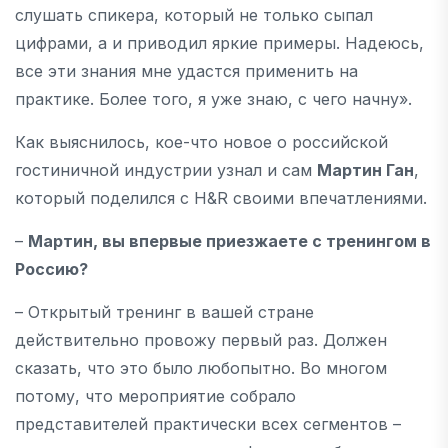
слушать спикера, который не только сыпал
цифрами, а и приводил яркие примеры. Надеюсь,
все эти знания мне удастся применить на
практике. Более того, я уже знаю, с чего начну».
Как выяснилось, кое-что новое о российской
гостиничной индустрии узнал и сам
Мартин Ган
,
который поделился с H&R своими впечатлениями.
–
Мартин, вы впервые приезжаете с тренингом в
Россию?
– Открытый тренинг в вашей стране
действительно провожу первый раз. Должен
сказать, что это было любопытно. Во многом
потому, что мероприятие собрало
представителей практически всех сегментов –