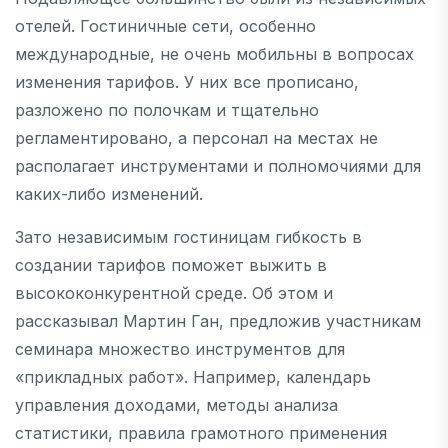
отелей. Гостиничные сети, особенно
международные, не очень мобильны в вопросах
изменения тарифов. У них все прописано,
разложено по полочкам и тщательно
регламентировано, а персонал на местах не
располагает инструментами и полномочиями для
каких-либо изменений.
Зато независимым гостиницам гибкость в
создании тарифов поможет выжить в
высококонкурентной среде. Об этом и
рассказывал Мартин Ган, предложив участникам
семинара множество инструментов для
«прикладных работ». Например, календарь
управления доходами, методы анализа
статистики, правила грамотного применения