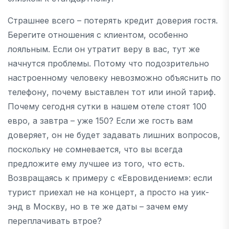
Страшнее всего – потерять кредит доверия гостя.
Берегите отношения с клиентом, особенно
лояльным. Если он утратит веру в вас, тут же
начнутся проблемы. Потому что подозрительно
настроенному человеку невозможно объяснить по
телефону, почему выставлен тот или иной тариф.
Почему сегодня сутки в нашем отеле стоят 100
евро, а завтра – уже 150? Если же гость вам
доверяет, он не будет задавать лишних вопросов,
поскольку не сомневается, что вы всегда
предложите ему лучшее из того, что есть.
Возвращаясь к примеру с «Евровидением»: если
турист приехал не на концерт, а просто на уик-
энд в Москву, но в те же даты – зачем ему
переплачивать втрое?