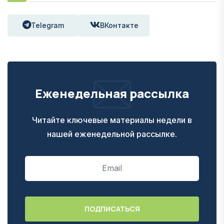
Telegram
ВКонтакте
Еженедельная рассылка
Читайте ключевые материалы недели в
нашей еженедельной рассылке.