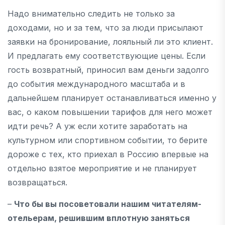
Надо внимательно следить не только за
доходами, но и за тем, что за люди присылают
заявки на бронирование, лояльный ли это клиент.
И предлагать ему соответствующие цены. Если
гость возвратный, приносил вам деньги задолго
до события международного масштаба и в
дальнейшем планирует останавливаться именно у
вас, о каком повышении тарифов для него может
идти речь? А уж если хотите заработать на
культурном или спортивном событии, то берите
дороже с тех, кто приехал в Россию впервые на
отдельно взятое мероприятие и не планирует
возвращаться.
–
Что бы вы посоветовали нашим читателям-
отельерам, решившим вплотную заняться