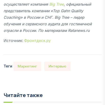
осуществляет компания
Big Tree
, официальный
представитель компании «Top Gahn Quality
Coaching» в России и СНГ. Big Tree – лидер
обучения и сервисного аудита для гостиничной
отрасли в России. По материалам Ratanews.ru
Источник:
Фронтдеск.ру
Теги
Маркетинг
Интервью
Читайте также