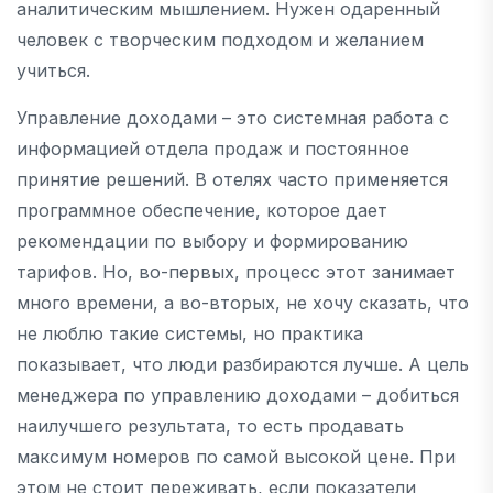
аналитическим мышлением. Нужен одаренный
человек с творческим подходом и желанием
учиться.
Управление доходами – это системная работа с
информацией отдела продаж и постоянное
принятие решений. В отелях часто применяется
программное обеспечение, которое дает
рекомендации по выбору и формированию
тарифов. Но, во-первых, процесс этот занимает
много времени, а во-вторых, не хочу сказать, что
не люблю такие системы, но практика
показывает, что люди разбираются лучше. А цель
менеджера по управлению доходами – добиться
наилучшего результата, то есть продавать
максимум номеров по самой высокой цене. При
этом не стоит переживать, если показатели