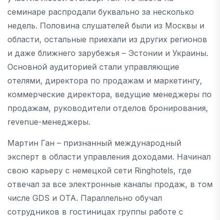
семинаре распродали буквально за несколько
недель. Половина слушателей были из Москвы и
области, остальные приехали из других регионов
и даже ближнего зарубежья – Эстонии и Украины.
Основной аудиторией стали управляющие
отелями, директора по продажам и маркетингу,
коммерческие директора, ведущие менеджеры по
продажам, руководители отделов бронирования,
revenue-менеджеры.
Мартин Ган – признанный международный
эксперт в области управления доходами. Начинал
свою карьеру с немецкой сети Ringhotels, где
отвечал за все электронные каналы продаж, в том
числе GDS и OTA. Параллельно обучал
сотрудников в гостиницах группы работе с