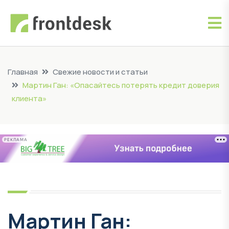
Главная
Свежие новости и статьи
Мартин Ган: «Опасайтесь потерять кредит доверия
клиента»
РЕКЛАМА
Мартин Ган: