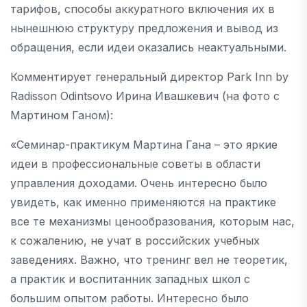
тарифов, способы аккуратного включения их в
нынешнюю структуру предложения и вывод из
обращения, если идеи оказались неактуальными.
Комментирует генеральный директор Park Inn by
Radisson Odintsovo Ирина Ивашкевич (на фото с
Мартином Ганом):
«Семинар-практикум Мартина Гана – это яркие
идеи в профессиональные советы в области
управления доходами. Очень интересно было
увидеть, как именно применяются на практике
все те механизмы ценообразования, которым нас,
к сожалению, не учат в российских учебных
заведениях. Важно, что тренинг вел не теоретик,
а практик и воспитанник западных школ с
большим опытом работы. Интересно было