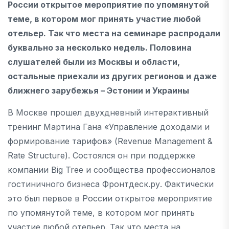
России открытое мероприятие по упомянутой
теме, в котором мог принять участие любой
отельер. Так что места на семинаре распродали
буквально за несколько недель. Половина
слушателей были из Москвы и области,
остальные приехали из других регионов и даже
ближнего зарубежья – Эстонии и Украины
В Москве прошел двухдневный интерактивный
тренинг Мартина Гана «Управление доходами и
формирование тарифов» (Revenue Management &
Rate Structure). Состоялся он при поддержке
компании Big Tree и сообщества профессионалов
гостиничного бизнеса Фронтдеск.ру. Фактически
это был первое в России открытое мероприятие
по упомянутой теме, в котором мог принять
участие любой отельер. Так что места на