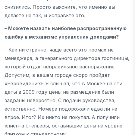
снизились. Просто выясните, что именно вы
делаете не так, и исправьте это.
– Можете назвать наиболее распространенную
ошибку в механизме управления доходами?
– Как ни странно, чаще всего это промах не
менеджера, а генерального директора гостиницы,
который отдал неправильное распоряжение.
Допустим, в вашем городе скоро пройдет
«Евровидение». Я слышал, что в Москве на эти
даты в 2009 году цены на размещение были
задраны невероятно. С подачи руководства,
естественно. Номера подорожали едва ли не
втрое. Итог? Их никто не покупал. А получили
клиента отельеры, оставившие цены на уровне,
близком к стандартному.