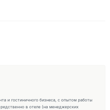
та и гостиничного бизнеса, с опытом работы
осредственно в отеле (на менеджерских