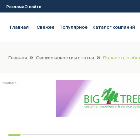
Реклама
О сайте
Main navigation
Главная
Свежее
Популярное
Каталог компаний
Главная
Свежие новости и статьи
Полностью обсл
РЕКЛАМА