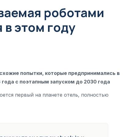
ваемая роботами
 в этом году
 схожие попытки, которые предпринимались в
 года с поэтапным запуском до 2030 года
оется первый на планете отель, полностью