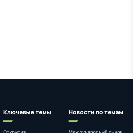
Ключевые темы
Новости по темам
Открытия
Международный рынок