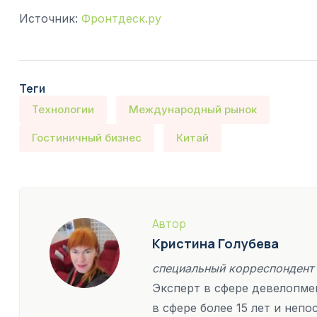
Источник:
Фронтдеск.ру
Теги
Технологии
Международный рынок
Гостиничный бизнес
Китай
Автор
Кристина Голубева
специальный корреспондент
Эксперт в сфере девелопмен
в сфере более 15 лет и неп