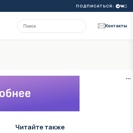
ПОДПИСАТЬСЯ:
Контакты
Читайте также