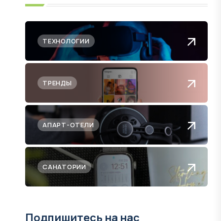
ТЕХНОЛОГИИ
ТРЕНДЫ
АПАРТ-ОТЕЛИ
САНАТОРИИ
Подпишитесь на нас