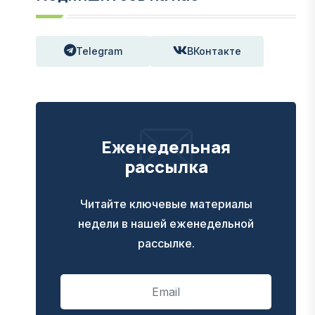
Telegram
ВКонтакте
Еженедельная
рассылка
Читайте ключевые материалы
недели в нашей еженедельной
рассылке.