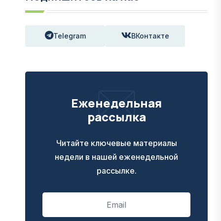
Telegram
ВКонтакте
Еженедельная
рассылка
Читайте ключевые материалы
недели в нашей еженедельной
рассылке.