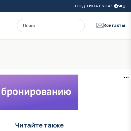
ПОДПИСАТЬСЯ:
Контакты
Читайте также