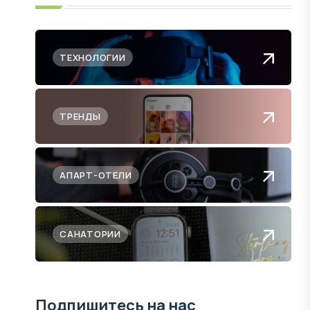
ТЕХНОЛОГИИ
ТРЕНДЫ
АПАРТ-ОТЕЛИ
САНАТОРИИ
Подпишитесь на нас