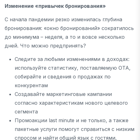
Изменение «привычек бронирования»
С начала пандемии резко изменилась глубина
бронирования: «окно бронирований» сократилось
до минимума – неделя, а то и вовсе несколько
дней. Что можно предпринять?
Следите за любыми изменениями в доходах:
используйте статистику, поставляемую ОТА,
собирайте и сведения о продажах по
конкурентам
Создавайте маркетинговые кампании
согласно характеристикам нового целевого
сегмента
Промоакции last minute и не только, а также
пакетные услуги помогут справиться с низким
спросом и найти общий язык с гостями,