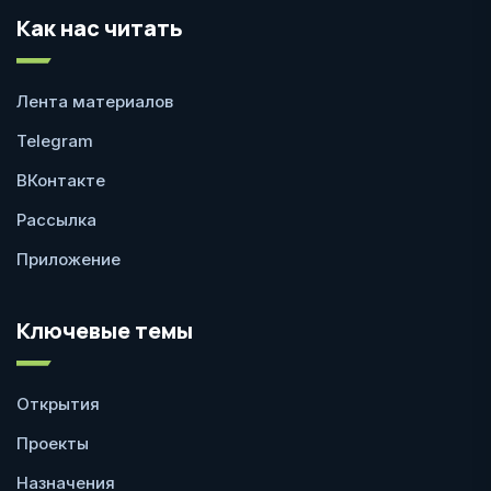
Как нас читать
Лента материалов
Telegram
ВКонтакте
Рассылка
Приложение
Ключевые темы
Открытия
Проекты
Назначения