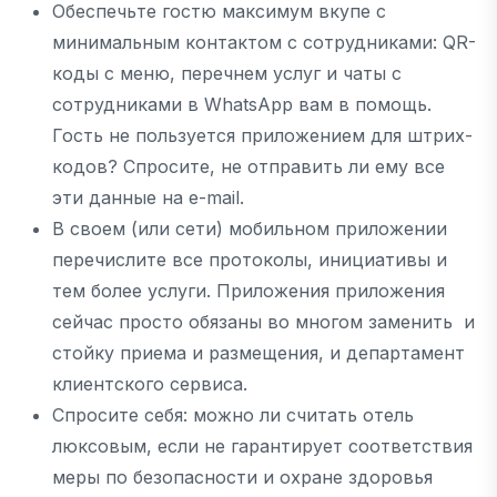
Обеспечьте гостю максимум вкупе с
минимальным контактом с сотрудниками: QR-
коды с меню, перечнем услуг и чаты с
сотрудниками в WhatsApp вам в помощь.
Гость не пользуется приложением для штрих-
кодов? Спросите, не отправить ли ему все
эти данные на e-mail.
В своем (или сети) мобильном приложении
перечислите все протоколы, инициативы и
тем более услуги. Приложения приложения
сейчас просто обязаны во многом заменить и
стойку приема и размещения, и департамент
клиентского сервиса.
Спросите себя: можно ли считать отель
люксовым, если не гарантирует соответствия
меры по безопасности и охране здоровья