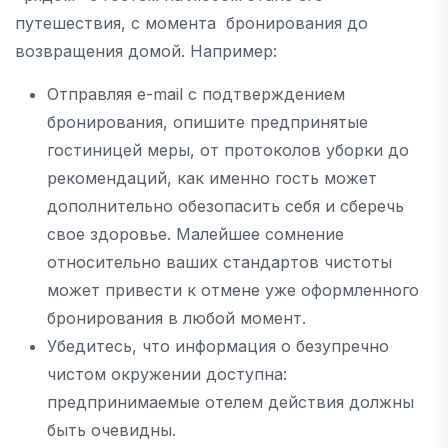
путешествия, с момента бронирования до
возвращения домой. Например:
Отправляя e-mail с подтверждением
бронирования, опишите предпринятые
гостиницей меры, от протоколов уборки до
рекомендаций, как именно гость может
дополнительно обезопасить себя и сберечь
свое здоровье. Малейшее сомнение
относительно ваших стандартов чистоты
может привести к отмене уже оформленного
бронирования в любой момент.
Убедитесь, что информация о безупречно
чистом окружении доступна:
предпринимаемые отелем действия должны
быть очевидны.