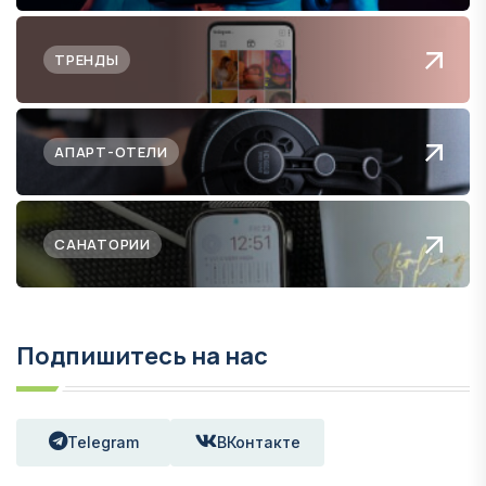
ТРЕНДЫ
АПАРТ-ОТЕЛИ
САНАТОРИИ
Подпишитесь на нас
Telegram
ВКонтакте