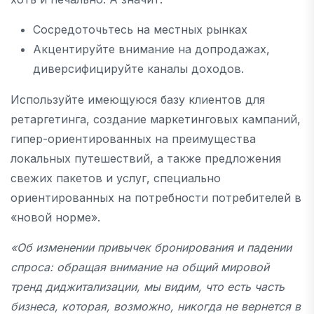
Сосредоточьтесь на местных рынках
Акцентируйте внимание на допродажах,
диверсифицируйте каналы доходов.
Используйте имеющуюся базу клиентов для
ретаргетинга, создание маркетинговых кампаний,
гипер-ориентированных на преимущества
локальных путешествий, а также предложения
свежих пакетов и услуг, специально
ориентированных на потребности потребителей в
«новой норме».
«Об изменении привычек бронирования и падении
спроса: обращая внимание на общий мировой
тренд диджитализации, мы видим, что есть часть
бизнеса, которая, возможно, никогда не вернется в