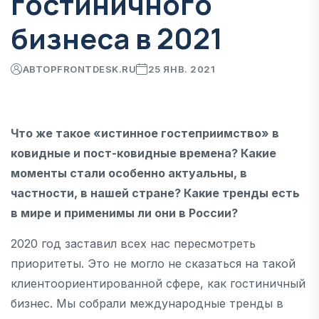
гостиничного
бизнеса в 2021
АВТОР
FRONTDESK.RU
25 ЯНВ. 2021
Что же такое «истинное гостеприимство» в
ковидные и пост-ковидные времена? Какие
моменты стали особенно актуальны, в
частности, в нашей стране? Какие тренды есть
в мире и применимы ли они в России?
2020 год заставил всех нас пересмотреть
приоритеты. Это не могло не сказаться на такой
клиентоориентированной сфере, как гостиничный
бизнес. Мы собрали международные тренды в