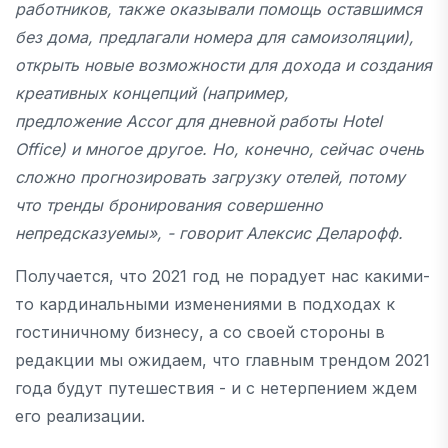
работников, также оказывали помощь оставшимся
без дома, предлагали номера для самоизоляции),
открыть новые возможности для дохода и создания
креативных концепций (например,
предложение Accor для дневной работы Hotel
Office) и многое другое. Но, конечно, сейчас очень
сложно прогнозировать загрузку отелей, потому
что тренды бронирования совершенно
непредсказуемы», - говорит Алексис Деларофф.
Получается, что 2021 год не порадует нас какими-
то кардинальными изменениями в подходах к
гостиничному бизнесу, а со своей стороны в
редакции мы ожидаем, что главным трендом 2021
года будут путешествия - и с нетерпением ждем
его реализации.