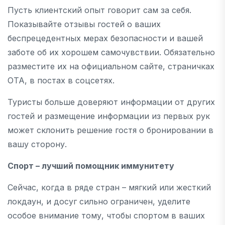
Пусть клиентский опыт говорит сам за себя.
Показывайте отзывы гостей о ваших
беспрецедентных мерах безопасности и вашей
заботе об их хорошем самочувствии. Обязательно
разместите их на официальном сайте, страничках
ОТА, в постах в соцсетях.
Туристы больше доверяют информации от других
гостей и размещение информации из первых рук
может склонить решение гостя о бронировании в
вашу сторону.
Спорт – лучший помощник иммунитету
Сейчас, когда в ряде стран – мягкий или жесткий
локдаун, и досуг сильно ограничен, уделите
особое внимание тому, чтобы спортом в ваших