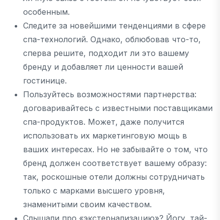
особенным.
Следите за новейшими тенденциями в сфере
спа-технологий. Однако, облюбовав что-то,
сперва решите, подходит ли это вашему
бренду и добавляет ли ценности вашей
гостинице.
Пользуйтесь возможностями партнерства:
договаривайтесь с известными поставщиками
спа-продуктов. Может, даже получится
использовать их маркетинговую мощь в
ваших интересах. Но не забывайте о том, что
бренд должен соответствует вашему образу:
так, роскошные отели должны сотрудничать
только с марками высшего уровня,
знаменитыми своим качеством.
Слышали про «экстернализацию»? Йогу, тай-