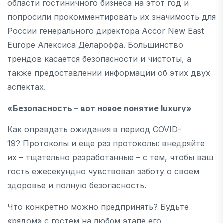
области гостиничного бизнеса на этот год и
попросили прокомментировать их значимость для
России генерального директора Accor New East
Europe Алексиса Делароффа. Большинство
трендов касается безопасности и чистоты, а
также предоставлении информации об этих двух
аспектах.
«Безопасность – вот новое понятие
luxury
»
Как оправдать ожидания в период COVID-
19? Протоколы и еще раз протоколы: внедряйте
их – тщательно разработанные – с тем, чтобы ваш
гость ежесекундно чувствовал заботу о своем
здоровье и полную безопасность.
Что конкретно можно предпринять? Будьте
«рядом» с гостем на любом этапе его