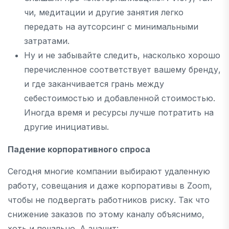
чи, медитации и другие занятия легко
передать на аутсорсинг с минимальными
затратами.
Ну и не забывайте следить, насколько хорошо
перечисленное соответствует вашему бренду,
и где заканчивается грань между
себестоимостью и добавленной стоимостью.
Иногда время и ресурсы лучше потратить на
другие инициативы.
Падение корпоративного спроса
Сегодня многие компании выбирают удаленную
работу, совещания и даже корпоративы в Zoom,
чтобы не подвергать работников риску. Так что
снижение заказов по этому каналу объяснимо,
хоть и печально. А значит: