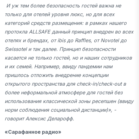
И уж тем более безопасность гостей важна не
только для отелей уровня люкс, но для всех
категорий средств размещения: в рамках нашего
протокла ALLSAFE данный принцип внедрен во всех
отелях и брендах, от ibis до Raffles, от Novotel до
Swissotel и так далее. Принцип безопасности
касается не только гостей, но и наших сотрудников
и их семей. Например, ввиду пандемии нам
пришлось отложить внедрение концепции
открытого пространства для check-in/check-out в
более неформальной атмосфере для гостей без
использования классической зоны ресепшен (ввиду
норм соблюдения социальной дистанции)», -
говорит Алексис Деларофф.
«Сарафанное радио»