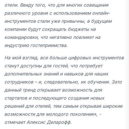
отели. Ввиду того, что для многих совещания
различного уровня с использованием онлайн-
инструментов стали уже привычны, в будущем
компании будут сокращать бюджеты на
командировки, что негативно повлияет на
индустрию гостеприимства.
На мой взгляд, все больше цифровых инструментов
станут доступны для гостей, что потребует
дополнительных знаний и навыков для наших
сотрудников – и, следовательно, их обучения. Зато
данный тренд открывает возможность для
стартапов и последующего создания новых
решений для отелей, тем самым открывая широкие
возможности для молодого поколения», -
отмечает Алексис Деларофф.