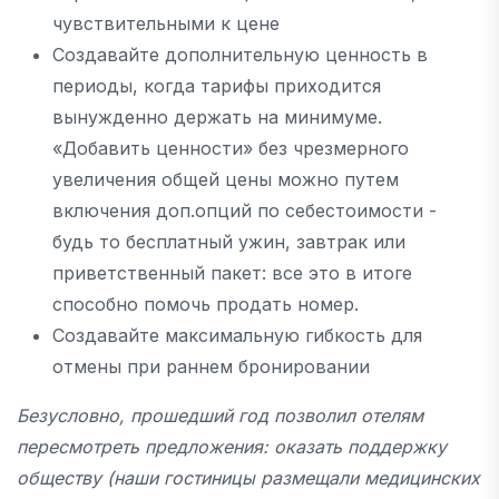
чувствительными к цене
Создавайте дополнительную ценность в
периоды, когда тарифы приходится
вынужденно держать на минимуме.
«Добавить ценности» без чрезмерного
увеличения общей цены можно путем
включения доп.опций по себестоимости -
будь то бесплатный ужин, завтрак или
приветственный пакет: все это в итоге
способно помочь продать номер.
Создавайте максимальную гибкость для
отмены при раннем бронировании
Безусловно, прошедший год позволил отелям
пересмотреть предложения: оказать поддержку
обществу (наши гостиницы размещали медицинских