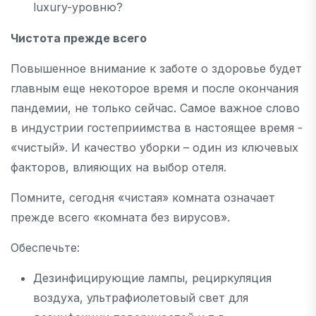
luxury-уровню?
Чистота прежде всего
Повышенное внимание к заботе о здоровье будет
главным еще некоторое время и после окончания
пандемии, не только сейчас. Самое важное слово
в индустрии гостеприимства в настоящее время -
«чистый». И качество уборки – один из ключевых
факторов, влияющих на выбор отеля.
Помните, сегодня «чистая» комната означает
прежде всего «комната без вирусов».
Обеспечьте:
Дезинфицирующие лампы, рециркуляция
воздуха, ультрафиолетовый свет для