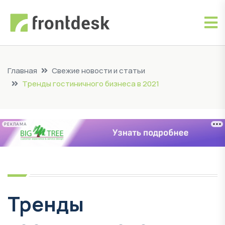
Главная
Свежие новости и статьи
Тренды гостиничного бизнеса в 2021
РЕКЛАМА
Тренды