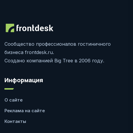
Сообщество профессионалов гостиничного
бизнеса frontdesk.ru.
Создано компанией Big Tree в 2006 году.
Информация
О сайте
Реклама на сайте
Контакты