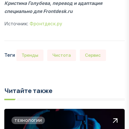
Кристина Голубева, перевод и адаптация
специально для
Frontdesk
.
ru
Источник:
Фронтдеск.ру
Теги
Тренды
Чистота
Сервис
Читайте также
ТЕХНОЛОГИИ