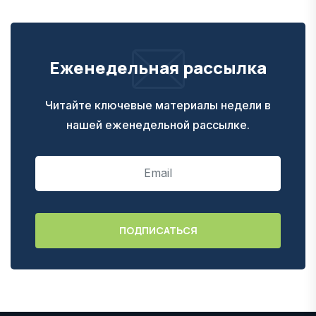
Еженедельная рассылка
Читайте ключевые материалы недели в
нашей еженедельной рассылке.