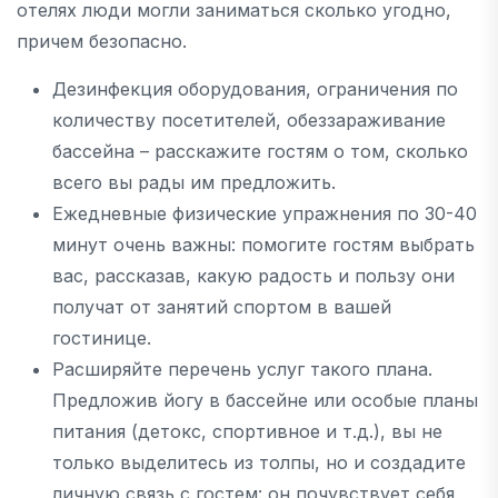
отелях люди могли заниматься сколько угодно,
причем безопасно.
Дезинфекция оборудования, ограничения по
количеству посетителей, обеззараживание
бассейна – расскажите гостям о том, сколько
всего вы рады им предложить.
Ежедневные физические упражнения по 30-40
минут очень важны: помогите гостям выбрать
вас, рассказав, какую радость и пользу они
получат от занятий спортом в вашей
гостинице.
Расширяйте перечень услуг такого плана.
Предложив йогу в бассейне или особые планы
питания (детокс, спортивное и т.д.), вы не
только выделитесь из толпы, но и создадите
личную связь с гостем: он почувствует себя