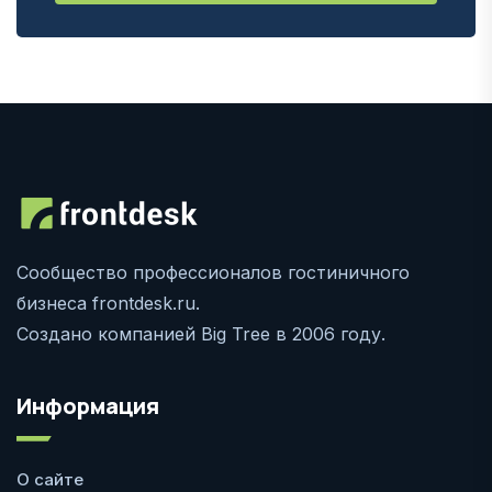
Сообщество профессионалов гостиничного
бизнеса frontdesk.ru.
Создано компанией Big Tree в 2006 году.
Информация
О сайте