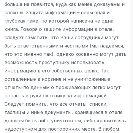
больше не появится, куда как менее доказуемы и
сложны. Защита информации – серьезная и
глубокая тема, по которой написана не одна
книга. Говоря о защите информации в отеле,
следует заметить, что Ваши сотрудники могут
быть ответственными и честными (мы надеемся,
что это именно так), однако косвенно могут дать
возможность преступнику использовать
информацию в его собственных целях. Так
оставленные в корзине и не уничтоженные
отчеты по данным о проживающих легко могут
попасть в руки охотнику за информацией.
Следует помнить, что все отчеты, списки,
таблицы и иные документы, хранящиеся в отеле
должны быть либо уничтожены, либо храниться в
недоступном для посторонних месте. В любом