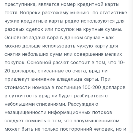
преступника, является номер кредитной карты
гостя. Вопреки расхожему мнению, по статистике
чужие кредитные карты редко используются для
разовых сделок или покупок на крупные суммы.
Основная задача вора в данном случае – как
можно дольше использовать чужую карту для
снятия небольших сумм или совершения мелких
покупок. Основной расчет состоит в том, что 10-
20 долларов, списанные со счета, вряд ли
привлекут внимание владельца карты. При
стоимости номера в гостинице 100-200 долларов
в сутки гость вряд ли будет разбираться с
небольшими списаниями. Рассуждая о
незащищенности информационных потоков
следует помнить о том, что злоумышленником
может быть не только посторонний человек, но и