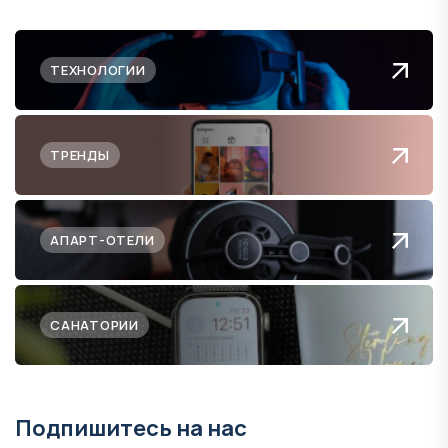
ТЕХНОЛОГИИ
ТРЕНДЫ
АПАРТ-ОТЕЛИ
САНАТОРИИ
Подпишитесь на нас