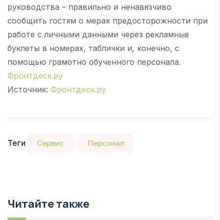
руководства – правильно и ненавязчиво
сообщить гостям о мерах предосторожности при
работе с личными данными через рекламные
буклеты в номерах, таблички и, конечно, с
помощью грамотно обученного персонала.
Фронтдеск.ру
Источник:
Фронтдеск.ру
Теги
Сервис
Персонал
Читайте также