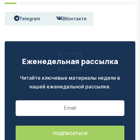
Telegram
ВКонтакте
Еженедельная рассылка
Читайте ключевые материалы недели в
нашей еженедельной рассылке.