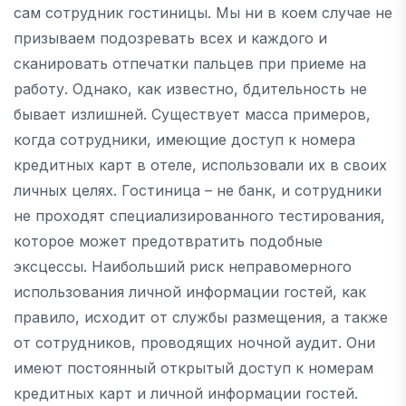
сам сотрудник гостиницы. Мы ни в коем случае не
призываем подозревать всех и каждого и
сканировать отпечатки пальцев при приеме на
работу. Однако, как известно, бдительность не
бывает излишней. Существует масса примеров,
когда сотрудники, имеющие доступ к номера
кредитных карт в отеле, использовали их в своих
личных целях. Гостиница – не банк, и сотрудники
не проходят специализированного тестирования,
которое может предотвратить подобные
эксцессы. Наибольший риск неправомерного
использования личной информации гостей, как
правило, исходит от службы размещения, а также
от сотрудников, проводящих ночной аудит. Они
имеют постоянный открытый доступ к номерам
кредитных карт и личной информации гостей.