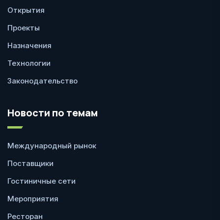
Открытия
Проекты
Назначения
Технологии
Законодательство
Новости по темам
Международный рынок
Поставщики
Гостиничные сети
Мероприятия
Ресторан