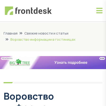
Главная
Свежие новости и статьи
Воровство информации в гостиницах
РЕКЛАМА
Воровство