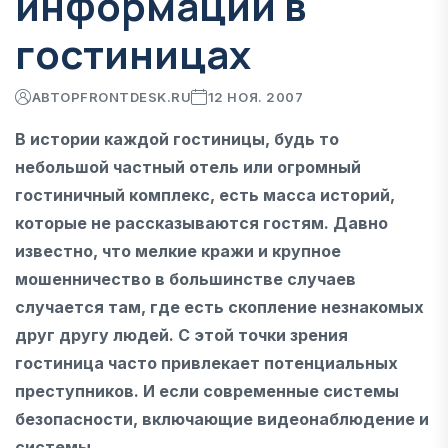
информации в
гостиницах
АВТОР
FRONTDESK.RU
12 НОЯ. 2007
В истории каждой гостиницы, будь то
небольшой частный отель или огромный
гостиничный комплекс, есть масса историй,
которые не рассказываются гостям. Давно
известно, что мелкие кражи и крупное
мошенничество в большинстве случаев
случается там, где есть скопление незнакомых
друг другу людей. С этой точки зрения
гостиница часто привлекает потенциальных
преступников. И если современные системы
безопасности, включающие видеонаблюдение и
системы