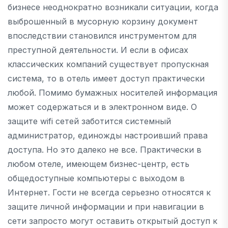
бизнесе неоднократно возникали ситуации, когда
выброшенный в мусорную корзину документ
впоследствии становился инструментом для
преступной деятельности. И если в офисах
классических компаний существует пропускная
система, то в отель имеет доступ практически
любой. Помимо бумажных носителей информация
может содержаться и в электронном виде. О
защите wifi сетей заботится системный
администратор, единожды настроивший права
доступа. Но это далеко не все. Практически в
любом отеле, имеющем бизнес-центр, есть
общедоступные компьютеры с выходом в
Интернет. Гости не всегда серьезно относятся к
защите личной информации и при навигации в
сети запросто могут оставить открытый доступ к