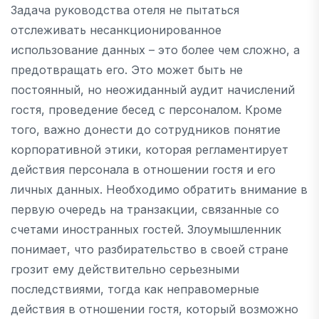
Задача руководства отеля не пытаться
отслеживать несанкционированное
использование данных – это более чем сложно, а
предотвращать его. Это может быть не
постоянный, но неожиданный аудит начислений
гостя, проведение бесед с персоналом. Кроме
того, важно донести до сотрудников понятие
корпоративной этики, которая регламентирует
действия персонала в отношении гостя и его
личных данных. Необходимо обратить внимание в
первую очередь на транзакции, связанные со
счетами иностранных гостей. Злоумышленник
понимает, что разбирательство в своей стране
грозит ему действительно серьезными
последствиями, тогда как неправомерные
действия в отношении гостя, который возможно