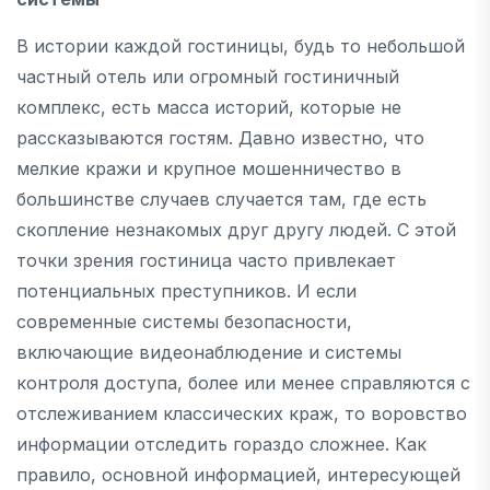
В истории каждой гостиницы, будь то небольшой
частный отель или огромный гостиничный
комплекс, есть масса историй, которые не
рассказываются гостям. Давно известно, что
мелкие кражи и крупное мошенничество в
большинстве случаев случается там, где есть
скопление незнакомых друг другу людей. С этой
точки зрения гостиница часто привлекает
потенциальных преступников. И если
современные системы безопасности,
включающие видеонаблюдение и системы
контроля доступа, более или менее справляются с
отслеживанием классических краж, то воровство
информации отследить гораздо сложнее. Как
правило, основной информацией, интересующей