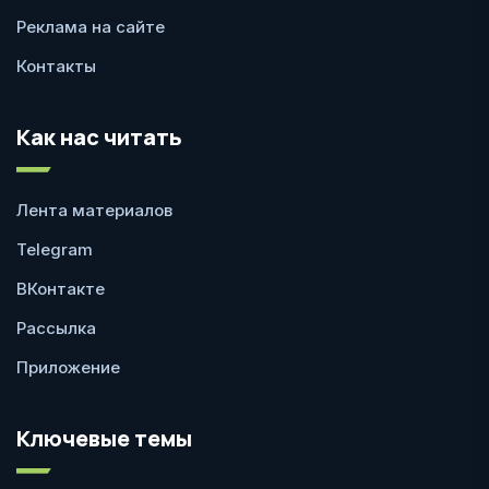
Реклама на сайте
Контакты
Как нас читать
Лента материалов
Telegram
ВКонтакте
Рассылка
Приложение
Ключевые темы