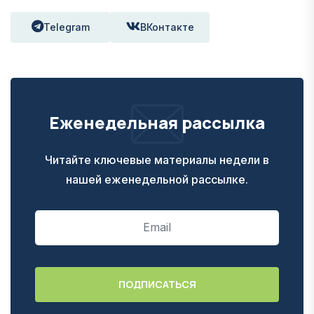
Telegram
ВКонтакте
Еженедельная рассылка
Читайте ключевые материалы недели в
нашей еженедельной рассылке.