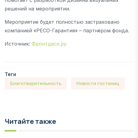
решений на мероприятии.
Мероприятие будет полностью застраховано
компанией «РЕСО-Гарантия» – партнёром фонда.
Источник:
Фронтдеск.ру
Теги
Благотворительность
Новости гостиниц
Читайте также