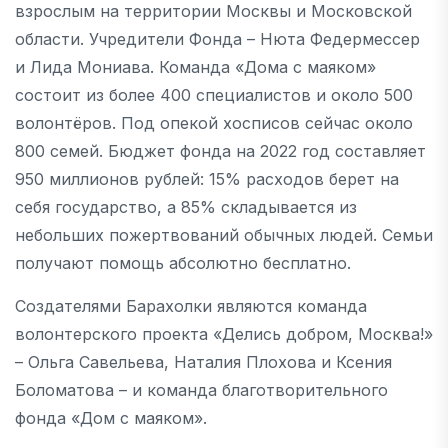
взрослым на территории Москвы и Московской
области. Учредители Фонда – Нюта Федермессер
и Лида Мониава. Команда «Дома с маяком»
состоит из более 400 специалистов и около 500
волонтёров. Под опекой хосписов сейчас около
800 семей. Бюджет фонда на 2022 год составляет
950 миллионов рублей: 15% расходов берет на
себя государство, а 85% складывается из
небольших пожертвований обычных людей. Семьи
получают помощь абсолютно бесплатно.
Создателями Барахолки являются команда
волонтерского проекта «Делись добром, Москва!»
– Ольга Савельева, Наталия Плохова и Ксения
Боломатова – и команда благотворительного
фонда «Дом с маяком».