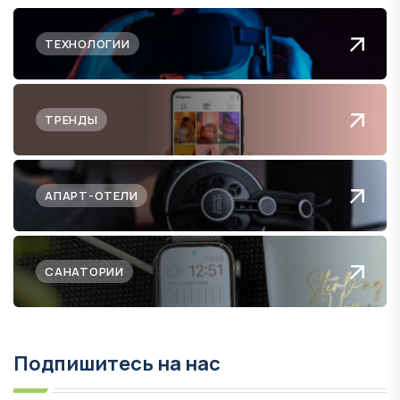
ТЕХНОЛОГИИ
ТРЕНДЫ
АПАРТ-ОТЕЛИ
САНАТОРИИ
Подпишитесь на нас