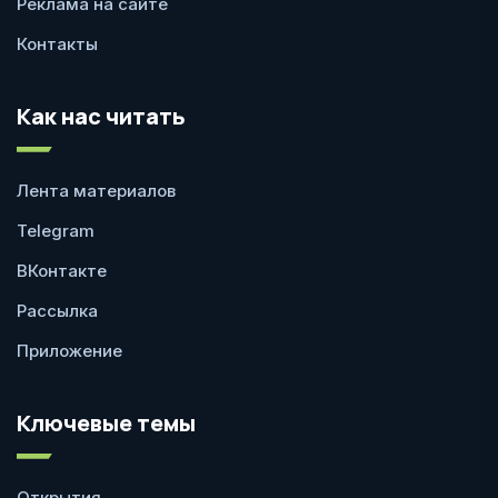
Реклама на сайте
Контакты
Как нас читать
Лента материалов
Telegram
ВКонтакте
Рассылка
Приложение
Ключевые темы
Открытия