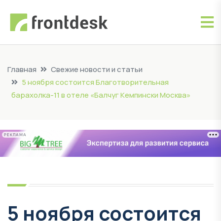
Главная
Свежие новости и статьи
5 ноября состоится Благотворительная
барахолка-11 в отеле «Балчуг Кемпински Москва»
РЕКЛАМА
5 ноября состоится