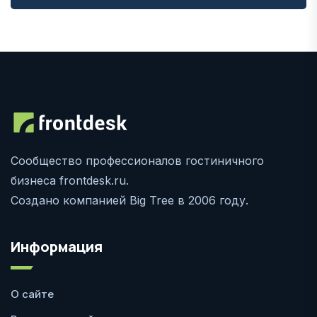
Сообщество профессионалов гостиничного
бизнеса frontdesk.ru.
Создано компанией Big Tree в 2006 году.
Информация
О сайте