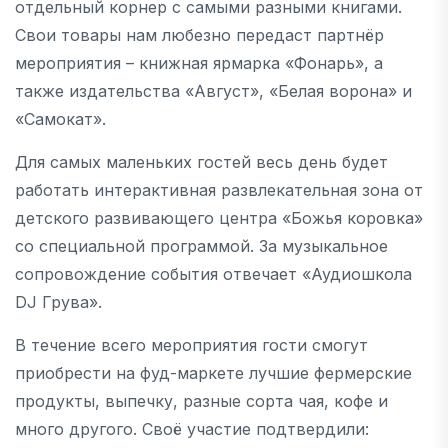
отдельный корнер с самыми разными книгами.
Свои товары нам любезно передаст партнёр
мероприятия – книжная ярмарка «Фонарь», а
также издательства «Август», «Белая ворона» и
«Самокат».
Для самых маленьких гостей весь день будет
работать интерактивная развлекательная зона от
детского развивающего центра «Божья коровка»
со специальной программой. За музыкальное
сопровождение события отвечает «Аудиошкола
DJ Грува».
В течение всего мероприятия гости смогут
приобрести на фуд-маркете лучшие фермерские
продукты, выпечку, разные сорта чая, кофе и
много другого. Своё участие подтвердили: