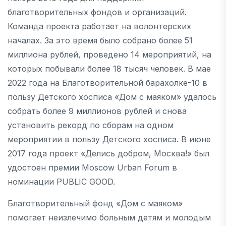
благотворительных фондов и организаций.
Команда проекта работает на волонтерских
началах. За это время было собрано более 51
миллиона рублей, проведено 14 мероприятий, на
которых побывали более 18 тысяч человек. В мае
2022 года на Благотворительной барахолке-10 в
пользу Детского хосписа «Дом с маяком» удалось
собрать более 9 миллионов рублей и снова
установить рекорд по сборам на одном
мероприятии в пользу Детского хосписа. В июне
2017 года проект «Делись добром, Москва!» был
удостоен премии Moscow Urban Forum в
номинации PUBLIC GOOD.
Благотворительный фонд «Дом с маяком»
помогает неизлечимо больным детям и молодым