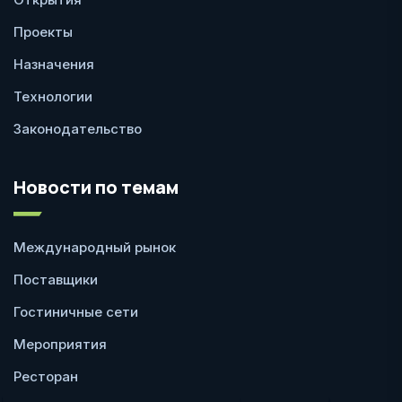
Проекты
Назначения
Технологии
Законодательство
Новости по темам
Международный рынок
Поставщики
Гостиничные сети
Мероприятия
Ресторан