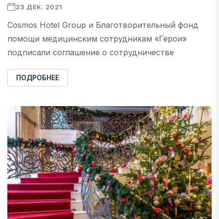
23 ДЕК. 2021
Cosmos Hotel Group и Благотворительный фонд
помощи медицинским сотрудникам «Герои»
подписали соглашение о сотрудничестве
ПОДРОБНЕЕ