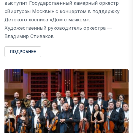
выступит Государственный камерный оркестр
«Виртуозы Москвы» с концертом в поддержку
Детского хосписа «Дом с маяком».
Художественный руководитель оркестра —
Владимир Спиваков
ПОДРОБНЕЕ