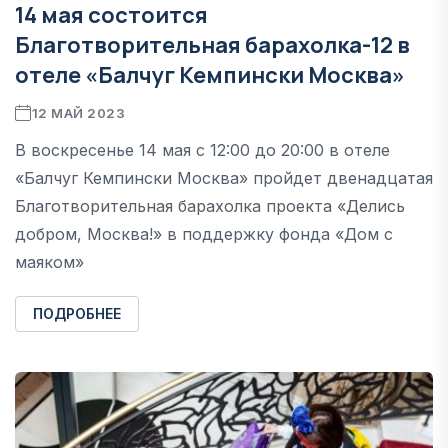
14 мая состоится
Благотворительная барахолка-12 в
отеле «Балчуг Кемпински Москва»
12 МАЙ 2023
В воскресенье 14 мая с 12:00 до 20:00 в отеле
«Балчуг Кемпински Москва» пройдет двенадцатая
Благотворительная барахолка проекта «Делись
добром, Москва!» в поддержку фонда «Дом с
маяком»
ПОДРОБНЕЕ