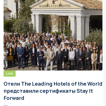
LHW
Отели The Leading Hotels of the World
представили сертификаты Stay It
Forward