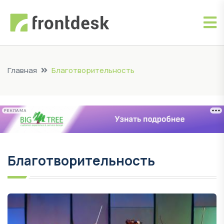
Главная
Благотворительность
РЕКЛАМА
Благотворительность