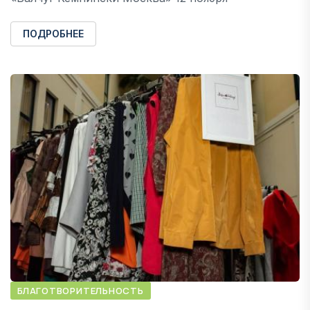
ПОДРОБНЕЕ
БЛАГОТВОРИТЕЛЬНОСТЬ