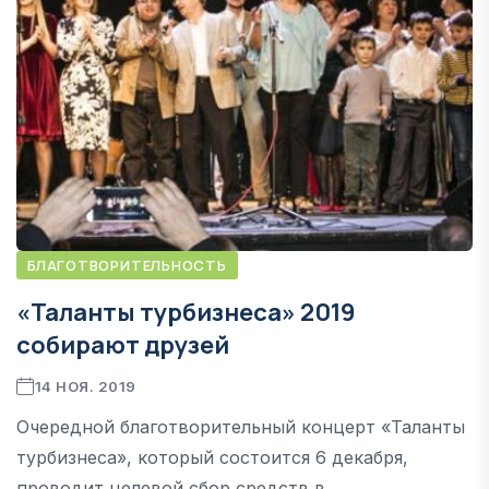
БЛАГОТВОРИТЕЛЬНОСТЬ
«Таланты турбизнеса» 2019
собирают друзей
14 НОЯ. 2019
Очередной благотворительный концерт «Таланты
турбизнеса», который состоится 6 декабря,
проводит целевой сбор средств в