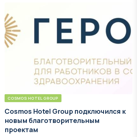
COSMOS HOTEL GROUP
Cosmos Hotel Group подключился к
новым благотворительным
проектам