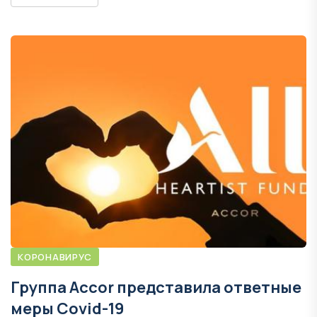
КОРОНАВИРУС
Группа Accor представила ответные
меры Covid-19