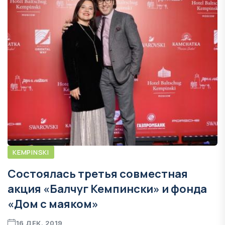
KEMPINSKI
Состоялась третья совместная
акция «Балчуг Кемпински» и фонда
«Дом с маяком»
16 ДЕК. 2019