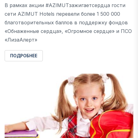
В рамках акции #AZIMUTзажигаетсердца гости
сети AZIMUT Hotels перевели более 1 500 000
благотворительных баллов в поддержку фондов
«Обнаженные сердца», «Огромное сердце» и ПСО
«ЛизаАлерт»
ПОДРОБНЕЕ