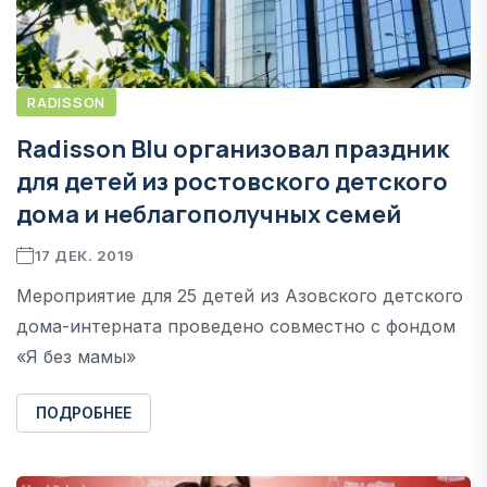
RADISSON
Radisson Blu организовал праздник
для детей из ростовского детского
дома и неблагополучных семей
17 ДЕК. 2019
Мероприятие для 25 детей из Азовского детского
дома-интерната проведено совместно с фондом
«Я без мамы»
ПОДРОБНЕЕ