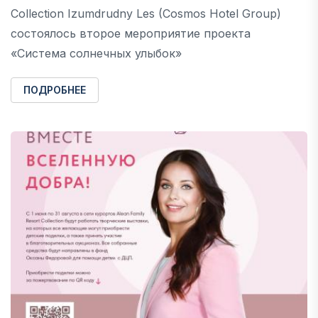
Collection Izumdrudny Les (Cosmos Hotel Group)
состоялось второе мероприятие проекта
«Система солнечных улыбок»
ПОДРОБНЕЕ