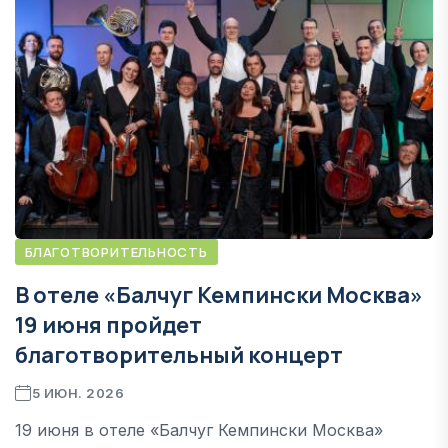
БЛАГОТВОРИТЕЛЬНОСТЬ
В отеле «Балчуг Кемпински Москва»
19 июня пройдет
благотворительный концерт
5 ИЮН. 2026
19 июня в отеле «Балчуг Кемпински Москва»