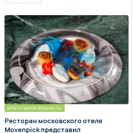
БЛАГОТВОРИТЕЛЬНОСТЬ
Ресторан московского отеля
Movenpick представил