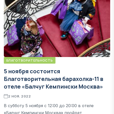
БЛАГОТВОРИТЕЛЬНОСТЬ
5 ноября состоится
Благотворительная барахолка-11 в
отеле «Балчуг Кемпински Москва»
2 НОЯ. 2022
В субботу 5 ноября с 12:00 до 20:00 в отеле
«Балчуг Кемпински Москва» пройдет