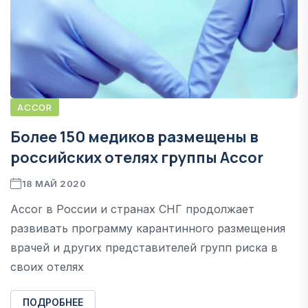
ACCOR
Более 150 медиков размещены в
российских отелях группы Accor
18 МАЙ 2020
Accor в России и странах СНГ продолжает
развивать программу карантинного размещения
врачей и других представителей групп риска в
своих отелях
ПОДРОБНЕЕ