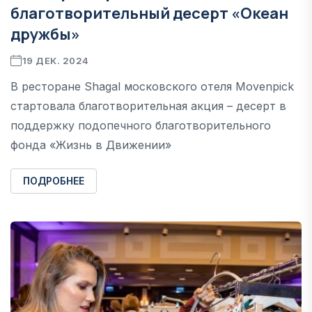
благотворительный десерт «Океан
дружбы»
19 ДЕК. 2024
В ресторане Shagal московского отеля Movenpick
стартовала благотворительная акция – десерт в
поддержку подопечного благотворительного
фонда «Жизнь в Движении»
ПОДРОБНЕЕ