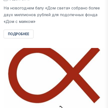
На новогоднем балу «Дом света» собрано более
двух миллионов рублей для подопечных фонда
«Дом с маяком»
ПОДРОБНЕЕ