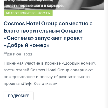
БЛАГОТВОРИТЕЛЬНОСТЬ
Cosmos Hotel Group совместно с
Благотворительным фондом
«Система» запускает проект
«Добрый номер»
28 ИЮН. 2022
Принимая участие в проекте «Добрый номер»,
гости отелей Cosmos Hotel Group совершают
пожертвование в пользу образовательного
проекта «Лифт без отказа»
ПОДРОБНЕЕ