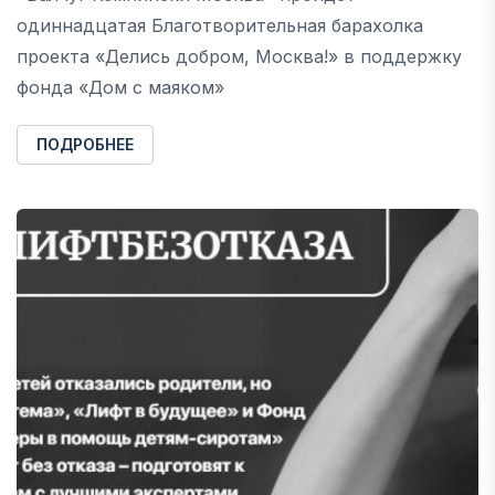
одиннадцатая Благотворительная барахолка
проекта «Делись добром, Москва!» в поддержку
фонда «Дом с маяком»
ПОДРОБНЕЕ