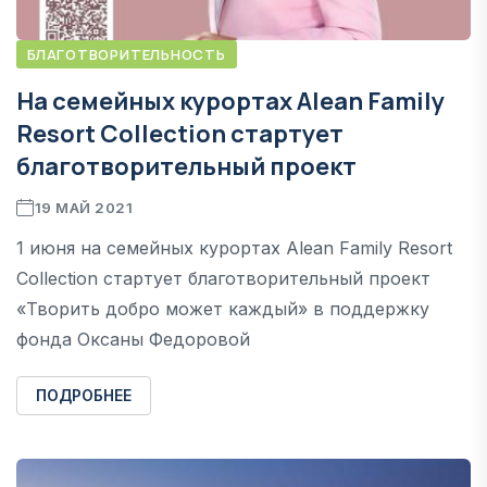
БЛАГОТВОРИТЕЛЬНОСТЬ
На семейных курортах Alean Family
Resort Collection стартует
благотворительный проект
19 МАЙ 2021
1 июня на семейных курортах Alean Family Resort
Collection стартует благотворительный проект
«Творить добро может каждый» в поддержку
фонда Оксаны Федоровой
ПОДРОБНЕЕ