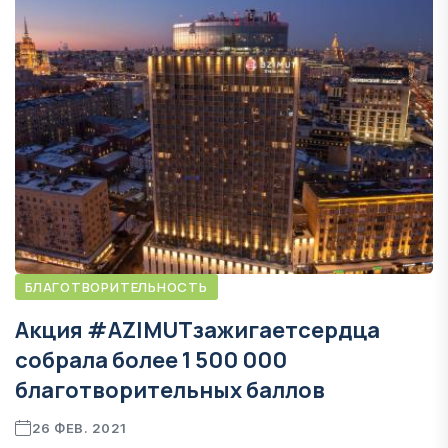
БЛАГОТВОРИТЕЛЬНОСТЬ
Акция #AZIMUTзажигаетсердца
собрала более 1 500 000
благотворительных баллов
26 ФЕВ. 2021