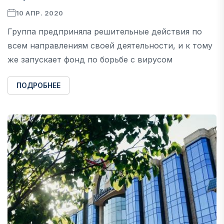
10 АПР. 2020
Группа предприняла решительные действия по
всем направлениям своей деятельности, и к тому
же запускает фонд по борьбе с вирусом
ПОДРОБНЕЕ