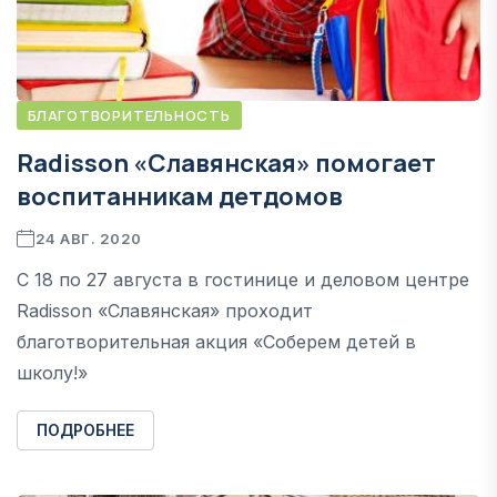
БЛАГОТВОРИТЕЛЬНОСТЬ
Radisson «Славянская» помогает
воспитанникам детдомов
24 АВГ. 2020
С 18 по 27 августа в гостинице и деловом центре
Radisson «Славянская» проходит
благотворительная акция «Соберем детей в
школу!»
ПОДРОБНЕЕ