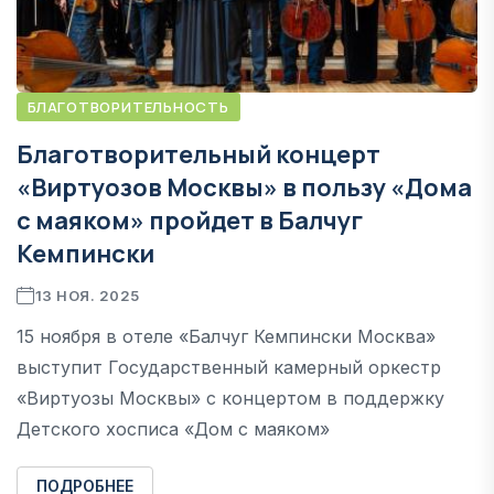
БЛАГОТВОРИТЕЛЬНОСТЬ
Благотворительный концерт
«Виртуозов Москвы» в пользу «Дома
с маяком» пройдет в Балчуг
Кемпински
13 НОЯ. 2025
15 ноября в отеле «Балчуг Кемпински Москва»
выступит Государственный камерный оркестр
«Виртуозы Москвы» с концертом в поддержку
Детского хосписа «Дом с маяком»
ПОДРОБНЕЕ