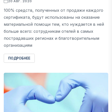
20 АВГ. 2020
100% средств, полученных от продажи каждого
сертификата, будут использованы на оказание
материальной помощи тем, кто нуждается в ней
больше всего: сотрудникам отелей в самых
пострадавших регионах и благотворительным
организациям
ПОДРОБНЕЕ