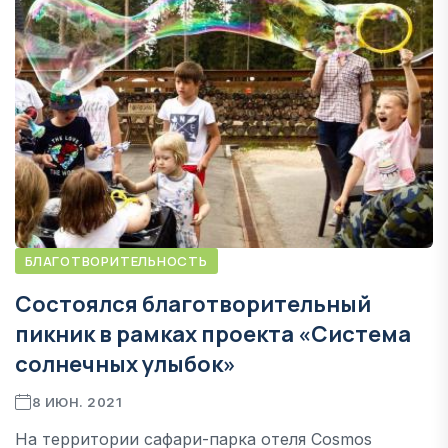
БЛАГОТВОРИТЕЛЬНОСТЬ
Состоялся благотворительный
пикник в рамках проекта «Система
солнечных улыбок»
8 ИЮН. 2021
На территории сафари-парка отеля Cosmos