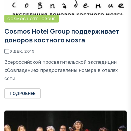
COSMOS HOTEL GROUP
Сosmos Hotel Group поддерживает
доноров костного мозга
6 ДЕК. 2019
Всероссийской просветительской экспедиции
«Совпадение» предоставлены номера в отелях
сети
ПОДРОБНЕЕ