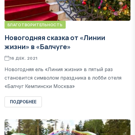
БЛАГОТВОРИТЕЛЬНОСТЬ
Новогодняя сказка от «Линии
жизни» в «Балчуге»
16 ДЕК. 2021
Новогодняя ель «Линия жизни» в пятый раз
становится символом праздника в лобби отеля
«Балчуг Кемпински Москва»
ПОДРОБНЕЕ