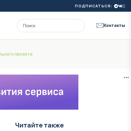
ПОДПИСАТЬСЯ:
Контакты
ельного проекта
Читайте также