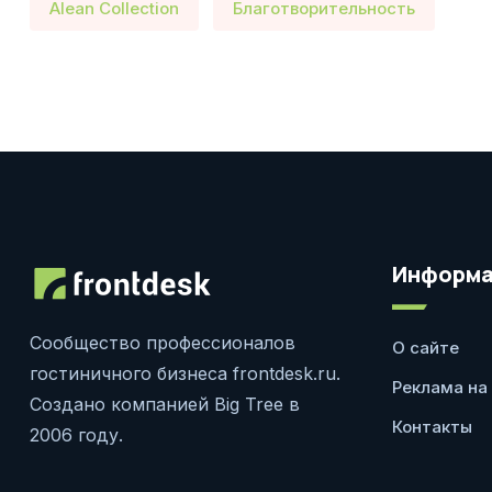
Alean Collection
Благотворительность
Информа
Сообщество профессионалов
О сайте
гостиничного бизнеса frontdesk.ru.
Реклама на
Создано компанией Big Tree в
Контакты
2006 году.