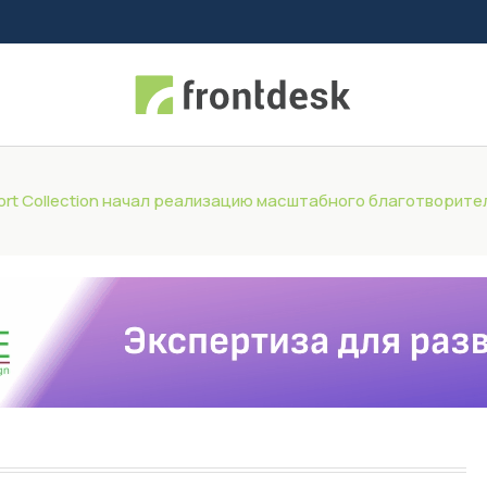
esort Collection начал реализацию масштабного благотворит