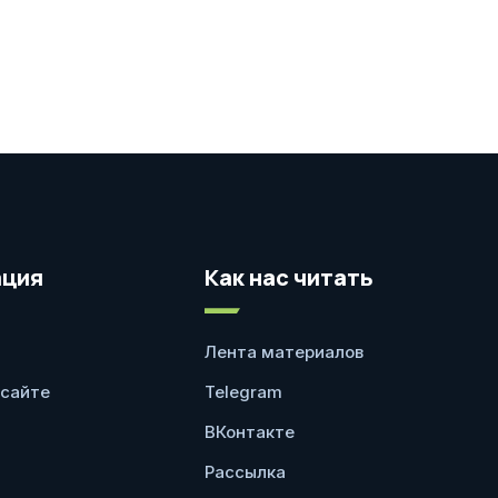
ция
Как нас читать
Лента материалов
 сайте
Telegram
ВКонтакте
Рассылка