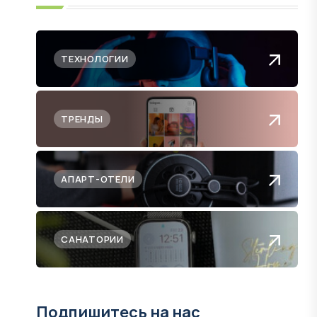
ТЕХНОЛОГИИ
ТРЕНДЫ
АПАРТ-ОТЕЛИ
САНАТОРИИ
Подпишитесь на нас