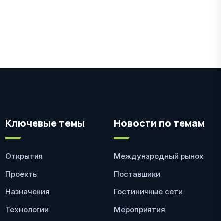
Ключевые темы
Новости по темам
Открытия
Международный рынок
Проекты
Поставщики
Назначения
Гостиничные сети
Технологии
Мероприятия