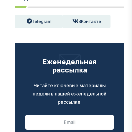
Telegram
ВКонтакте
Еженедельная
рассылка
Читайте ключевые материалы
недели в нашей еженедельной
рассылке.