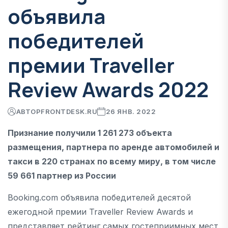
объявила
победителей
премии Traveller
Review Awards 2022
АВТОР
FRONTDESK.RU
26 ЯНВ. 2022
Признание получили 1 261 273 объекта
размещения, партнера по аренде автомобилей и
такси в 220 странах по всему миру, в том числе
59 661 партнер из России
Booking.com объявила победителей десятой
ежегодной премии Traveller Review Awards и
представляет рейтинг самых гостеприимных мест