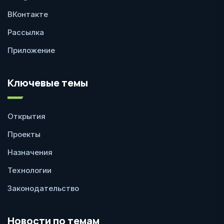
ВКонтакте
Рассылка
Приложение
Ключевые темы
Открытия
Проекты
Назначения
Технологии
Законодательство
Новости по темам