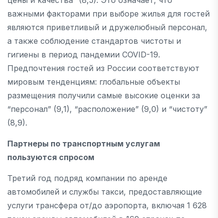
важными факторами при выборе жилья для гостей
являются приветливый и дружелюбный персонал,
а также соблюдение стандартов чистоты и
гигиены в период пандемии COVID-19.
Предпочтения гостей из России соответствуют
мировым тенденциям: глобальные объекты
размещения получили самые высокие оценки за
“персонал” (9,1), “расположение” (9,0) и “чистоту”
(8,9).
Партнеры по транспортным услугам
пользуются спросом
Третий год подряд компании по аренде
автомобилей и службы такси, предоставляющие
услуги трансфера от/до аэропорта, включая 1 628