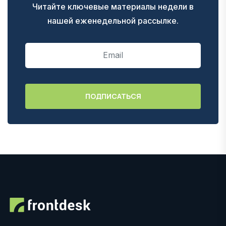
Читайте ключевые материалы недели в
нашей еженедельной рассылке.