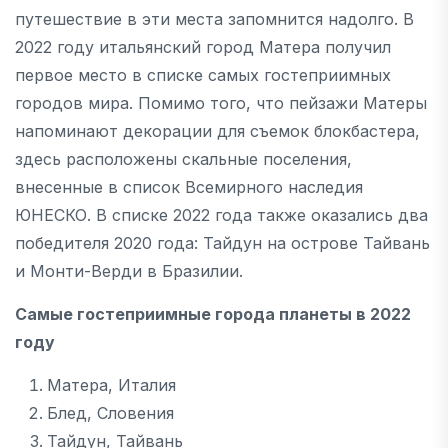
путешествие в эти места запомнится надолго. В
2022 году итальянский город Матера получил
первое место в списке самых гостеприимных
городов мира. Помимо того, что пейзажи Матеры
напоминают декорации для съемок блокбастера,
здесь расположены скальные поселения,
внесенные в список Всемирного наследия
ЮНЕСКО. В списке 2022 года также оказались два
победителя 2020 года: Тайдун на острове Тайвань
и Монти-Верди в Бразилии.
Самые гостеприимные города планеты в 2022
году
Матера, Италия
Блед, Словения
Тайдун, Тайвань