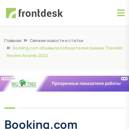
Главная
Свежие новости и статьи
Booking.com объявила победителей премии Traveller
Review Awards 2022
РЕКЛАМА
Booking.com