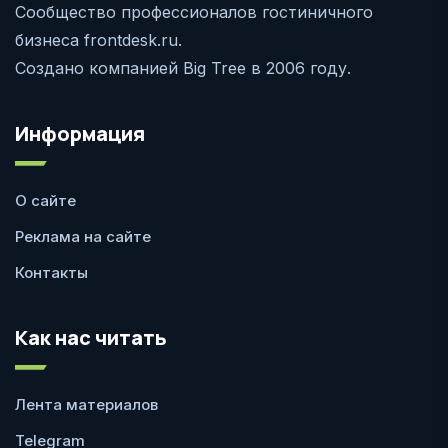
Сообщество профессионалов гостиничного
бизнеса frontdesk.ru.
Создано компанией Big Tree в 2006 году.
Информация
О сайте
Реклама на сайте
Контакты
Как нас читать
Лента материалов
Telegram