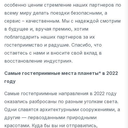
особенно ценим стремление наших партнеров по
всему миру делать поездки безопасными, а
сервис – качественным. Мы с надеждой смотрим
в будущее и, вручая премию, хотим
поблагодарить наших партнеров за их
гостеприимство и радушие. Спасибо, что
остаетесь с нами и вносите свой вклад в
восстановление индустрии».
Самые гостеприимные места планеты* в 2022
году
Самые гостеприимные направления в 2022 году
оказались разбросаны по разным уголкам света.
Одни славятся архитектурными сооружениями, а
другие — первозданными природными
красотами. Куда бы вы ни отправились,