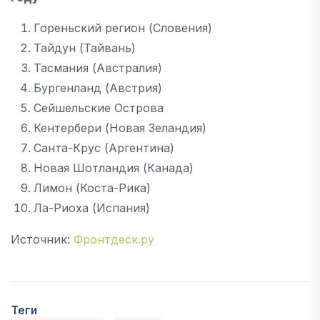
Гореньский регион (Словения)
Тайдун (Тайвань)
Тасмания (Австралия)
Бургенланд (Австрия)
Сейшельские Острова
Кентербери (Новая Зеландия)
Санта-Крус (Аргентина)
Новая Шотландия (Канада)
Лимон (Коста-Рика)
Ла-Риоха (Испания)
Источник:
Фронтдеск.ру
Теги