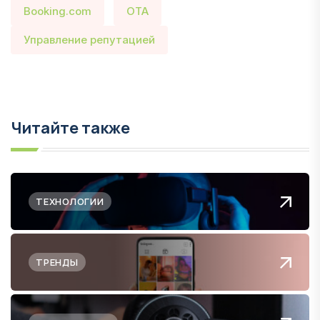
Booking.com
OTA
Управление репутацией
Читайте также
ТЕХНОЛОГИИ
ТРЕНДЫ