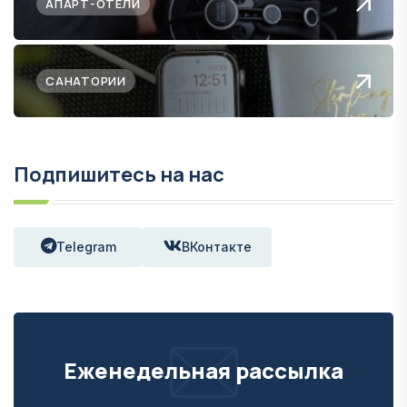
АПАРТ-ОТЕЛИ
САНАТОРИИ
Подпишитесь на нас
Telegram
ВКонтакте
Еженедельная рассылка