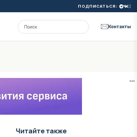
ПОДПИСАТЬСЯ:
Контакты
Читайте также