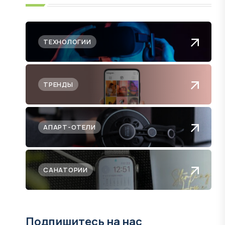
ТЕХНОЛОГИИ
ТРЕНДЫ
АПАРТ-ОТЕЛИ
САНАТОРИИ
Подпишитесь на нас