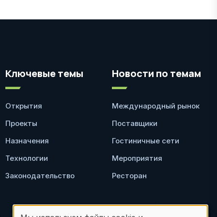
Ключевые темы
Новости по темам
Открытия
Международный рынок
Проекты
Поставщики
Назначения
Гостиничные сети
Технологии
Мероприятия
Законодательство
Ресторан