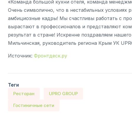
«Команда большой кухни отеля, команда менеджмен
Очень символично, что в нестабильных условиях 
амбициозные кадры! Мы счастливы работать с про
вырастают в профессионалов и представляют ком
результат в стране! Искренне поздравляем нашег
Мильчинская, руководитель региона Крым УК UP
Источник:
Фронтдеск.ру
Теги
Ресторан
UPRO GROUP
Гостиничные сети