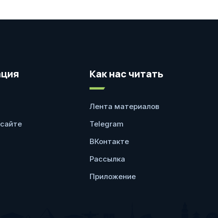
ция
Как нас читать
Лента материалов
 сайте
Telegram
ВКонтакте
Рассылка
Приложение