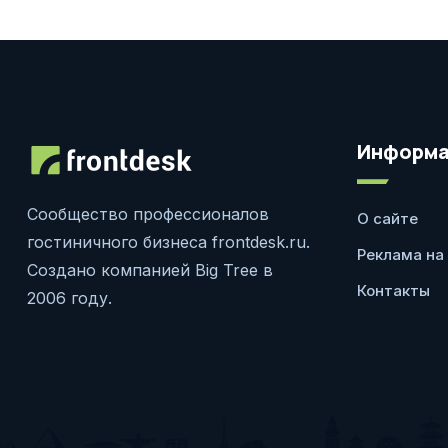
Информа
Сообщество профессионалов
О сайте
гостиничного бизнеса frontdesk.ru.
Реклама на
Создано компанией Big Tree в
Контакты
2006 году.