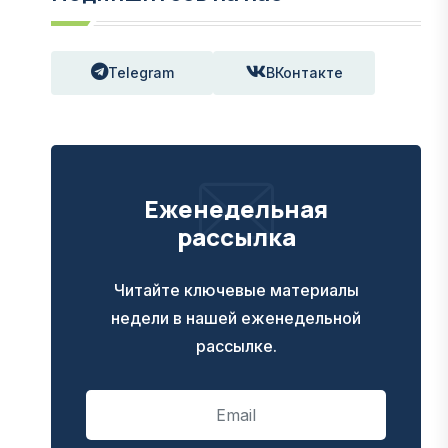
Telegram
ВКонтакте
Еженедельная
рассылка
Читайте ключевые материалы
недели в нашей еженедельной
рассылке.