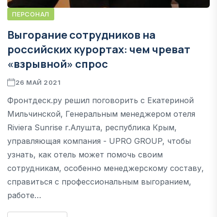
ПЕРСОНАЛ
Выгорание сотрудников на
российских курортах: чем чреват
«взрывной» спрос
26 МАЙ 2021
Фронтдеск.ру решил поговорить с Екатериной
Мильчинской, Генеральным менеджером отеля
Riviera Sunrise г.Алушта, республика Крым,
управляющая компания - UPRO GROUP, чтобы
узнать, как отель может помочь своим
сотрудникам, особенно менеджерскому составу,
справиться с профессиональным выгоранием,
работе…