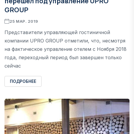
перешел под управление UPRO
GROUP
25 МАР. 2019
Представители управляющей гостиничной
компании UPRO GROUP отметили, что, несмотря
на фактическое управление отелем с Ноября 2018
года, переходный период был завершен только
сейчас
ПОДРОБНЕЕ