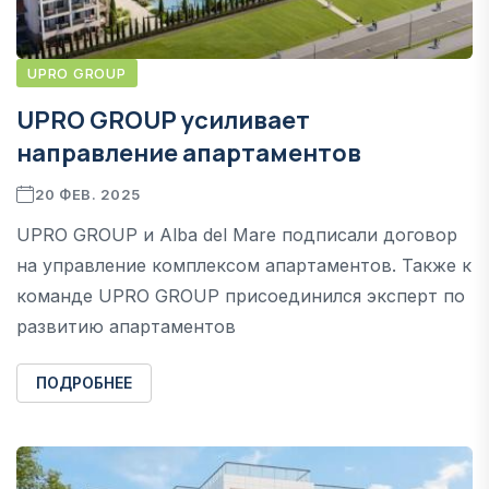
UPRO GROUP
UPRO GROUP усиливает
направление апартаментов
20 ФЕВ. 2025
UPRO GROUP и Alba del Mare подписали договор
на управление комплексом апартаментов. Также к
команде UPRO GROUP присоединился эксперт по
развитию апартаментов
ПОДРОБНЕЕ