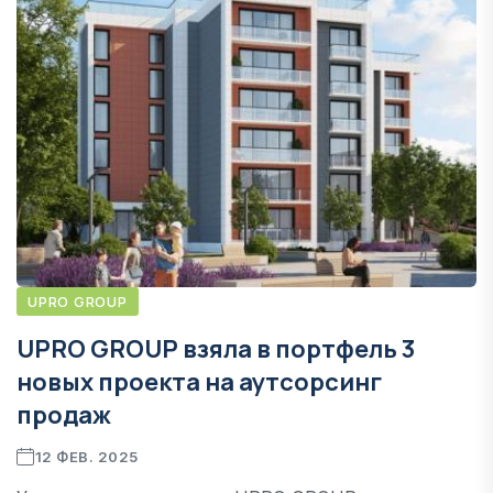
UPRO GROUP
UPRO GROUP взяла в портфель 3
новых проекта на аутсорсинг
продаж
12 ФЕВ. 2025