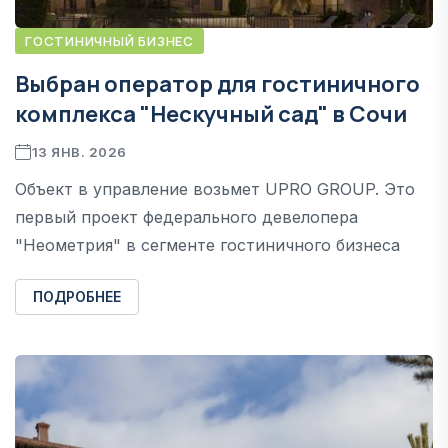
ГОСТИНИЧНЫЙ БИЗНЕС
Выбран оператор для гостиничного
комплекса "Нескучный сад" в Сочи
13 ЯНВ. 2026
Объект в управление возьмет UPRO GROUP. Это
первый проект федерального девелопера
"Неометрия" в сегменте гостиничного бизнеса
ПОДРОБНЕЕ