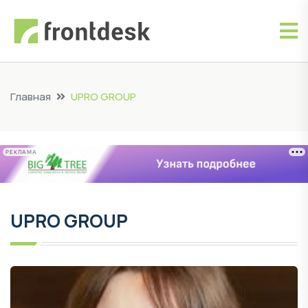
Главная
UPRO GROUP
РЕКЛАМА
UPRO GROUP