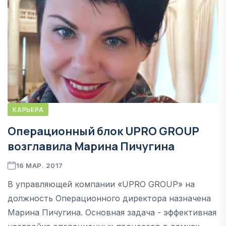
КАРЬЕРА
Операционный блок UPRO GROUP
возглавила Марина Пичугина
16 МАР. 2017
В управляющей компании «UPRO GROUP» на
должность Операционного директора назначена
Марина Пичугина. Основная задача - эффективная