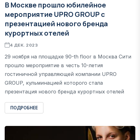
В Москве прошло юбилейное
мероприятие UPRO GROUP с
презентацией нового бренда
курортных отелей
4 ДЕК. 2023
29 ноября на площадке 90-th floor в Москва Сити
прошло мероприятие в честь 10-летия
гостиничной управляющей компании UPRO
GROUP, кульминацией которого стала
презентация нового бренда курортных отелей
ПОДРОБНЕЕ