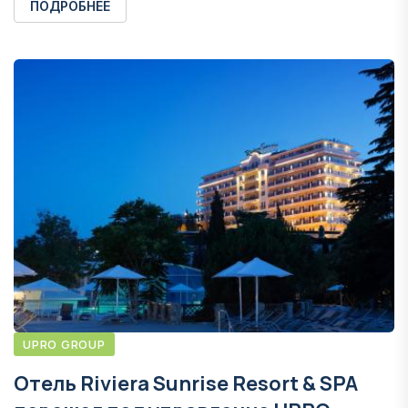
ПОДРОБНЕЕ
UPRO GROUP
Отель Riviera Sunrise Resort & SPA