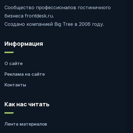
Сообщество профессионалов гостиничного
бизнеса frontdesk.ru.
Создано компанией Big Tree в 2006 году.
Информация
О сайте
Реклама на сайте
Контакты
Как нас читать
Лента материалов