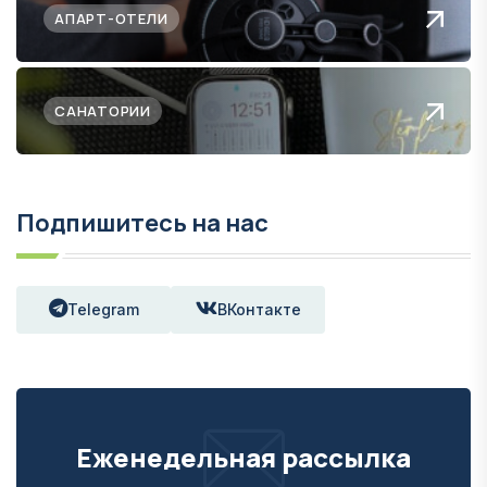
АПАРТ-ОТЕЛИ
САНАТОРИИ
Подпишитесь на нас
Telegram
ВКонтакте
Еженедельная рассылка