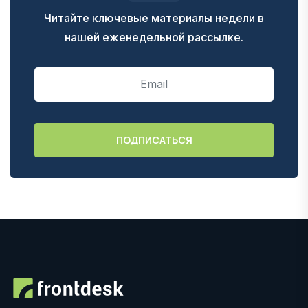
Читайте ключевые материалы недели в
нашей еженедельной рассылке.