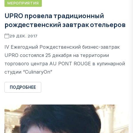
МЕРОПРИЯТИЯ
UPRO провела традиционный
рождественский завтрак отельеров
29 ДЕК. 2017
IV Ежегодный Рождественский бизнес-завтрак
UPRO состоялся 25 декабря на территории
торгового центра AU PONT ROUGE в кулинарной
студии “CulinaryOn”
ПОДРОБНЕЕ