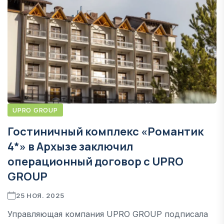
UPRO GROUP
Гостиничный комплекс «Романтик
4*» в Архызе заключил
операционный договор с UPRO
GROUP
25 НОЯ. 2025
Управляющая компания UPRO GROUP подписала