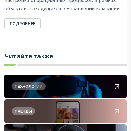
настройка операционных процессов в рамках
объектов, находящихся в управлении компании
ПОДРОБНЕЕ
Читайте также
ТЕХНОЛОГИИ
ТРЕНДЫ