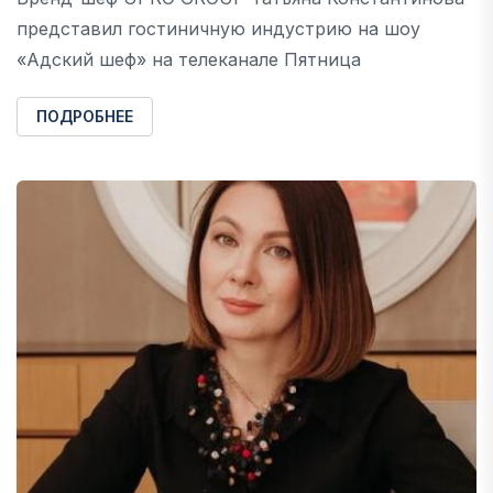
представил гостиничную индустрию на шоу
«Адский шеф» на телеканале Пятница
ПОДРОБНЕЕ