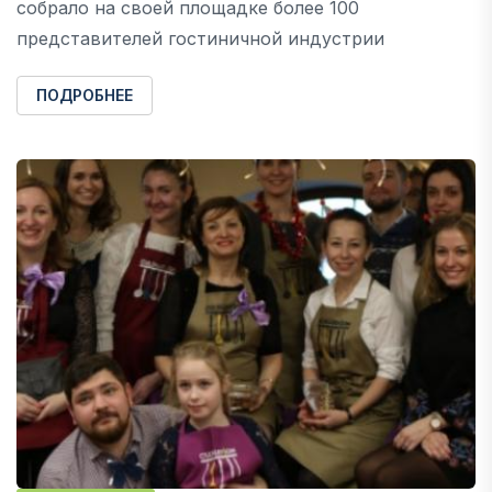
собрало на своей площадке более 100
представителей гостиничной индустрии
ПОДРОБНЕЕ