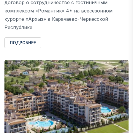
договор о сотрудничестве с гостиничным
комплексом «Романтик» 4* на всесезонном
курорте «Архыз» в Карачаево-Черкесской
Республике
ПОДРОБНЕЕ