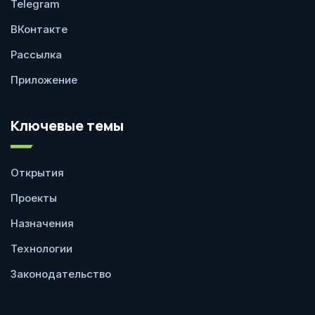
Telegram
ВКонтакте
Рассылка
Приложение
Ключевые темы
Открытия
Проекты
Назначения
Технологии
Законодательство