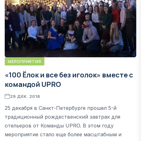
МЕРОПРИЯТИЯ
«100 Ёлок и все без иголок» вместе с
командой UPRO
29 ДЕК. 2018
25 декабря в Санкт-Петербурге прошел 5-й
традиционный рождественский завтрак для
отельеров от Команды UPRO. В этом году
мероприятие стало еще более масштабным и