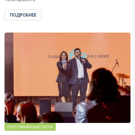
ПОДРОБНЕЕ
ГОСТИНИЧНЫЕ СЕТИ