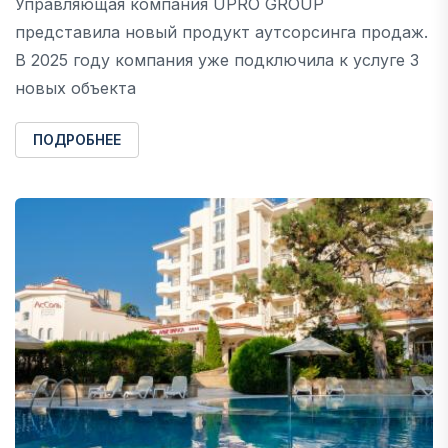
Управляющая компания UPRO GROUP
представила новый продукт аутсорсинга продаж.
В 2025 году компания уже подключила к услуге 3
новых объекта
ПОДРОБНЕЕ