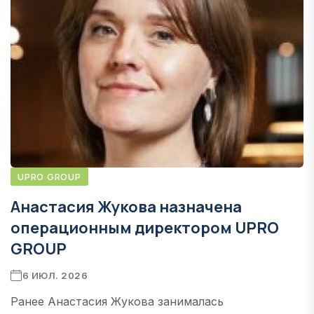
UPRO GROUP
Анастасия Жукова назначена
операционным директором UPRO
GROUP
6 ИЮЛ. 2026
Ранее Анастасия Жукова занималась