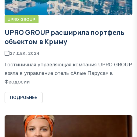
UPRO GROUP
UPRO GROUP расширила портфель
объектом в Крыму
27 ДЕК. 2024
Гостиничная управляющая компания UPRO GROUP
взяла в управление отель «Алые Паруса» в
Феодосии
ПОДРОБНЕЕ