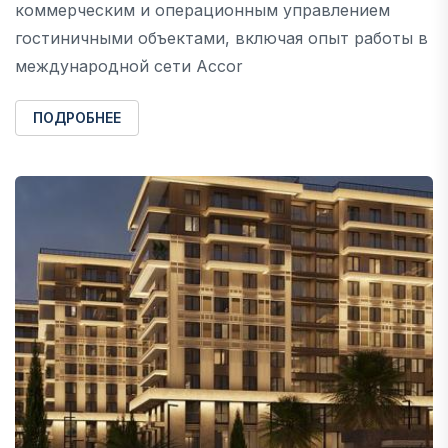
коммерческим и операционным управлением
гостиничными объектами, включая опыт работы в
международной сети Accor
ПОДРОБНЕЕ