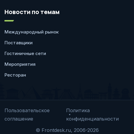
Новости по темам
Международный рынок
Поставщики
Гостиничные сети
Мероприятия
Ресторан
Пользовательское
Политика
соглашение
конфиденциальности
© Frontdesk.ru, 2006-2026