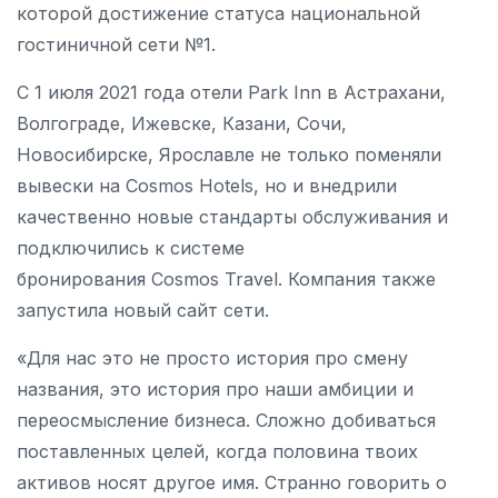
которой достижение статуса национальной
гостиничной сети №1.
С 1 июля 2021 года отели Park Inn в Астрахани,
Волгограде, Ижевске, Казани, Сочи,
Новосибирске, Ярославле не только поменяли
вывески на Cosmos Hotels, но и внедрили
качественно новые стандарты обслуживания и
подключились к системе
бронирования Cosmos Travel. Компания также
запустила новый сайт сети.
«Для нас это не просто история про смену
названия, это история про наши амбиции и
переосмысление бизнеса. Сложно добиваться
поставленных целей, когда половина твоих
активов носят другое имя. Странно говорить о