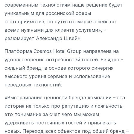
современным технологиям наше решение будет
уникальным для российской сферы
гостеприимства, по сути это маркетплейс со
всеми нужными для клиента услугами», -
резюмирует Александр Швейн.
Платформа Cosmos Hotel Group направлена на
удовлетворение потребностей гостей. Её ядро -
сильный бренд, в основе которого синергия
высокого уровня сервиса и использование
передовых технологий.
«Выстраивание ценности бренда компании – эта
история не только про репутацию и лояльность,
это понимание за счет чего мы можем
удерживать постоянных гостей и привлекать
новых. Переход всех объектов под общий бренд –