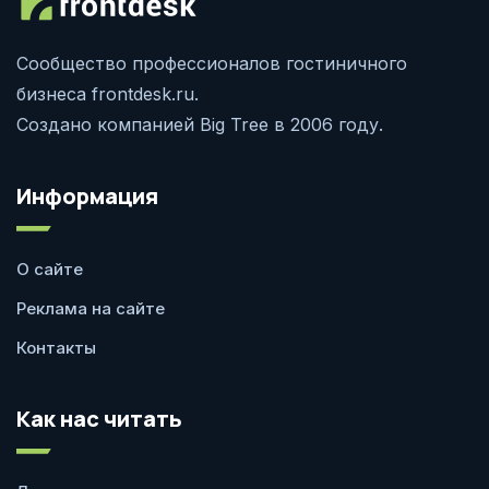
Сообщество профессионалов гостиничного
бизнеса frontdesk.ru.
Создано компанией Big Tree в 2006 году.
Информация
О сайте
Реклама на сайте
Контакты
Как нас читать