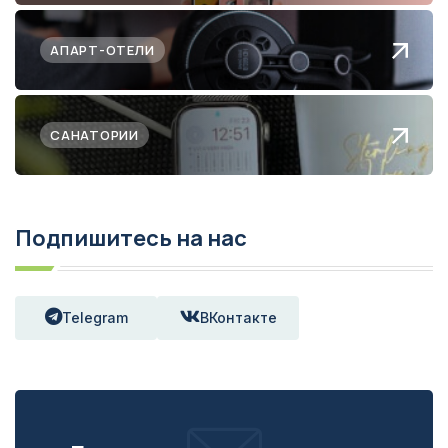
АПАРТ-ОТЕЛИ
САНАТОРИИ
Подпишитесь на нас
Telegram
ВКонтакте