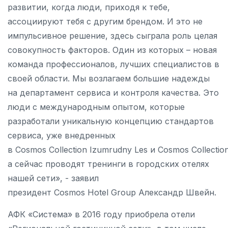
развитии, когда люди, приходя к тебе,
ассоциируют тебя с другим брендом. И это не
импульсивное решение, здесь сыграла роль целая
совокупность факторов. Один из которых – новая
команда профессионалов, лучших специалистов в
своей области. Мы возлагаем большие надежды
на департамент сервиса и контроля качества. Это
люди с международным опытом, которые
разработали уникальную концепцию стандартов
сервиса, уже внедренных
в Cosmos Collection Izumrudny Les и Cosmos Collection
а сейчас проводят тренинги в городских отелях
нашей сети», - заявил
президент Cosmos Hotel Group Александр Швейн.
АФК «Система» в 2016 году приобрела отели