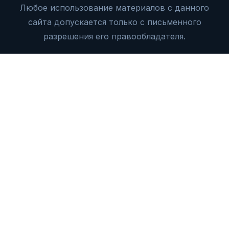
Любое использование материалов с данного
сайта допускается только с письменного
разрешения его правообладателя.