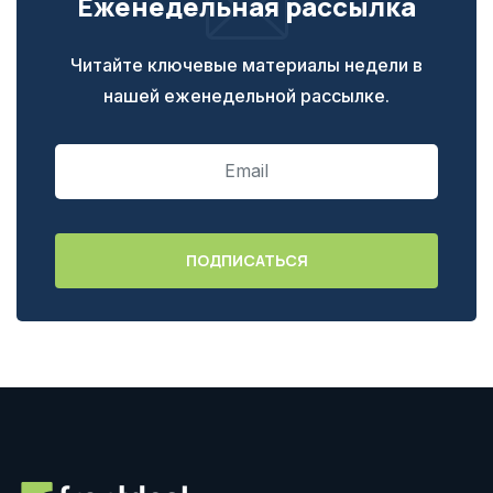
Еженедельная рассылка
Читайте ключевые материалы недели в
нашей еженедельной рассылке.