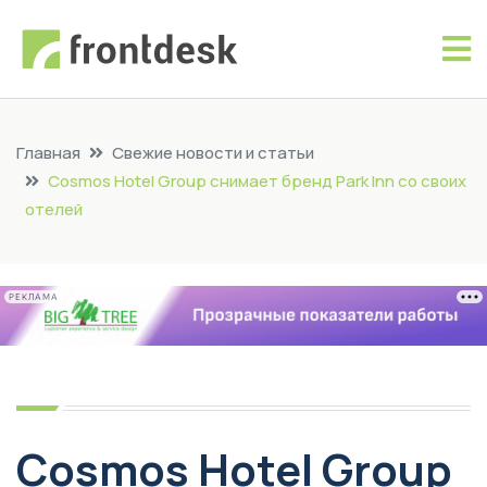
Главная
Свежие новости и статьи
Cosmos Hotel Group снимает бренд Park Inn со своих
отелей
РЕКЛАМА
Cosmos Hotel Group