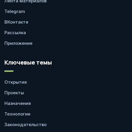
Лента материалов
Telegram
ВКонтакте
Рассылка
Приложение
Ключевые темы
Открытия
Проекты
Назначения
Технологии
Законодательство