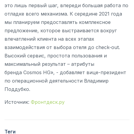
это лишь первый шаг, впереди большая работа по
отладке всего механизма. К середине 2021 года
мы планируем предоставлять комплексное
предложение, которое выстраивается вокруг
впечатлений клиента на всех этапах
взаимодействия от выбора отеля до check-out.
Высокий сервис, простота пользования и
максимальный результат – атрибуты
бренда Cosmos HG», - добавляет вице-президент
по операционной деятельности Владимир
Поддубко.
Источник:
Фронтдеск.ру
Теги