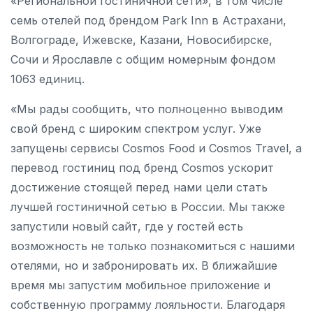
«Региональной гостиничной сети», в том числе
семь отелей под брендом Park Inn в Астрахани,
Волгограде, Ижевске, Казани, Новосибирске,
Сочи и Ярославле с общим номерным фондом
1063 единиц.
«Мы рады сообщить, что полноценно выводим
свой бренд с широким спектром услуг. Уже
запущены сервисы Cosmos Food и Cosmos Travel, а
перевод гостиниц под бренд Cosmos ускорит
достижение стоящей перед нами цели стать
лучшей гостиничной сетью в России. Мы также
запустили новый сайт, где у гостей есть
возможность не только познакомиться с нашими
отелями, но и забронировать их. В ближайшие
время мы запустим мобильное приложение и
собственную программу лояльности. Благодаря