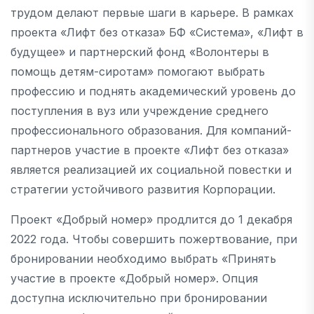
трудом делают первые шаги в карьере. В рамках
проекта «Лифт без отказа» БФ «Система», «Лифт в
будущее» и партнерский фонд «Волонтеры в
помощь детям-сиротам» помогают выбрать
профессию и поднять академический уровень до
поступления в вуз или учреждение среднего
профессионального образования. Для компаний-
партнеров участие в проекте «Лифт без отказа»
является реализацией их социальной повестки и
стратегии устойчивого развития Корпорации.
Проект «Добрый номер» продлится до 1 декабря
2022 года. Чтобы совершить пожертвование, при
бронировании необходимо выбрать «Принять
участие в проекте «Добрый номер». Опция
доступна исключительно при бронировании