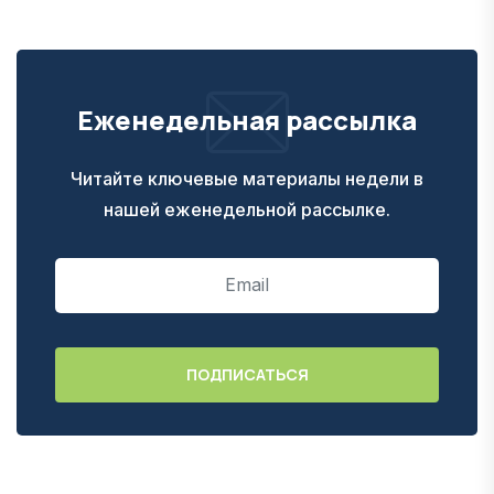
Еженедельная рассылка
Читайте ключевые материалы недели в
нашей еженедельной рассылке.