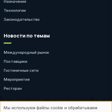
Назначения
Технологии
Законодательство
Новости по темам
Международный рынок
Поставщики
Гостиничные сети
Мероприятия
Ресторан
Мы используем файлы cookie и обрабатываем