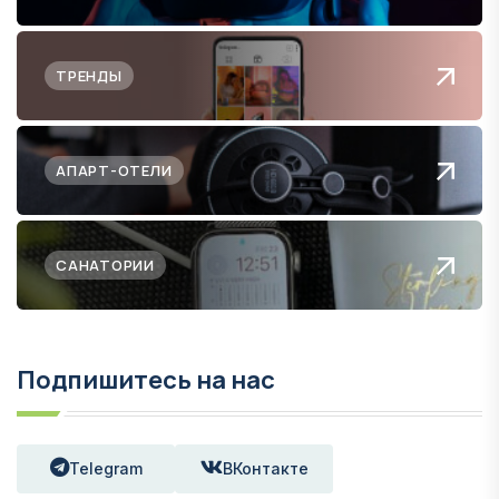
ТРЕНДЫ
АПАРТ-ОТЕЛИ
САНАТОРИИ
Подпишитесь на нас
Telegram
ВКонтакте