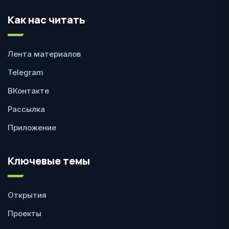
Как нас читать
Лента материалов
Telegram
ВКонтакте
Рассылка
Приложение
Ключевые темы
Открытия
Проекты