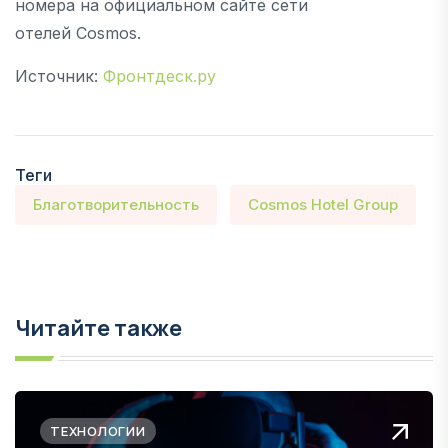
номера на официальном сайте сети
отелей Cosmos.
Источник:
Фронтдеск.ру
Теги
Благотворительность
Cosmos Hotel Group
Читайте также
ТЕХНОЛОГИИ