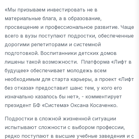
«Мы призываем инвестировать не в
материальные блага, а в образование,
просвещение и профессиональное развитие. Чаще
всего в вузы поступают подростки, обеспеченные
дорогими репетиторами и системной
подготовкой. Воспитанники детских домов
лишены такой возможности. Платформа «Лифт в
будущее» обеспечивает молодежь всем
необходимым для старта карьеры, а проект «Лифт
без отказа» предоставит шанс тем, у кого его
изначально казалось бы нет», - комментирует
президент БФ «Система» Оксана Косаченко.
Подростки в сложной жизненной ситуации
испытывают сложности с выбором профессии,
редко поступают в высшие учебные заведения и с