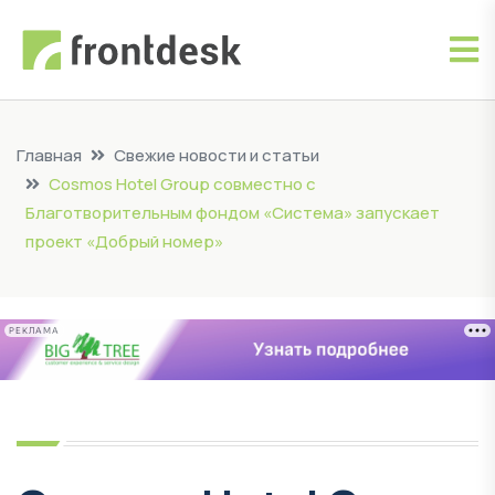
Главная
Свежие новости и статьи
Cosmos Hotel Group совместно с
Благотворительным фондом «Система» запускает
проект «Добрый номер»
РЕКЛАМА