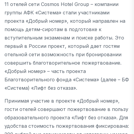
11 отелей сети Cosmos Hotel Group – компании
группы АФК «Система» стали участниками
проекта «Добрый номер», который направлен на
помощь детям-сиротам в подготовке к
вступительным экзаменам и поиске работы. Это
первый в России проект, который дает гостям
отельной сети возможность при бронировании
совершить благотворительное пожертвование.
«Добрый номер» – часть проекта
Благотворительного фонда «Система» (далее – БФ
«Система) «Лифт без отказа».
Принимая участие в проекте «Добрый номер»,
гости отелей совершают пожертвование в пользу
образовательного проекта «Лифт без отказа». Для
удобства стоимость пожертвования фиксирована: