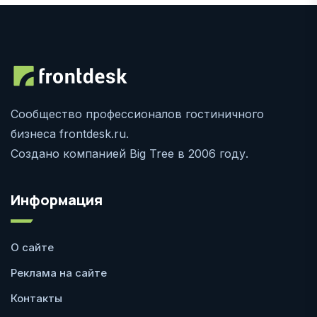
Сообщество профессионалов гостиничного
бизнеса frontdesk.ru.
Создано компанией Big Tree в 2006 году.
Информация
О сайте
Реклама на сайте
Контакты