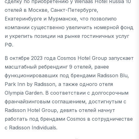
сделку по приобретению у Wenaas Hotel Russia 10
отелей в Москве, Санкт-Петербурге,
Екатеринбурге и Мурманске, что позволило
компании существенно увеличить номерной фонд
и укрепить позиции на рынке гостиничных услуг
РФ.
В октябре 2023 года Cosmos Hotel Group запускает
масштабный ребрендинг 9 отелей, ранее
функционировавших под брендами Radisson Blu,
Park Inn by Radisson, а также одного отеля
Olympia Garden. В соответствии с долгосрочным
франчайзинговым соглашением, достигнутым с
Radisson Hotel Group, девять отелей начнут
работать под брендами Cosmos в сотрудничестве
с Radisson Individuals.