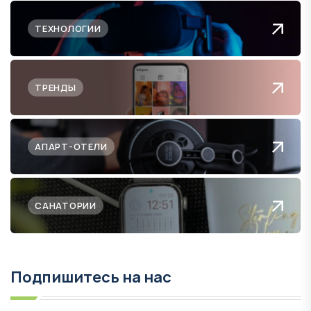
ТЕХНОЛОГИИ
ТРЕНДЫ
АПАРТ-ОТЕЛИ
САНАТОРИИ
Подпишитесь на нас