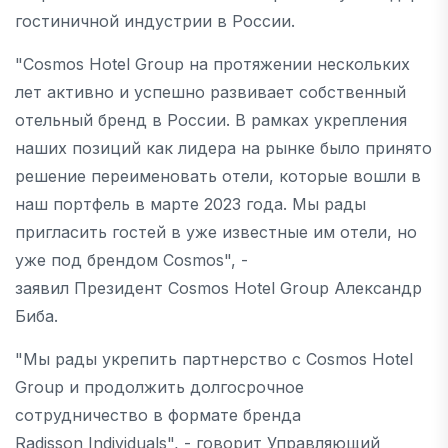
гостиничной индустрии в России.
"Cosmos Hotel Group на протяжении нескольких
лет активно и успешно развивает собственный
отельный бренд в России. В рамках укрепления
наших позиций как лидера на рынке было принято
решение переименовать отели, которые вошли в
наш портфель в марте 2023 года. Мы рады
пригласить гостей в уже известные им отели, но
уже под брендом Сosmos", -
заявил Президент Cosmos Hotel Group Александр
Биба.
"Мы рады укрепить партнерство с Cosmos Hotel
Group и продолжить долгосрочное
сотрудничество в формате бренда
Radisson Individuals", - говорит Управляющий