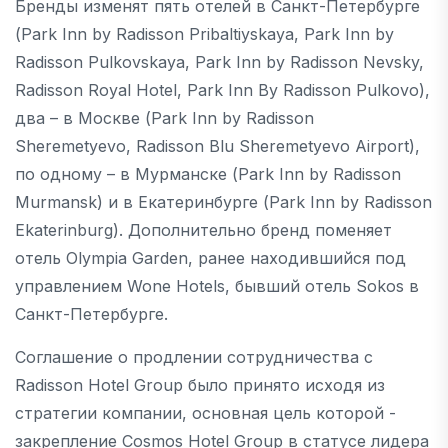
Бренды изменят пять отелей в Санкт-Петербурге
(Park Inn by Radisson Pribaltiyskaya, Park Inn by
Radisson Pulkovskaya, Park Inn by Radisson Nevsky,
Radisson Royal Hotel, Park Inn By Radisson Pulkovo),
два – в Москве (Park Inn by Radisson
Sheremetyevo, Radisson Blu Sheremetyevo Airport),
по одному – в Мурманске (Park Inn by Radisson
Murmansk) и в Екатеринбурге (Park Inn by Radisson
Ekaterinburg). Дополнительно бренд поменяет
отель Olympia Garden, ранее находившийся под
управлением Wone Hotels, бывший отель Sokos в
Санкт-Петербурге.
Соглашение о продлении сотрудничества с
Radisson Hotel Group было принято исходя из
стратегии компании, основная цель которой -
закрепление Cosmos Hotel Group в статусе лидера