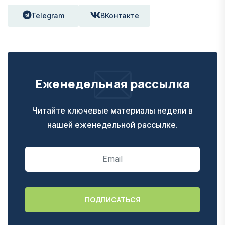
Telegram
ВКонтакте
Еженедельная рассылка
Читайте ключевые материалы недели в
нашей еженедельной рассылке.