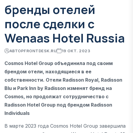
бренды отелей
после сделки с
Wenaas Hotel Russia
АВТОР
FRONTDESK.RU
19 ОКТ. 2023
Cosmos Hotel Group объединила под своим
брендом отели, находящиеся в ее
собственности. Отели Radisson Royal, Radisson
Blu и Park Inn by Radisson изменят бренд на
Cosmos, но продолжат сотрудничество с
Radisson Hotel Group под брендом Radisson
Individuals
В марте 2023 года Cosmos Hotel Group завершила