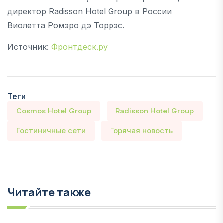
директор Radisson Hotel Group в России
Виолетта Ромэро дэ Торрэс.
Источник:
Фронтдеск.ру
Теги
Cosmos Hotel Group
Radisson Hotel Group
Гостиничные сети
Горячая новость
Читайте также