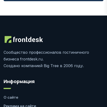
Сообщество профессионалов гостиничного
бизнеса frontdesk.ru.
Создано компанией Big Tree в 2006 году.
Информация
О сайте
Реклама на сайте