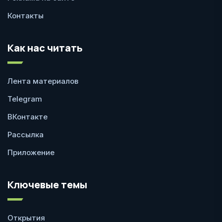
Контакты
Как нас читать
Лента материалов
Telegram
ВКонтакте
Рассылка
Приложение
Ключевые темы
Открытия