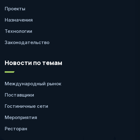
Проекты
Назначения
Технологии
Законодательство
Новости по темам
Международный рынок
Поставщики
Гостиничные сети
Мероприятия
Ресторан