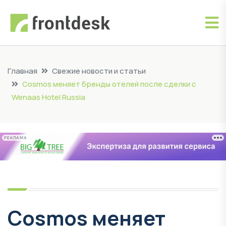
Главная
Свежие новости и статьи
Cosmos меняет бренды отелей после сделки с
Wenaas Hotel Russia
РЕКЛАМА
Cosmos меняет