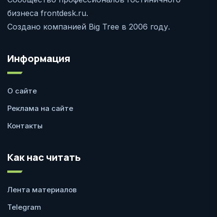
бизнеса frontdesk.ru.
Создано компанией Big Tree в 2006 году.
Информация
О сайте
Реклама на сайте
Контакты
Как нас читать
Лента материалов
Telegram