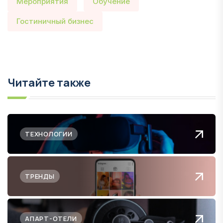
Мероприятия
Обучение
Гостиничный бизнес
Читайте также
ТЕХНОЛОГИИ
ТРЕНДЫ
АПАРТ-ОТЕЛИ