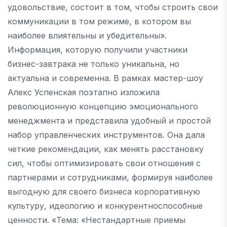
удовольствие, состоит в том, чтобы строить свои
коммуникации в том режиме, в котором вы
наиболее влиятельны и убедительны».
Информация, которую получили участники
бизнес-завтрака не только уникальна, но
актуальна и современна. В рамках мастер-шоу
Алекс Успенская поэтапно изложила
революционную концепцию эмоционального
менеджмента и представила удобный и простой
набор управленческих инструментов. Она дала
четкие рекомендации, как менять расстановку
сил, чтобы оптимизировать свои отношения с
партнерами и сотрудниками, формируя наиболее
выгодную для своего бизнеса корпоративную
культуру, идеологию и конкурентноспособные
ценности. «Тема: «Нестандартные приемы