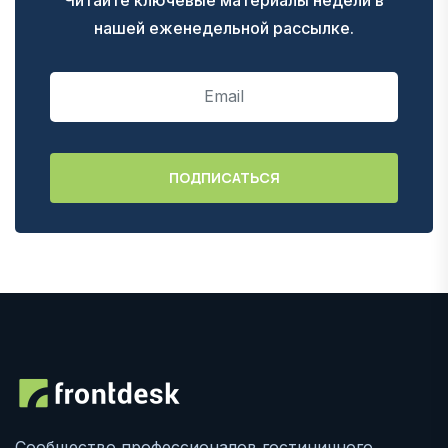
нашей еженедельной рассылке.
Сообщество профессионалов гостиничного