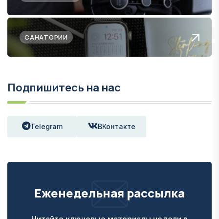
САНАТОРИИ
Подпишитесь на нас
Telegram
ВКонтакте
Еженедельная рассылка
Читайте ключевые материалы недели в