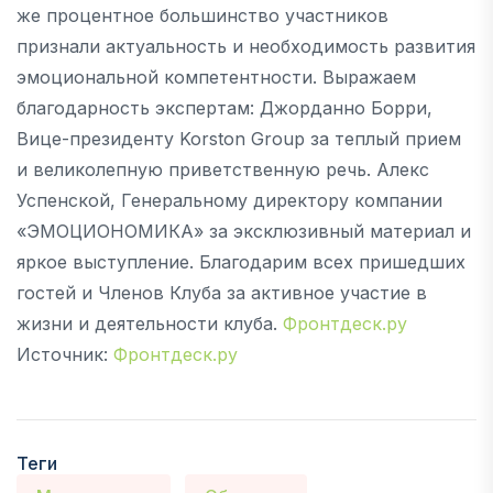
же процентное большинство участников
признали актуальность и необходимость развития
эмоциональной компетентности. Выражаем
благодарность экспертам: Джорданно Борри,
Вице-президенту Korston Group за теплый прием
и великолепную приветственную речь. Алекс
Успенской, Генеральному директору компании
«ЭМОЦИОНОМИКА» за эксклюзивный материал и
яркое выступление. Благодарим всех пришедших
гостей и Членов Клуба за активное участие в
жизни и деятельности клуба.
Фронтдеск.ру
Источник:
Фронтдеск.ру
Теги