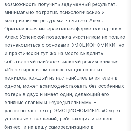
возможность получить задуманный результат,
минимально потратив психологические и
материальные ресурсы», - считает Алекс.
Оригинальная интерактивная форма мастер-шоу
Алекс Успенской позволила участникам не только
познакомиться с основами ЭМОЦИОНОМИКИ, но
и практически тут же на месте выделить
собственный наиболее сильный режим влияния.
«Из четырех возможных эмоциональных
режимов, каждый из нас наиболее влиятелен в
одном, может взаимодействовать без особенных
потерь в двух и имеет один, делающий его
влияние слабым и неубедительным», -
рассказывает автор ЭМОЦИОНОМИКИ. «Секрет
успешных отношений, работающих и на ваш
бизнес, и на вашу самореализацию в