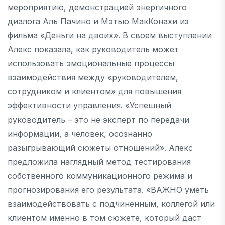
мероприятию, демонстрацией энергичного
диалога Аль Пачино и Мэтью МакКонахи из
фильма «Деньги на двоих». В своем выступлении
Алекс показала, как руководитель может
использовать эмоциональные процессы
взаимодействия между «руководителем,
сотрудником и клиентом» для повышения
эффективности управления. «Успешный
руководитель – это не эксперт по передачи
информации, а человек, осознанно
разыгрывающий сюжеты отношений». Алекс
предложила наглядный метод тестирования
собственного коммуникационного режима и
прогнозирования его результата. «ВАЖНО уметь
взаимодействовать с подчиненным, коллегой или
клиентом именно в том сюжете, который даст