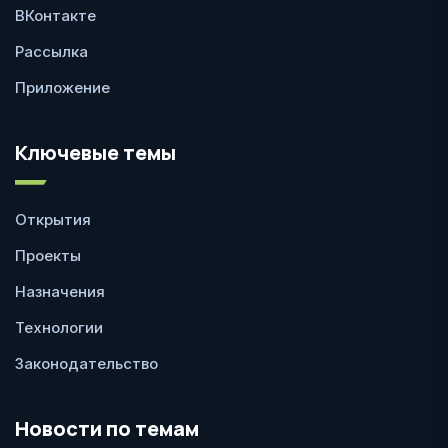
ВКонтакте
Рассылка
Приложение
Ключевые темы
Открытия
Проекты
Назначения
Технологии
Законодательство
Новости по темам