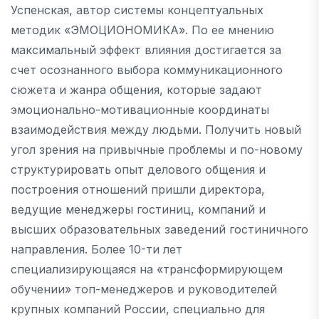
Успенская, автор системы концептуальных
методик «ЭМОЦИОНОМИКА». По ее мнению
максимальный эффект влияния достигается за
счет осознанного выбора коммуникационного
сюжета и жанра общения, которые задают
эмоционально-мотивационные координаты
взаимодействия между людьми. Получить новый
угол зрения на привычные проблемы и по-новому
структурировать опыт делового общения и
построения отношений пришли директора,
ведущие менеджеры гостиниц, компаний и
высших образовательных заведений гостиничного
направления. Более 10-ти лет
специализирующаяся на «трансформирующем
обучении» топ-менеджеров и руководителей
крупных компаний России, специально для