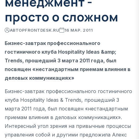
менеджмент -
просто о сложном
АВТОР
FRONTDESK.RU
16 МАР. 2011
Бизнес-завтрак профессионального
гостиничного клуба Hospitality Ideas &amp;
Trends, прошедший 3 марта 2011 года, был
посвящен «нестандартным приемам влияния в
деловых коммуникациях»
Бизнес-завтрак профессионального гостиничного
клуба Hospitality Ideas & Trends, прошедший 3
марта 2011 года, был посвящен «нестандартным
приемам влияния в деловых коммуникациях».
Интересный угол зрения на привычные процессы
управления собой и другими предложила Алекс