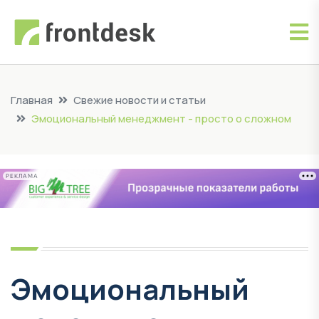
Главная
Свежие новости и статьи
Эмоциональный менеджмент - просто о сложном
РЕКЛАМА
Эмоциональный