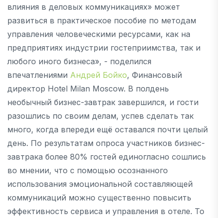
влияния в деловых коммуникациях» может
развиться в практическое пособие по методам
управления человеческими ресурсами, как на
предприятиях индустрии гостеприимства, так и
любого иного бизнеса», - поделился
впечатлениями
А
ндрей Бойко
, Финансовый
директор Hotel Milan Moscow. В полдень
необычный бизнес-завтрак завершился, и гости
разошлись по своим делам, успев сделать так
много, когда впереди ещё оставался почти целый
день. По результатам опроса участников бизнес-
завтрака более 80% гостей единогласно сошлись
во мнении, что с помощью осознанного
использования эмоциональной составляющей
коммуникаций можно существенно повысить
эффективность сервиса и управления в отеле. То