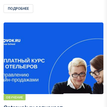
ПОДРОБНЕЕ
ОБУЧЕНИЕ