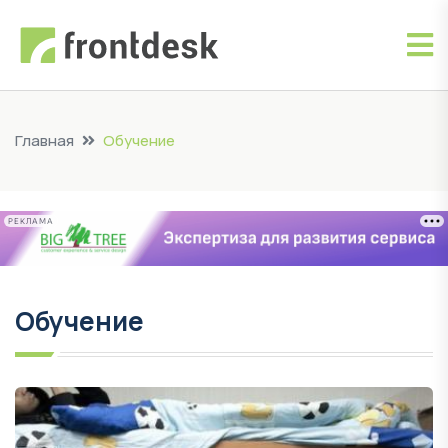
Главная
Обучение
РЕКЛАМА
Обучение