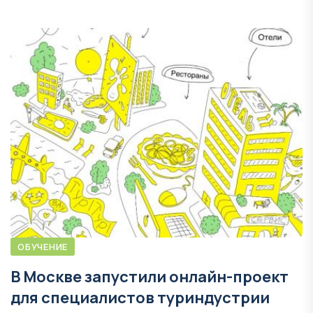
ОБУЧЕНИЕ
В Москве запустили онлайн-проект
для специалистов туриндустрии