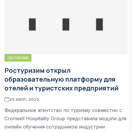
ОБУЧЕНИЕ
Ростуризим открыл
образовательную платформу для
отелей и туристских предприятий
25 ИЮЛ. 2022
Федеральное агентство по туризму совместно с
Cronwell Hospitality Group представила модули для
онлайн обучения сотрудников индустрии