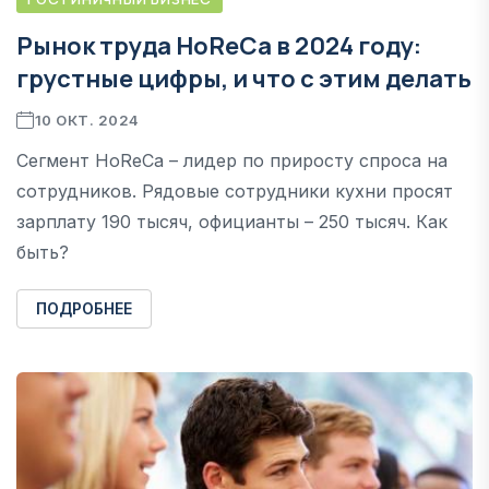
Рынок труда HoReCa в 2024 году:
грустные цифры, и что с этим делать
10 ОКТ. 2024
Cегмент HoReCa – лидер по приросту спроса на
сотрудников. Рядовые сотрудники кухни просят
зарплату 190 тысяч, официанты – 250 тысяч. Как
быть?
ПОДРОБНЕЕ