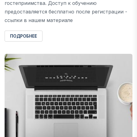
гостеприимства. Доступ к обучению
предоставляется бесплатно после регистрации -
ссылки в нашем материале
ПОДРОБНЕЕ