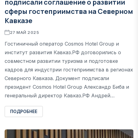
подписали соглашение о развитии
сферы гостеприимства на Северном
Кавказе
27 МАЙ 2025
Гостиничный оператор Сosmos Hotel Group и
институт развития Кавказ.РФ договорились о
совместном развитии туризма и подготовке
кадров для индустрии гостеприимства в регионах
Северного Кавказа. Документ подписали
президент Cosmos Hotel Group Александр Биба и
генеральный директор Кавказ.РФ Андрей…
ПОДРОБНЕЕ