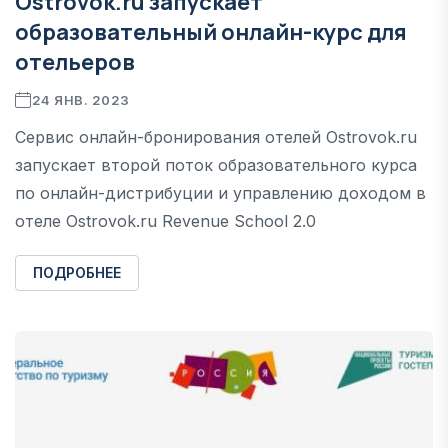
Ostrovok.ru запускает
образовательный онлайн-курс для
отельеров
24 ЯНВ. 2023
Сервис онлайн-бронирования отелей Ostrovok.ru
запускает второй поток образовательного курса
по онлайн-дистрибуции и управлению доходом в
отеле Ostrovok.ru Revenue School 2.0
ПОДРОБНЕЕ