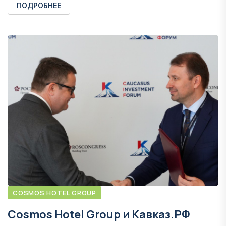
ПОДРОБНЕЕ
COSMOS HOTEL GROUP
Cosmos Hotel Group и Кавказ.РФ