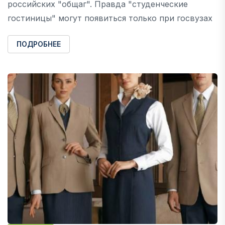
российских "общаг". Правда "студенческие
гостиницы" могут появиться только при госвузах
ПОДРОБНЕЕ