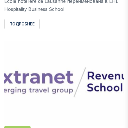
Ecole hôtelière de Lausanne переименована в EHL
Hospitality Business School
ПОДРОБНЕЕ