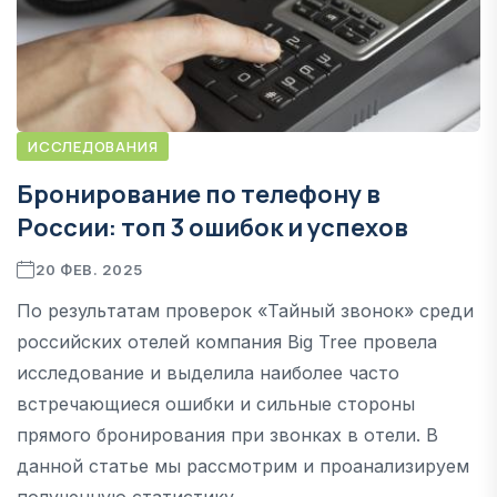
ИССЛЕДОВАНИЯ
Бронирование по телефону в
России: топ 3 ошибок и успехов
20 ФЕВ. 2025
По результатам проверок «Тайный звонок» среди
российских отелей компания Big Tree провела
исследование и выделила наиболее часто
встречающиеся ошибки и сильные стороны
прямого бронирования при звонках в отели. В
данной статье мы рассмотрим и проанализируем
полученную статистику.