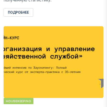
ПОДРОБНЕЕ
HOUSEKEEPING