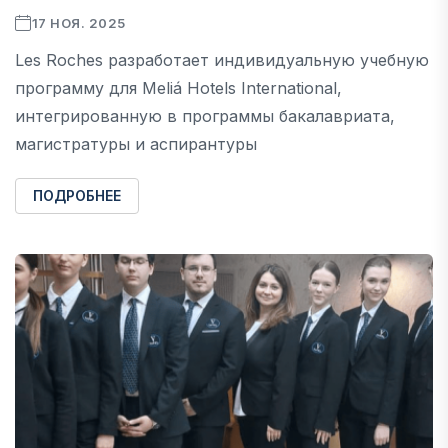
17 НОЯ. 2025
Les Roches разработает индивидуальную учебную
программу для Meliá Hotels International,
интегрированную в программы бакалавриата,
магистратуры и аспирантуры
ПОДРОБНЕЕ