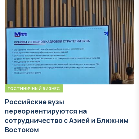
ГОСТИНИЧНЫЙ БИЗНЕС
Российские вузы
переориентируются на
сотрудничество с Азией и Ближним
Востоком