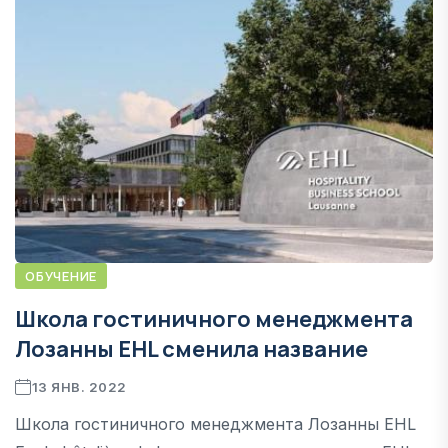
ОБУЧЕНИЕ
Школа гостиничного менеджмента
Лозанны EHL сменила название
13 ЯНВ. 2022
Школа гостиничного менеджмента Лозанны EHL