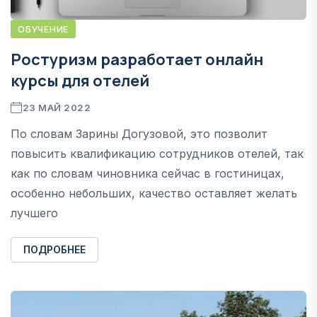
ОБУЧЕНИЕ
Ростуризм разработает онлайн
курсы для отелей
23 МАЙ 2022
По словам Зарины Догузовой, это позволит
повысить квалификацию сотрудников отелей, так
как по словам чиновника сейчас в гостиницах,
особенно небольших, качество оставляет желать
лучшего
ПОДРОБНЕЕ