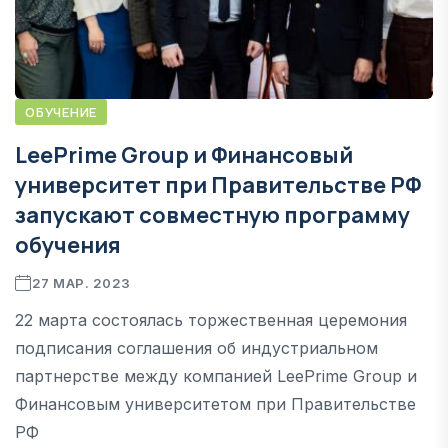
ОБУЧЕНИЕ
LeePrime Group и Финансовый
университет при Правительстве РФ
запускают совместную программу
обучения
27 МАР. 2023
22 марта состоялась торжественная церемония
подписания соглашения об индустриальном
партнерстве между компанией LeePrime Group и
Финансовым университетом при Правительстве
РФ