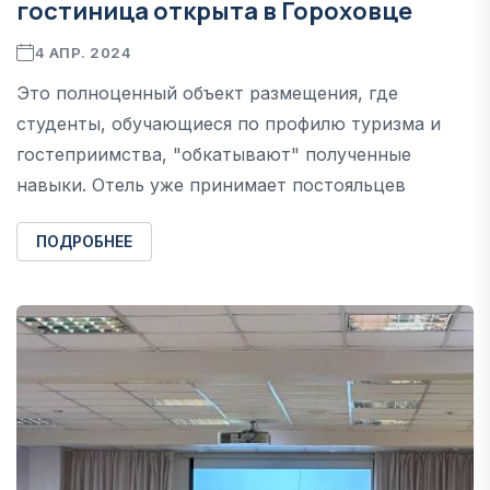
гостиница открыта в Гороховце
4 АПР. 2024
Это полноценный объект размещения, где
студенты, обучающиеся по профилю туризма и
гостеприимства, "обкатывают" полученные
навыки. Отель уже принимает постояльцев
ПОДРОБНЕЕ