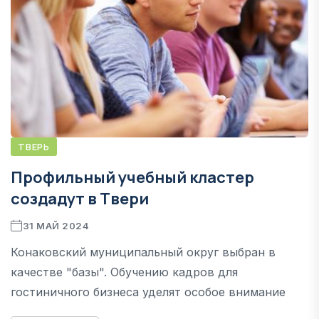
ТВЕРЬ
Профильный учебный кластер
создадут в Твери
31 МАЙ 2024
Конаковский муниципальный округ выбран в
качестве "базы". Обучению кадров для
гостиничного бизнеса уделят особое внимание