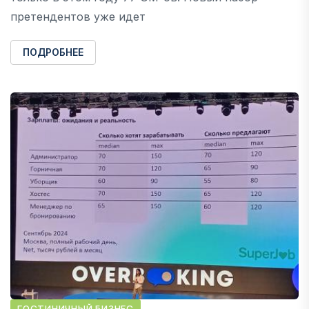
претендентов уже идет
ПОДРОБНЕЕ
ГОСТИНИЧНЫЙ БИЗНЕС