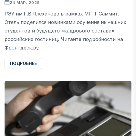
24 МАР. 2025
РЭУ им.Г.В.Плеханова в рамках MITT Саммит:
Отель поделился новинками обучения нынешних
студентов и будущего «кадрового состава»
российских гостиниц. Читайте подробности на
Фронтдеск.ру
ПОДРОБНЕЕ