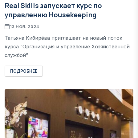
Real Skills запускает курс по
управлению Housekeeping
13 НОЯ. 2024
Татьяна Кибирёва приглашает на новый поток
курса “Организация и управление Хозяйственной
службой”
ПОДРОБНЕЕ