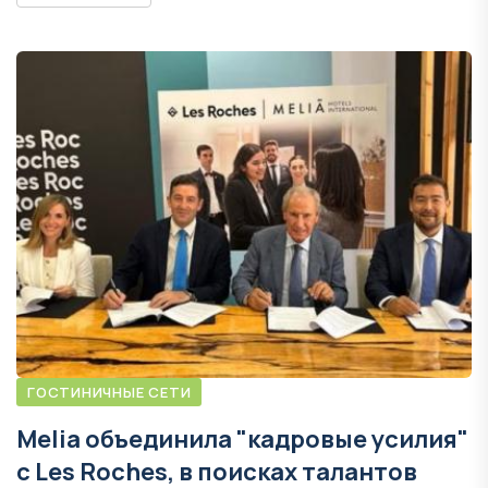
ГОСТИНИЧНЫЕ СЕТИ
Melia объединила "кадровые усилия"
с Les Roches, в поисках талантов