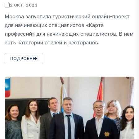
2 ОКТ. 2023
Москва запустила туристический онлайн-проект
для начинающих специалистов «Карта
профессий» для начинающих специалистов. В нем
есть категории отелей и ресторанов
ПОДРОБНЕЕ