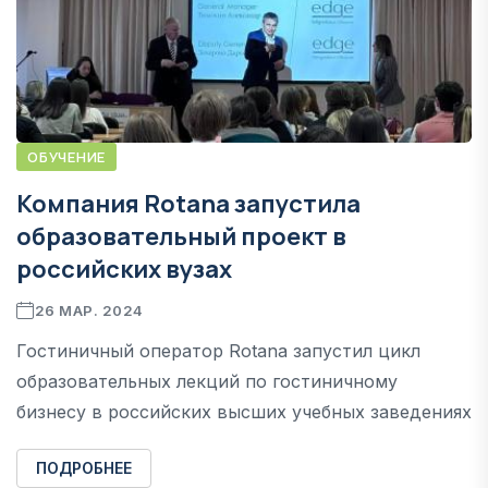
ОБУЧЕНИЕ
Компания Rotana запустила
образовательный проект в
российских вузах
26 МАР. 2024
Гостиничный оператор Rotana запустил цикл
образовательных лекций по гостиничному
бизнесу в российских высших учебных заведениях
ПОДРОБНЕЕ