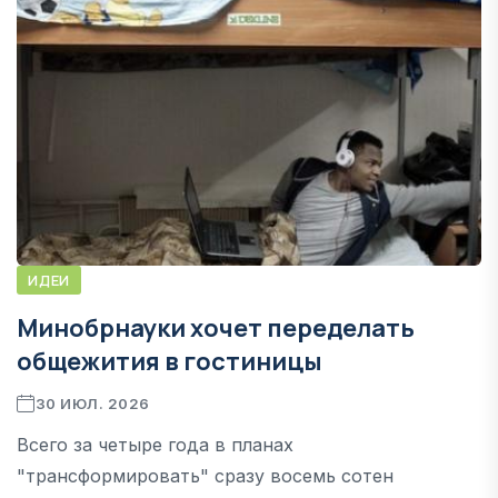
ИДЕИ
Минобрнауки хочет переделать
общежития в гостиницы
30 ИЮЛ. 2026
Всего за четыре года в планах
"трансформировать" сразу восемь сотен