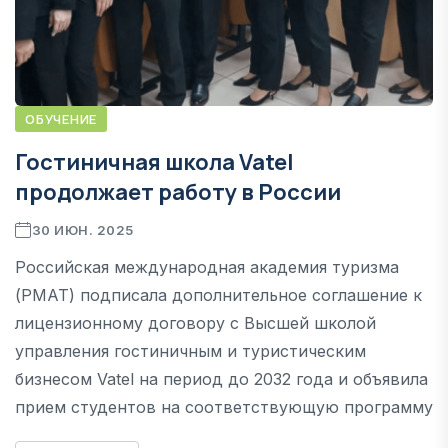
ОБУЧЕНИЕ
Гостиничная школа Vatel
продолжает работу в России
30 ИЮН. 2025
Российская международная академия туризма
(РМАТ) подписала дополнительное соглашение к
лицензионному договору с Высшей школой
управления гостиничным и туристическим
бизнесом Vatel на период до 2032 года и объявила
прием студентов на соответствующую программу