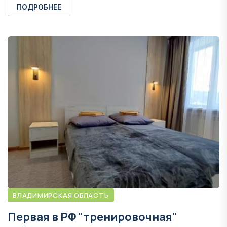
ПОДРОБНЕЕ
ВЛАДИМИРСКАЯ ОБЛАСТЬ
Первая в РФ "тренировочная"