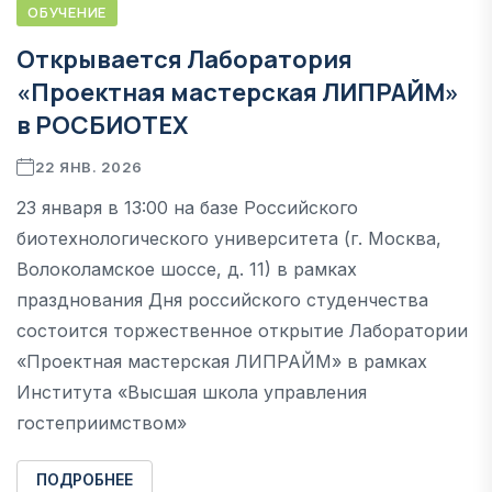
ОБУЧЕНИЕ
Открывается Лаборатория
«Проектная мастерская ЛИПРАЙМ»
в РОСБИОТЕХ
22 ЯНВ. 2026
23 января в 13:00 на базе Российского
биотехнологического университета (г. Москва,
Волоколамское шоссе, д. 11) в рамках
празднования Дня российского студенчества
состоится торжественное открытие Лаборатории
«Проектная мастерская ЛИПРАЙМ» в рамках
Института «Высшая школа управления
гостеприимством»
ПОДРОБНЕЕ