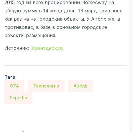
2015 год из всех бронирований HomeAway на
общую сумму в 14 млрд долл, 13 млрд пришлось
как раз на не городские объекты. У Airbnb же, в
противовес, в базе в основном городские
объекты размещения.
Источник:
Фронтдеск.ру
Теги
OTA
Технологии
Airbnb
Expedia