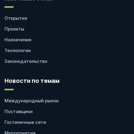
Открытия
Проекты
Назначения
Технологии
Законодательство
Новости по темам
Международный рынок
Поставщики
Гостиничные сети
Мероприятия