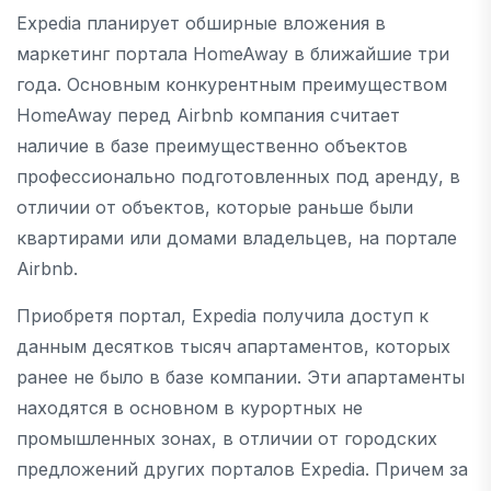
Expedia планирует обширные вложения в
маркетинг портала HomeAway в ближайшие три
года. Основным конкурентным преимуществом
HomeAway перед Airbnb компания считает
наличие в базе преимущественно объектов
профессионально подготовленных под аренду, в
отличии от объектов, которые раньше были
квартирами или домами владельцев, на портале
Airbnb.
Приобретя портал, Expedia получила доступ к
данным десятков тысяч апартаментов, которых
ранее не было в базе компании. Эти апартаменты
находятся в основном в курортных не
промышленных зонах, в отличии от городских
предложений других порталов Expedia. Причем за