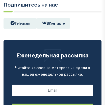
Подпишитесь на нас
Telegram
ВКонтакте
Еженедельная рассылка
Читайте ключевые материалы недели в
нашей еженедельной рассылке.