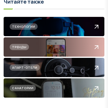
Читайте также
ТЕХНОЛОГИИ
ТРЕНДЫ
АПАРТ-ОТЕЛИ
САНАТОРИИ