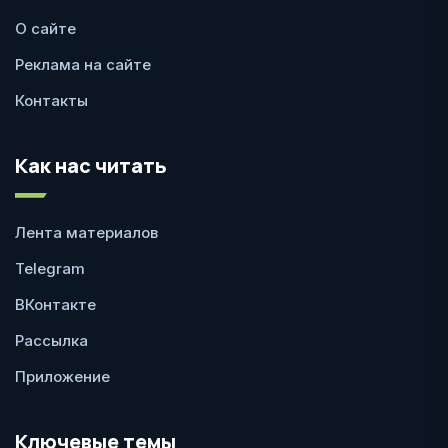
О сайте
Реклама на сайте
Контакты
Как нас читать
Лента материалов
Telegram
ВКонтакте
Рассылка
Приложение
Ключевые темы