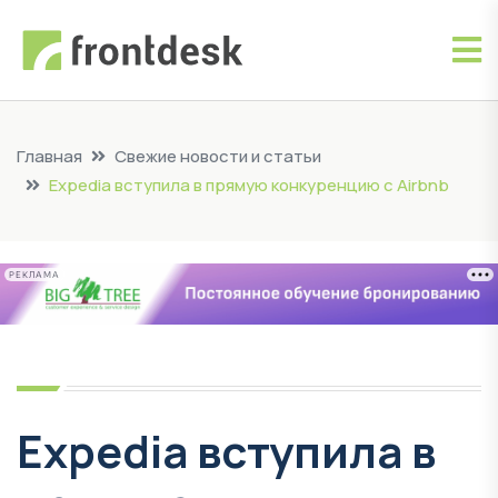
Главная
Свежие новости и статьи
Expedia вступила в прямую конкуренцию с Airbnb
РЕКЛАМА
Expedia вступила в