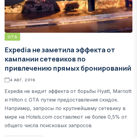
OTA
Expedia не заметила эффекта от
кампании сетевиков по
привлечению прямых бронирований
4 АВГ. 2016
Expedia не видит эффекта от борьбы Hyatt, Marriott
и Hilton с OTA путем предоставления скидок.
Например, запросы по крупнейшему сетевику в
мире на Hotels.com составляют не более 0,5% от
общего числа поисковых запросов