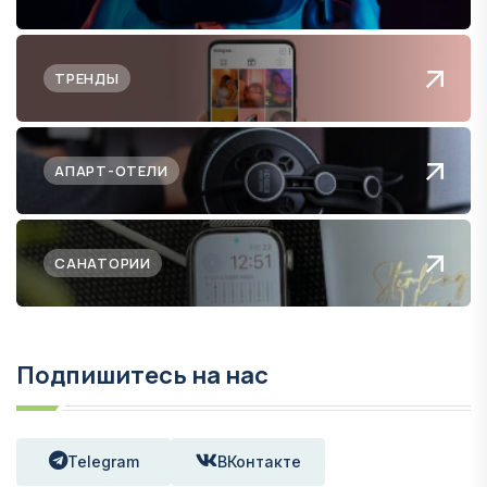
ТРЕНДЫ
АПАРТ-ОТЕЛИ
САНАТОРИИ
Подпишитесь на нас
Telegram
ВКонтакте