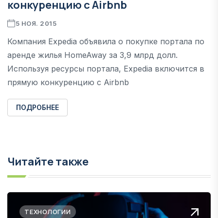
конкуренцию с Airbnb
5 НОЯ. 2015
Компания Expedia объявила о покупке портала по
аренде жилья HomeAway за 3,9 млрд долл.
Используя ресурсы портала, Expedia включится в
прямую конкуренцию с Airbnb
ПОДРОБНЕЕ
Читайте также
ТЕХНОЛОГИИ