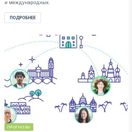
и международных.
ПОДРОБНЕЕ
ПРОГНОЗЫ