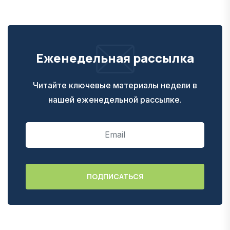
Еженедельная рассылка
Читайте ключевые материалы недели в
нашей еженедельной рассылке.