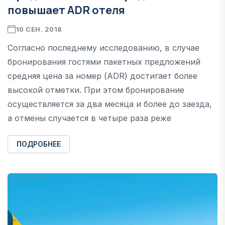
повышает ADR отеля
10 СЕН. 2018
Согласно последнему исследованию, в случае
бронирования гостями пакетных предложений
средняя цена за номер (ADR) достигает более
высокой отметки. При этом бронирование
осуществляется за два месяца и более до заезда,
а отмены случается в четыре раза реже
ПОДРОБНЕЕ