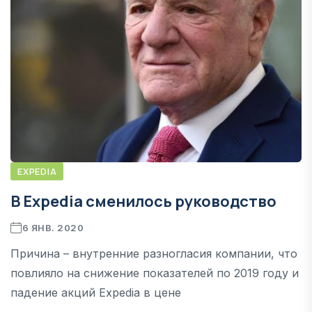
EXPEDIA
В Expedia сменилось руководство
6 ЯНВ. 2020
Причина – внутренние разногласия компании, что
повлияло на снижение показателей по 2019 году и
падение акций Expedia в цене