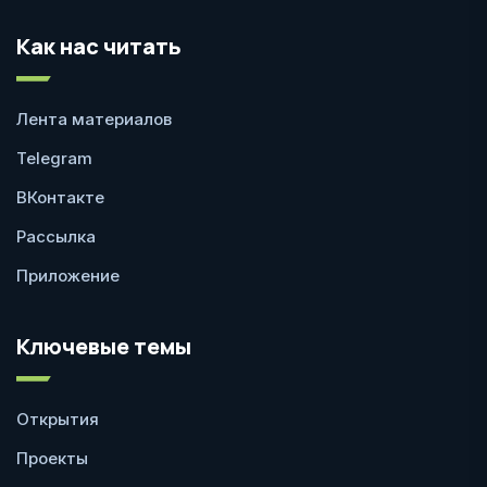
Как нас читать
Лента материалов
Telegram
ВКонтакте
Рассылка
Приложение
Ключевые темы
Открытия
Проекты