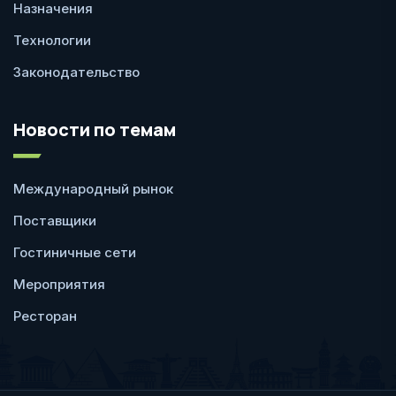
Назначения
Технологии
Законодательство
Новости по темам
Международный рынок
Поставщики
Гостиничные сети
Мероприятия
Ресторан