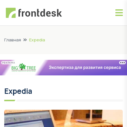
Главная
Expedia
РЕКЛАМА
Expedia