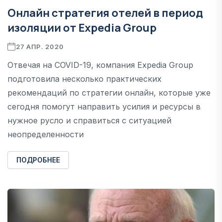
Онлайн стратегия отелей в период
изоляции от Expedia Group
27 АПР. 2020
Отвечая на COVID-19, компания Expedia Group
подготовила несколько практических
рекомендаций по стратегии онлайн, которые уже
сегодня помогут направить усилия и ресурсы в
нужное русло и справиться с ситуацией
неопределенности
ПОДРОБНЕЕ