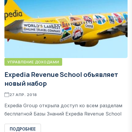
УПРАВЛЕНИЕ ДОХОДАМИ
Expedia Revenue School объявляет
новый набор
27 АПР. 2018
Expedia Group открыла доступ ко всем разделам
бесплатной Базы Знаний Expedia Revenue School
ПОДРОБНЕЕ