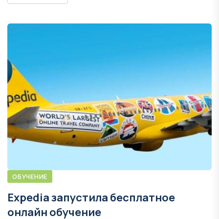
ОБУЧЕНИЕ
Expedia запустила бесплатное
онлайн обучение