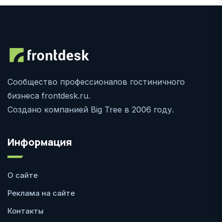
Сообщество профессионалов гостиничного
бизнеса frontdesk.ru.
Создано компанией Big Tree в 2006 году.
Информация
О сайте
Реклама на сайте
Контакты