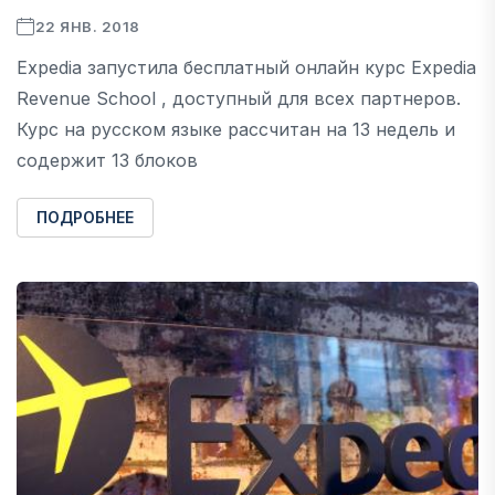
22 ЯНВ. 2018
Expedia запустила бесплатный онлайн курс Expedia
Revenue School , доступный для всех партнеров.
Курс на русском языке рассчитан на 13 недель и
содержит 13 блоков
ПОДРОБНЕЕ