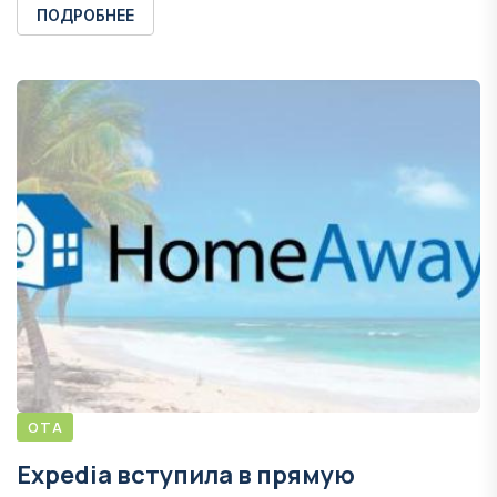
ПОДРОБНЕЕ
OTA
Expedia вступила в прямую