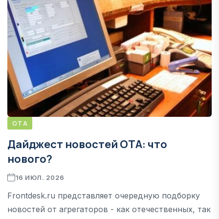
ОТА
Дайджест новостей ОТА: что
нового?
16 ИЮЛ. 2026
Frontdesk.ru представляет очередную подборку
новостей от агрегаторов - как отечественных, так