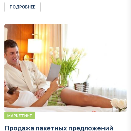
ПОДРОБНЕЕ
МАРКЕТИНГ
Продажа пакетных предложений