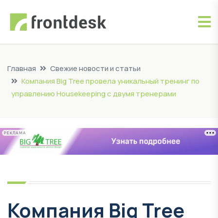
Главная
Свежие новости и статьи
Компания Big Tree провела уникальный тренинг по
управлению Housekeeping с двумя тренерами
РЕКЛАМА
Компания Big Tree