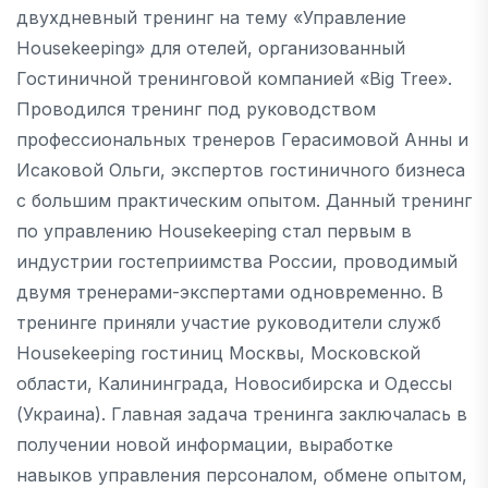
двухдневный тренинг на тему «Управление
Housekeeping» для отелей, организованный
Гостиничной тренинговой компанией «Big Tree».
Проводился тренинг под руководством
профессиональных тренеров Герасимовой Анны и
Исаковой Ольги, экспертов гостиничного бизнеса
с большим практическим опытом. Данный тренинг
по управлению Housekeeping стал первым в
индустрии гостеприимства России, проводимый
двумя тренерами-экспертами одновременно. В
тренинге приняли участие руководители служб
Housekeeping гостиниц Москвы, Московской
области, Калининграда, Новосибирска и Одессы
(Украина). Главная задача тренинга заключалась в
получении новой информации, выработке
навыков управления персоналом, обмене опытом,