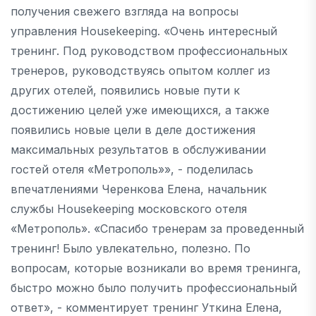
получения свежего взгляда на вопросы
управления Housekeeping. «Очень интересный
тренинг. Под руководством профессиональных
тренеров, руководствуясь опытом коллег из
других отелей, появились новые пути к
достижению целей уже имеющихся, а также
появились новые цели в деле достижения
максимальных результатов в обслуживании
гостей отеля «Метрополь»», - поделилась
впечатлениями Черенкова Елена, начальник
службы Housekeeping московского отеля
«Метрополь». «Спасибо тренерам за проведенный
тренинг! Было увлекательно, полезно. По
вопросам, которые возникали во время тренинга,
быстро можно было получить профессиональный
ответ», - комментирует тренинг Уткина Елена,