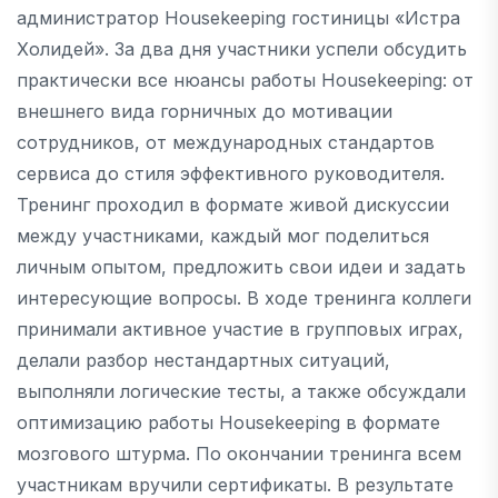
администратор Housekeeping гостиницы «Истра
Холидей». За два дня участники успели обсудить
практически все нюансы работы Housekeeping: от
внешнего вида горничных до мотивации
сотрудников, от международных стандартов
сервиса до стиля эффективного руководителя.
Тренинг проходил в формате живой дискуссии
между участниками, каждый мог поделиться
личным опытом, предложить свои идеи и задать
интересующие вопросы. В ходе тренинга коллеги
принимали активное участие в групповых играх,
делали разбор нестандартных ситуаций,
выполняли логические тесты, а также обсуждали
оптимизацию работы Housekeeping в формате
мозгового штурма. По окончании тренинга всем
участникам вручили сертификаты. В результате