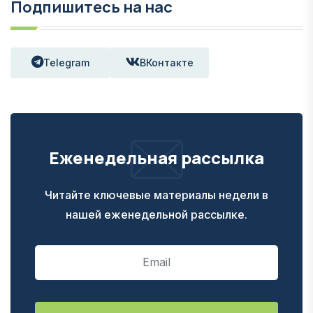
Подпишитесь на нас
Telegram
ВКонтакте
Еженедельная рассылка
Читайте ключевые материалы недели в
нашей еженедельной рассылке.