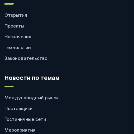
Открытия
Проекты
Назначения
Технологии
Законодательство
Новости по темам
Международный рынок
Поставщики
Гостиничные сети
Мероприятия