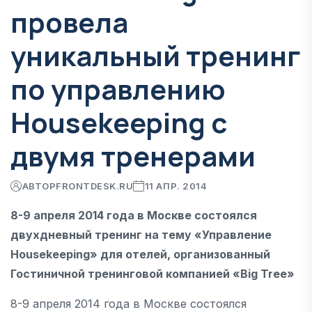
провела
уникальный тренинг
по управлению
Housekeeping с
двумя тренерами
АВТОР
FRONTDESK.RU
11 АПР. 2014
8-9 апреля 2014 года в Москве состоялся
двухдневный тренинг на тему «Управление
Housekeeping» для отелей, организованный
Гостиничной тренинговой компанией «Big Tree»
8-9 апреля 2014 года в Москве состоялся