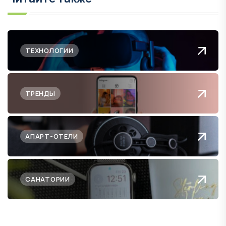
ТЕХНОЛОГИИ
ТРЕНДЫ
АПАРТ-ОТЕЛИ
САНАТОРИИ