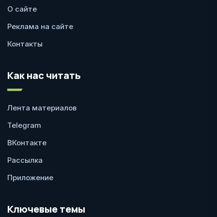
О сайте
Реклама на сайте
Контакты
Как нас читать
Лента материалов
Telegram
ВКонтакте
Рассылка
Приложение
Ключевые темы