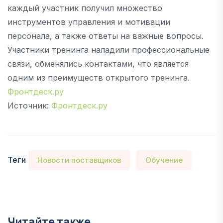
каждый участник получил множество
инструментов управления и мотивации
персонала, а также ответы на важные вопросы.
Участники тренинга наладили профессиональные
связи, обменялись контактами, что является
одним из преимуществ открытого тренинга.
Фронтдеск.ру
Источник:
Фронтдеск.ру
Теги
Новости поставщиков
Обучение
Читайте также