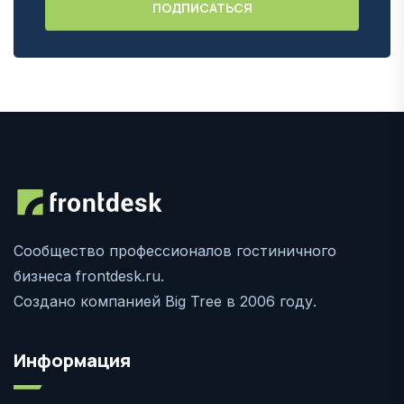
Сообщество профессионалов гостиничного
бизнеса frontdesk.ru.
Создано компанией Big Tree в 2006 году.
Информация