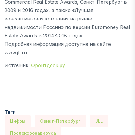
Commercial Real Estate Awards, Санкт-Петербург в
2009 и 2016 годах, а также «Лучшая
консалтинговая компания на рынке
недвижимости России» по версии Euromoney Real
Estate Awards в 2014-2018 годах.
Подробная информация доступна на сайте
www.jll.ru
Источник:
Фронтдеск.ру
Теги
Цифры
Санкт-Петербург
JLL
Послекоронавируса