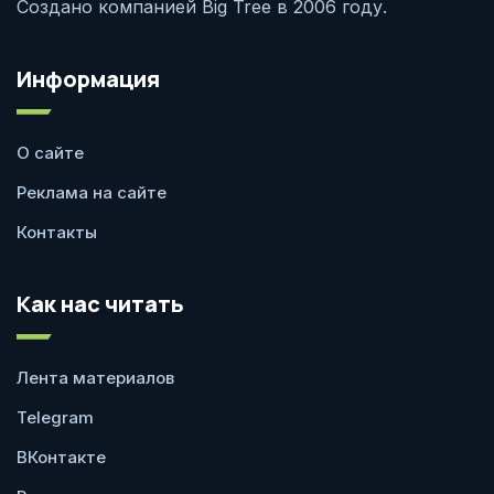
Создано компанией Big Tree в 2006 году.
Информация
О сайте
Реклама на сайте
Контакты
Как нас читать
Лента материалов
Telegram
ВКонтакте