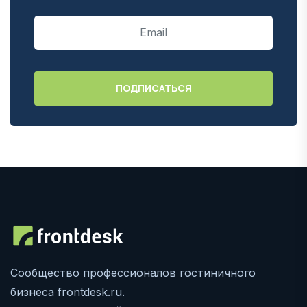
Сообщество профессионалов гостиничного
бизнеса frontdesk.ru.