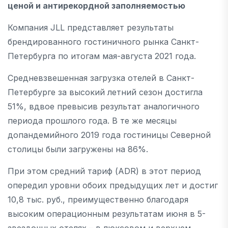
ценой и антирекордной заполняемостью
Компания JLL представляет результаты
брендированного гостиничного рынка Санкт-
Петербурга по итогам мая-августа 2021 года.
Средневзвешенная загрузка отелей в Санкт-
Петербурге за высокий летний сезон достигла
51%, вдвое превысив результат аналогичного
периода прошлого года. В те же месяцы
допандемийного 2019 года гостиницы Северной
столицы были загружены на 86%.
При этом средний тариф (ADR) в этот период
опередил уровни обоих предыдущих лет и достиг
10,8 тыс. руб., преимущественно благодаря
высоким операционным результатам июня в 5-
звездочных отелях – в люксовом и верхнем