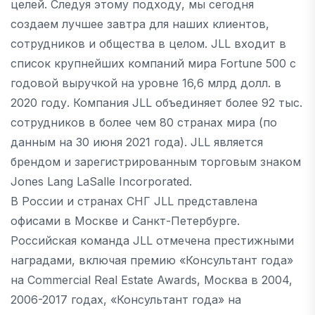
целей. Следуя этому подходу, мы сегодня
создаем лучшее завтра для наших клиентов,
сотрудников и общества в целом. JLL входит в
список крупнейших компаний мира Fortune 500 с
годовой выручкой на уровне 16,6 млрд долл. в
2020 году. Компания JLL объединяет более 92 тыс.
сотрудников в более чем 80 странах мира (по
данным на 30 июня 2021 года). JLL является
брендом и зарегистрированным торговым знаком
Jones Lang LaSalle Incorporated.
В России и странах СНГ JLL представлена
офисами в Москве и Санкт-Петербурге.
Российская команда JLL отмечена престижными
наградами, включая премию «Консультант года»
на Commercial Real Estate Awards, Москва в 2004,
2006-2017 годах, «Консультант года» на