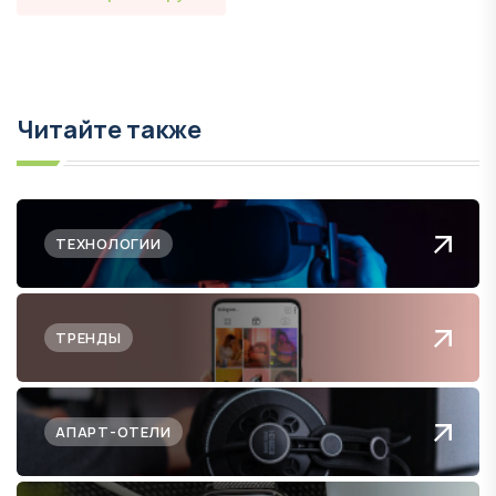
Читайте также
ТЕХНОЛОГИИ
ТРЕНДЫ
АПАРТ-ОТЕЛИ