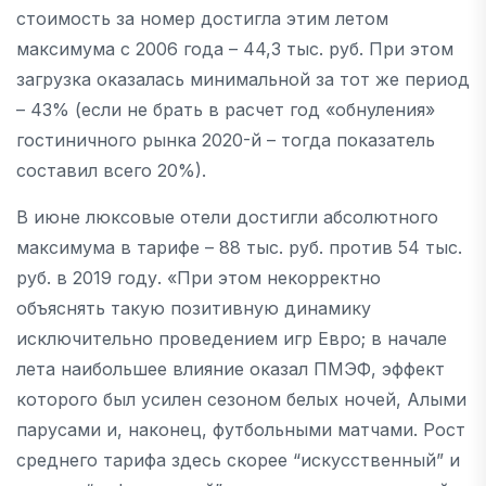
стоимость за номер достигла этим летом
максимума c 2006 года – 44,3 тыс. руб. При этом
загрузка оказалась минимальной за тот же период
– 43% (если не брать в расчет год «обнуления»
гостиничного рынка 2020-й – тогда показатель
составил всего 20%).
В июне люксовые отели достигли абсолютного
максимума в тарифе – 88 тыс. руб. против 54 тыс.
руб. в 2019 году. «При этом некорректно
объяснять такую позитивную динамику
исключительно проведением игр Евро; в начале
лета наибольшее влияние оказал ПМЭФ, эффект
которого был усилен сезоном белых ночей, Алыми
парусами и, наконец, футбольными матчами. Рост
среднего тарифа здесь скорее “искусственный” и