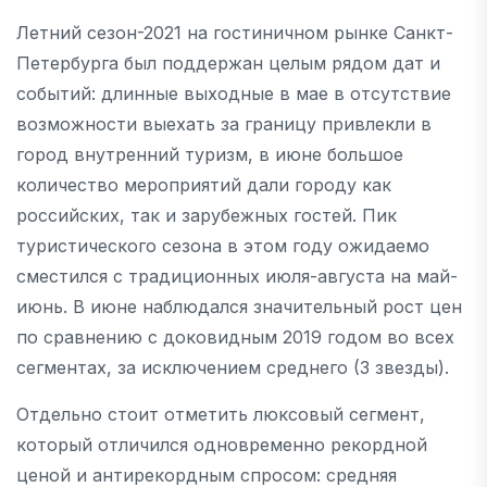
Летний сезон-2021 на гостиничном рынке Санкт-
Петербурга был поддержан целым рядом дат и
событий: длинные выходные в мае в отсутствие
возможности выехать за границу привлекли в
город внутренний туризм, в июне большое
количество мероприятий дали городу как
российских, так и зарубежных гостей. Пик
туристического сезона в этом году ожидаемо
сместился с традиционных июля-августа на май-
июнь. В июне наблюдался значительный рост цен
по сравнению с доковидным 2019 годом во всех
сегментах, за исключением среднего (3 звезды).
Отдельно стоит отметить люксовый сегмент,
который отличился одновременно рекордной
ценой и антирекордным спросом: средняя