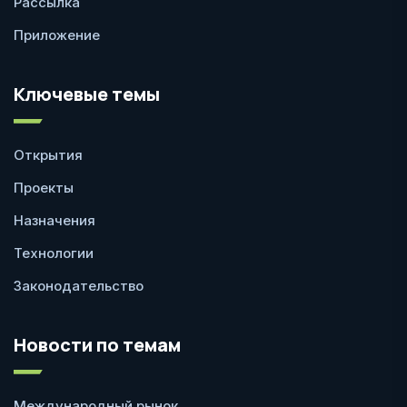
Рассылка
Приложение
Ключевые темы
Открытия
Проекты
Назначения
Технологии
Законодательство
Новости по темам
Международный рынок