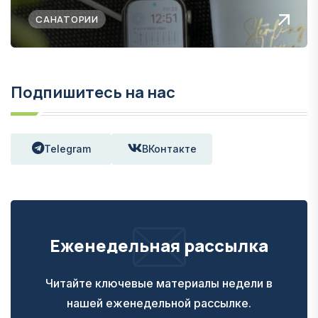
САНАТОРИИ
Подпишитесь на нас
Telegram
ВКонтакте
Еженедельная рассылка
Читайте ключевые материалы недели в
нашей еженедельной рассылке.