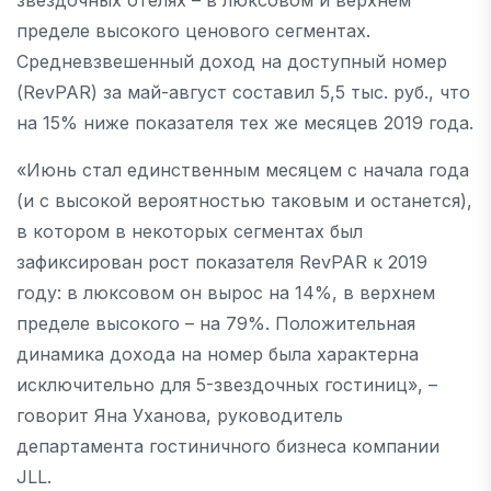
пределе высокого ценового сегментах.
Средневзвешенный доход на доступный номер
(RevPAR) за май-август составил 5,5 тыс. руб., что
на 15% ниже показателя тех же месяцев 2019 года.
«Июнь стал единственным месяцем с начала года
(и с высокой вероятностью таковым и останется),
в котором в некоторых сегментах был
зафиксирован рост показателя RevPAR к 2019
году: в люксовом он вырос на 14%, в верхнем
пределе высокого – на 79%. Положительная
динамика дохода на номер была характерна
исключительно для 5-звездочных гостиниц», –
говорит Яна Уханова, руководитель
департамента гостиничного бизнеса компании
JLL.