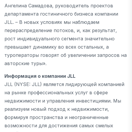
Ангелина Самадова, руководитель проектов
департамента гостиничного бизнеса компании
JLL. – В новых условиях мы наблюдаем
перераспределение потоков, и, как результат,
рост индивидуального сегмента значительно
превышает динамику во всех остальных, а
туроператоры говорят об увеличении запросов на
авторские туры».
Информация о компании JLL
JLL (NYSE: JLL) является лидирующей компанией
на рынке профессиональных услуг в сфере
недвижимости и управления инвестициями. Мы
реализуем новый подход к недвижимости,
формируя пространства и неограниченные
возможности для достижения самых смелых