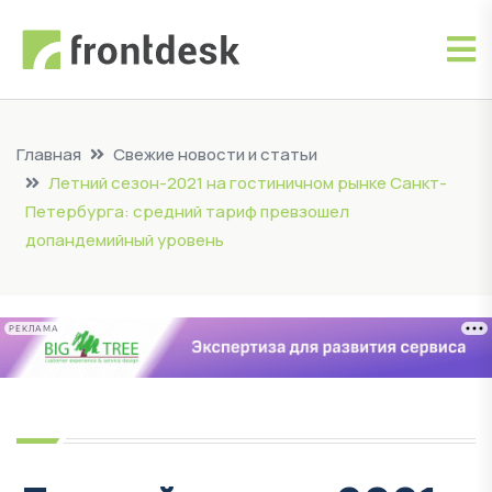
Главная
Свежие новости и статьи
Летний сезон-2021 на гостиничном рынке Санкт-
Петербурга: средний тариф превзошел
допандемийный уровень
РЕКЛАМА