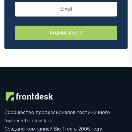
Сообщество профессионалов гостиничного
бизнеса frontdesk.ru.
Создано компанией Big Tree в 2006 году.