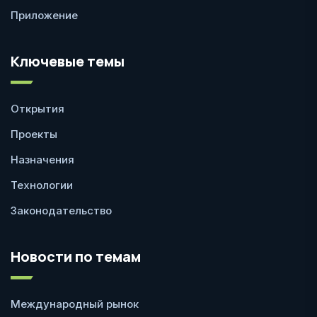
Приложение
Ключевые темы
Открытия
Проекты
Назначения
Технологии
Законодательство
Новости по темам
Международный рынок