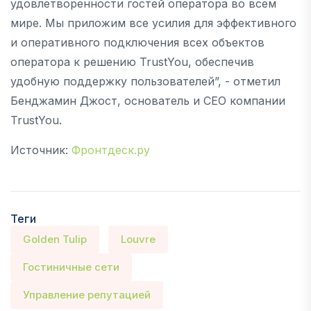
удовлетворенности гостей оператора во всем
мире. Мы приложим все усилия для эффективного
и оперативного подключения всех объектов
оператора к решению TrustYou, обеспечив
удобную поддержку пользователей”, - отметил
Бенджамин Джост, основатель и CEO компании
TrustYou.
Источник:
Фронтдеск.ру
Теги
Golden Tulip
Louvre
Гостиничные сети
Управление репутацией