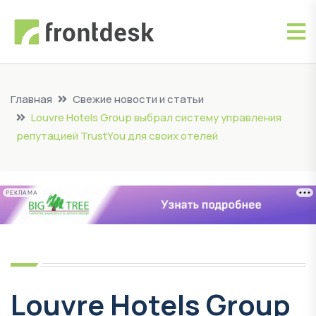
Главная
Свежие новости и статьи
Louvre Hotels Group выбрал систему управления
репутацией TrustYou для своих отелей
РЕКЛАМА
Louvre Hotels Group