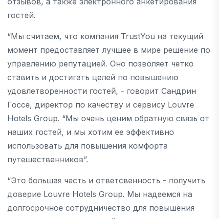
отзывов, а также электронного анкетирования
гостей.
“Мы считаем, что компания TrustYou на текущий
момент предоставляет лучшее в мире решение по
управлению репутацией. Оно позволяет четко
ставить и достигать целей по повышению
удовлетворенности гостей, - говорит Сандрин
Госсе, директор по качеству и сервису Louvre
Hotels Group. “Мы очень ценим обратную связь от
наших гостей, и мы хотим ее эффективно
использовать для повышения комфорта
путешественников”.
“Это большая честь и ответсвенность - получить
доверие Louvre Hotels Group. Мы надеемся на
долгосрочное сотрудничество для повышения