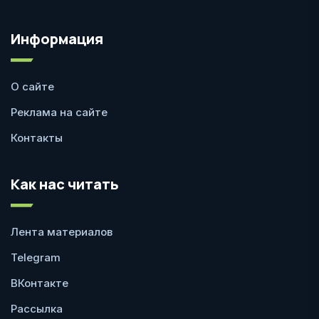
Информация
О сайте
Реклама на сайте
Контакты
Как нас читать
Лента материалов
Telegram
ВКонтакте
Рассылка