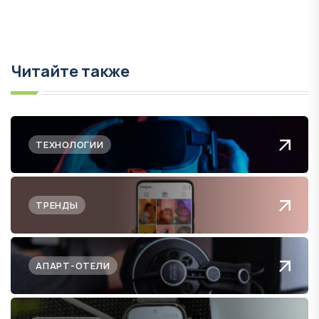
Читайте также
ТЕХНОЛОГИИ
ТРЕНДЫ
АПАРТ-ОТЕЛИ