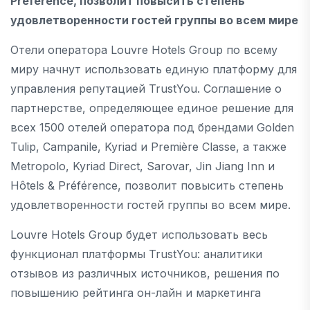
Préférence, позволит повысить степень
удовлетворенности гостей группы во всем мире
Отели оператора Louvre Hotels Group по всему
миру начнут использовать единую платформу для
управления репутацией TrustYou. Соглашение о
партнерстве, определяющее единое решение для
всех 1500 отелей оператора под брендами Golden
Tulip, Campanile, Kyriad и Première Classe, а также
Metropolo, Kyriad Direct, Sarovar, Jin Jiang Inn и
Hôtels & Préférence, позволит повысить степень
удовлетворенности гостей группы во всем мире.
Louvre Hotels Group будет использовать весь
функционал платформы TrustYou: аналитики
отзывов из различных источников, решения по
повышению рейтинга он-лайн и маркетинга