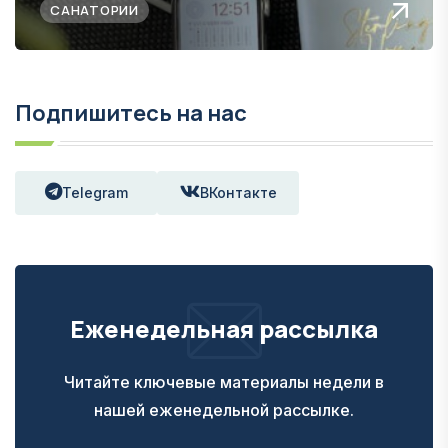
САНАТОРИИ
Подпишитесь на нас
Telegram
ВКонтакте
Еженедельная рассылка
Читайте ключевые материалы недели в
нашей еженедельной рассылке.