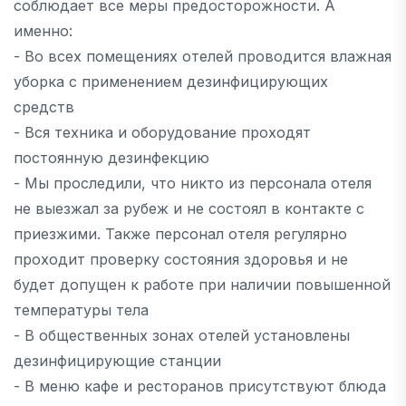
соблюдает все меры предосторожности. А
именно:
- Во всех помещениях отелей проводится влажная
уборка с применением дезинфицирующих
средств
- Вся техника и оборудование проходят
постоянную дезинфекцию
- Мы проследили, что никто из персонала отеля
не выезжал за рубеж и не состоял в контакте с
приезжими. Также персонал отеля регулярно
проходит проверку состояния здоровья и не
будет допущен к работе при наличии повышенной
температуры тела
- В общественных зонах отелей установлены
дезинфицирующие станции
- В меню кафе и ресторанов присутствуют блюда