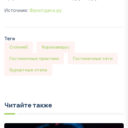
Источник:
Фронтдеск.ру
Теги
Cronwell
Коронавирус
Гостиничные практики
Гостиничные сети
Курортные отели
Читайте также