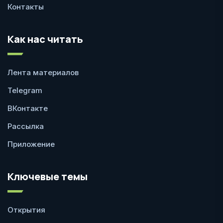
Контакты
Как нас читать
Лента материалов
Telegram
ВКонтакте
Рассылка
Приложение
Ключевые темы
Открытия