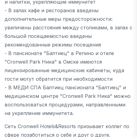
и напитки, укрепляющие иммунитет
- В залах кафе и ресторанов введены
дополнительные меры предосторожности:
увеличены расстояния между столиками, в залах с
большой посещаемостью введены
рекомендованные режимы посещения
- В пансионате "Балтиец" в Репино и отеле
"Cronwell Park Ника" в Омске имеются
лицензированные медицинские кабинеты, куда
гости могут обратится при необходимости
- В МЕДИ СПА Балтиец пансионата "Балтиец" и
медицинском центре "Cronwell Park Ника" можно
воспользоваться процедурами, направленными
на укрепление иммунитета.
Сеть Cronwell Hotels&Resorts призывает коллег по
сфере позаботиться о себе и друг о друге.