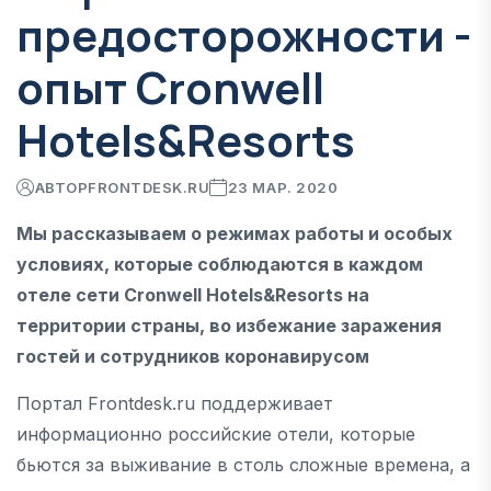
предосторожности -
опыт Cronwell
Hotels&Resorts
АВТОР
FRONTDESK.RU
23 МАР. 2020
Мы рассказываем о режимах работы и особых
условиях, которые соблюдаются в каждом
отеле сети Cronwell Hotels&Resorts на
территории страны, во избежание заражения
гостей и сотрудников коронавирусом
Портал Frontdesk.ru поддерживает
информационно российские отели, которые
бьются за выживание в столь сложные времена, а