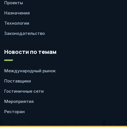
Проекты
Назначения
Технологии
Законодательство
Новости по темам
Международный рынок
Поставщики
Гостиничные сети
Мероприятия
Ресторан