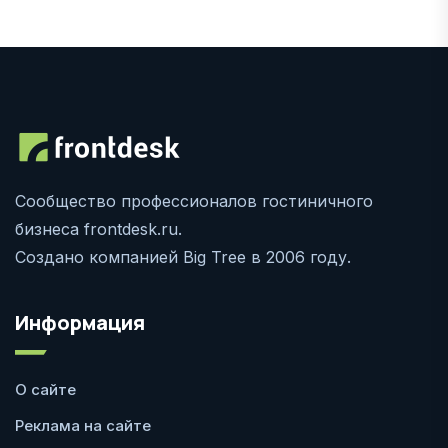
Сообщество профессионалов гостиничного
бизнеса frontdesk.ru.
Создано компанией Big Tree в 2006 году.
Информация
О сайте
Реклама на сайте