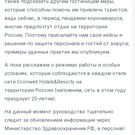
также подсказать другим гостиницам меры,
которые способны помочь им привлечь туристов:
ведь сейчас, в период пандемии коронавируса,
многие предпочтут отдых на территории
России. Поэтому присылайте нам свои кейсы и
решения по защите персонала и гостей от вируса;
примеры удачных практик мы опубликуем.
А пока расскажем о режимах работы и особых
условиях, которые соблюдаются в каждом отеле
сети Cronwell Hotels&Resorts на
территории России (напомним, сеть в этом году
празднует 25-летие).
На данный момент руководство тщательно
следит за обновлением информации через
Министерство Здравоохранения РФ, а персонал