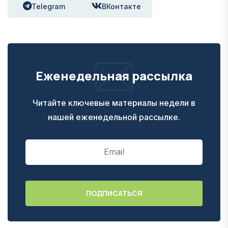
Telegram
ВКонтакте
Еженедельная рассылка
Читайте ключевые материалы недели в
нашей еженедельной рассылке.