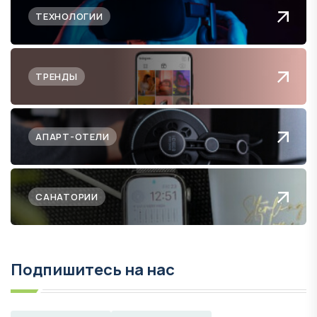
ТЕХНОЛОГИИ
ТРЕНДЫ
АПАРТ-ОТЕЛИ
САНАТОРИИ
Подпишитесь на нас