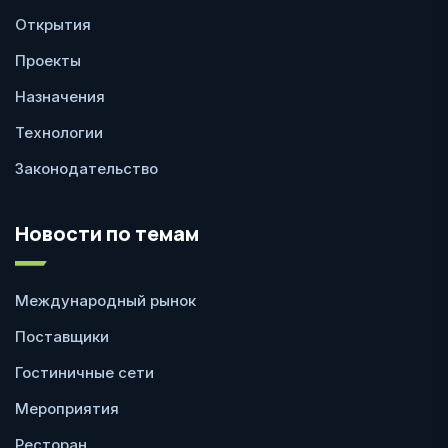
Открытия
Проекты
Назначения
Технологии
Законодательство
Новости по темам
Международный рынок
Поставщики
Гостиничные сети
Мероприятия
Ресторан