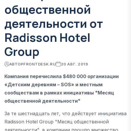
общественной
деятельности от
Radisson Hotel
Group
АВТОР
FRONTDESK.RU
20 АВГ. 2019
Компания перечислила $480 000 организации
«Детским деревням – SOS» и местным
сообществам в рамках инициативы "Месяц
общественной деятельности"
За те шестнадцать лет, что действует инициатива
Radisson Hotel Group "Месяц общественной
деятельности", в компании прошло множество