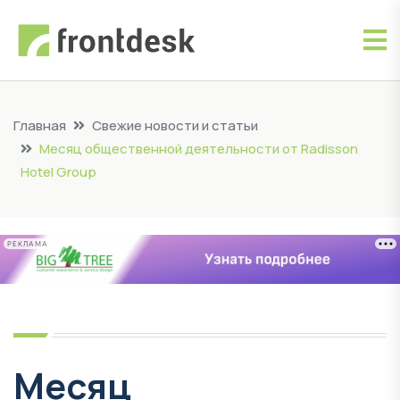
Главная
Свежие новости и статьи
Месяц общественной деятельности от Radisson
Hotel Group
РЕКЛАМА
Месяц