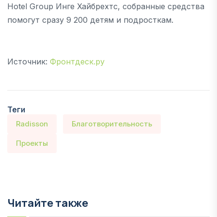
Hotel Group Инге Хайбрехтс, собранные средства
помогут сразу 9 200 детям и подросткам.
Источник:
Фронтдеск.ру
Теги
Radisson
Благотворительность
Проекты
Читайте также