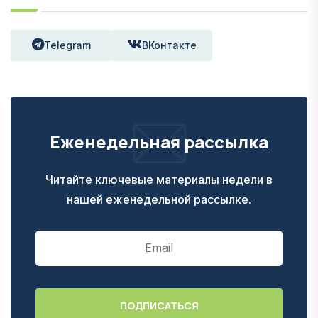
Telegram
ВКонтакте
Еженедельная рассылка
Читайте ключевые материалы недели в
нашей еженедельной рассылке.