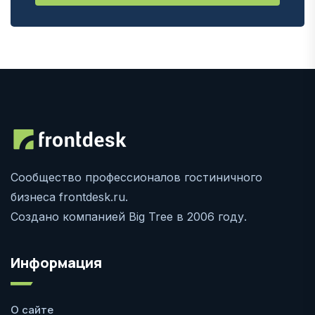
Сообщество профессионалов гостиничного
бизнеса frontdesk.ru.
Создано компанией Big Tree в 2006 году.
Информация
О сайте