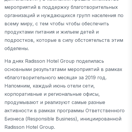
мероприятий в поддержку благотворительных
организаций и нуждающихся групп населения по
всему миру, с тем чтобы чтобы обеспечить
продуктами питания и жильем детей и
подростков, которые в силу обстоятельств этим
обделены.
На днях Radisson Hotel Group поделилась
основными результатами мероприятий в рамках
«благотворительного месяца» за 2019 год.
Напомним, каждый июнь отели сети,
корпоративные и региональные офисы,
продумывают и реализуют самые разные
активности в рамках программы Ответственного
Бизнеса (Responsible Business), инициированной
Radisson Hotel Group.