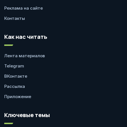
Реклама на сайте
Контакты
Как нас читать
Лента материалов
Telegram
ВКонтакте
Рассылка
Приложение
Ключевые темы