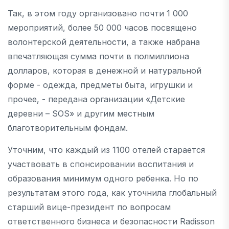
Так, в этом году организовано почти 1 000
мероприятий, более 50 000 часов посвящено
волонтерской деятельности, а также набрана
впечатляющая сумма почти в полмиллиона
долларов, которая в денежной и натуральной
форме - одежда, предметы быта, игрушки и
прочее, - передана организации «Детские
деревни – SOS» и другим местным
благотворительным фондам.
Уточним, что каждый из 1100 отелей старается
участвовать в спонсировании воспитания и
образования минимум одного ребенка. Но по
результатам этого года, как уточнила глобальный
старший вице-президент по вопросам
ответственного бизнеса и безопасности Radisson